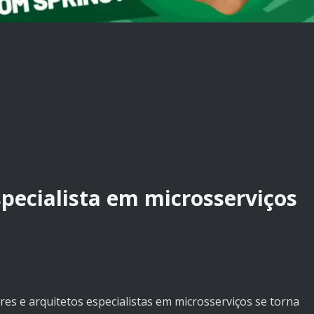
pecialista em microsserviços
es e arquitetos especialistas em microsserviços se torna