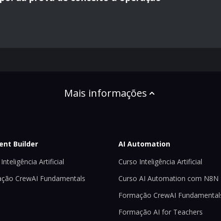
Mais informações
ent Builder
AI Automation
Inteligência Artificial
Curso Inteligência Artificial
ção CrewAI Fundamentals
Curso AI Automation com N8N
Formação CrewAI Fundamental
Formação AI for Teachers