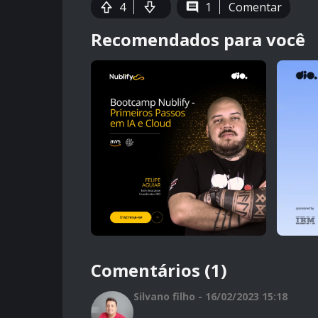
4
1
Comentar
Recomendados para você
Comentários (1)
Silvano filho - 16/02/2023 15:18