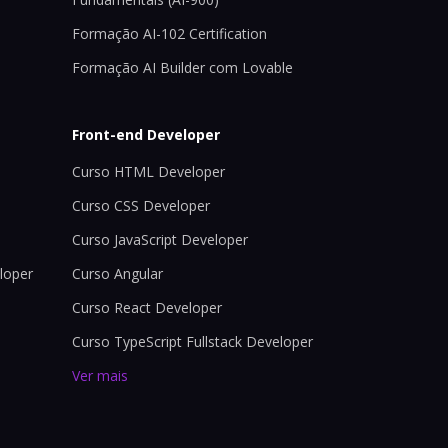
Formação AI-102 Certification
Formação AI Builder com Lovable
Front-end Developer
Curso HTML Developer
Curso CSS Developer
Curso JavaScript Developer
loper
Curso Angular
Curso React Developer
Curso TypeScript Fullstack Developer
Ver mais