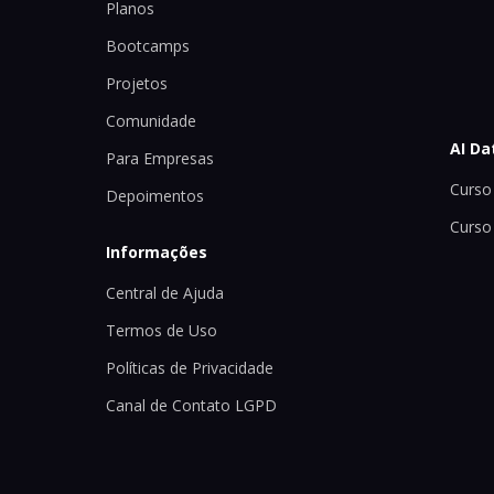
Planos
Bootcamps
Projetos
Comunidade
AI Da
Para Empresas
Curso 
Depoimentos
Curso
Informações
Central de Ajuda
Termos de Uso
Políticas de Privacidade
Canal de Contato LGPD