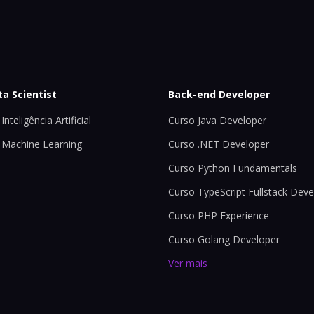
ta Scientist
Back-end Developer
Inteligência Artificial
Curso Java Developer
 Machine Learning
Curso .NET Developer
Curso Python Fundamentals
Curso TypeScript Fullstack Deve
Curso PHP Experience
Curso Golang Developer
Ver mais