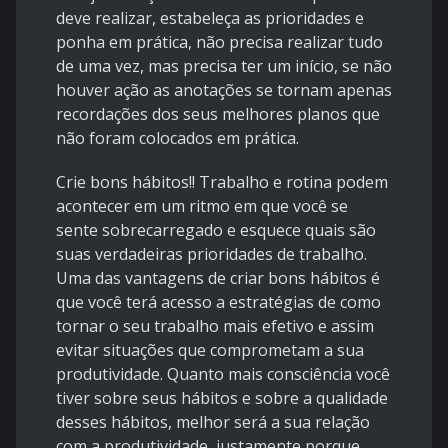
deve realizar, estabeleça as prioridades e
ponha em prática, não precisa realizar tudo
de uma vez, mas precisa ter um início, se não
houver ação as anotações se tornam apenas
recordações dos seus melhores planos que
não foram colocados em prática.
Crie bons hábitos!! Trabalho e rotina podem
acontecer em um ritmo em que você se
sente sobrecarregado e esquece quais são
suas verdadeiras prioridades de trabalho.
Uma das vantagens de criar bons hábitos é
que você terá acesso a estratégias de como
tornar o seu trabalho mais efetivo e assim
evitar situações que comprometam a sua
produtividade. Quanto mais consciência você
tiver sobre seus hábitos e sobre a qualidade
desses hábitos, melhor será a sua relação
com a produtividade, justamente porque