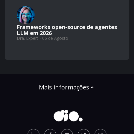
Frameworks open-source de agentes
LLM em 2026
Dra. Expert - 06 de Agosto
Mais informações