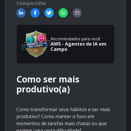
Compartilhe
Recomendados para você
AWS - Agentes de IA em
Campo
Como ser mais
produtivo(a)
Como transformar seus hábitos e ser mais
produtivo? Como manter o foco em
momentos de tarefas mais chatas ou que
exigem uma certa dificuldade?