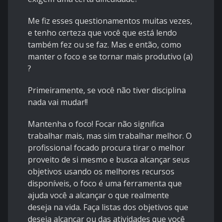
Me fiz esses questionamentos muitas vezes,
e tenho certeza que você que está lendo
também fez ou se faz. Mas e então, como
manter o foco e se tornar mais produtivo (a)
?
Primeiramente, se você não tiver disciplina
nada vai mudar!!
Mantenha o foco! Focar não significa
trabalhar mais, mas sim trabalhar melhor. O
profissional focado procura tirar o melhor
proveito de si mesmo e busca alcançar seus
objetivos usando os melhores recursos
disponíveis, o foco é uma ferramenta que
ajuda você a alcançar o que realmente
deseja na vida. Faça listas dos objetivos que
deseja alcançar ou das atividades que você