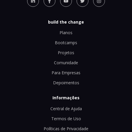
build the change
Planos
Bootcamps
Projetos
Comunidade
Para Empresas
Depoimentos
Informações
Central de Ajuda
Termos de Uso
Políticas de Privacidade