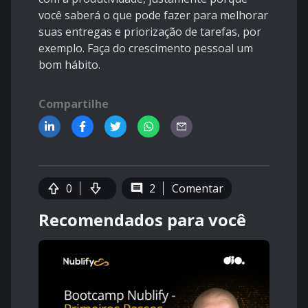
você saberá o que pode fazer para melhorar
suas entregas e priorização de tarefas, por
exemplo. Faça do crescimento pessoal um
bom hábito.
Compartilhe
0
2
Comentar
Recomendados para você