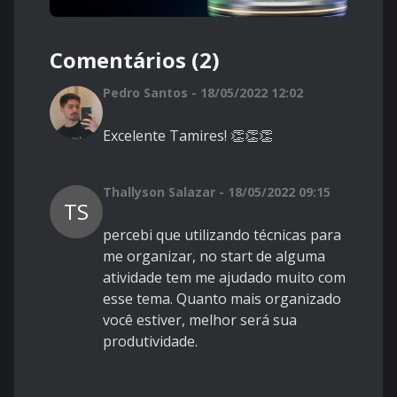
Comentários (2)
Pedro Santos - 18/05/2022 12:02
Excelente Tamires! 👏👏👏
Thallyson Salazar - 18/05/2022 09:15
TS
percebi que utilizando técnicas para
me organizar, no start de alguma
atividade tem me ajudado muito com
esse tema. Quanto mais organizado
você estiver, melhor será sua
produtividade.