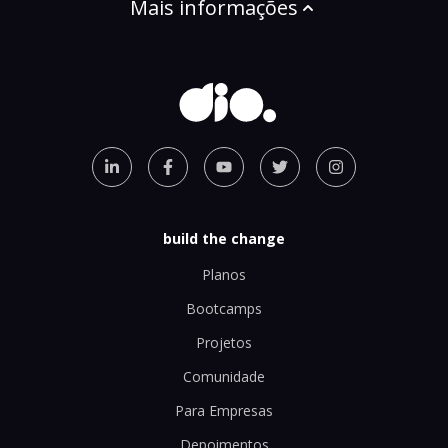
Mais informações
build the change
Planos
Bootcamps
Projetos
Comunidade
Para Empresas
Depoimentos