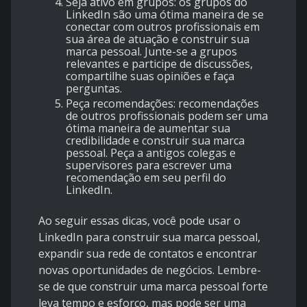
Seja ativo em grupos: os grupos do
LinkedIn são uma ótima maneira de se
conectar com outros profissionais em
sua área de atuação e construir sua
marca pessoal. Junte-se a grupos
relevantes e participe de discussões,
compartilhe suas opiniões e faça
perguntas.
Peça recomendações: recomendações
de outros profissionais podem ser uma
ótima maneira de aumentar sua
credibilidade e construir sua marca
pessoal. Peça a antigos colegas e
supervisores para escrever uma
recomendação em seu perfil do
LinkedIn.
Ao seguir essas dicas, você pode usar o
LinkedIn para construir sua marca pessoal,
expandir sua rede de contatos e encontrar
novas oportunidades de negócios. Lembre-
se de que construir uma marca pessoal forte
leva tempo e esforço, mas pode ser uma