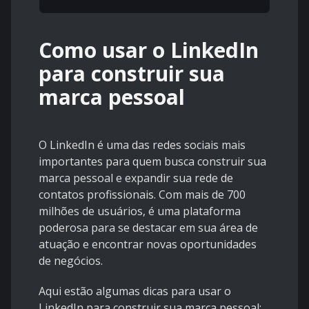
Como usar o LinkedIn
para construir sua
marca pessoal
O LinkedIn é uma das redes sociais mais
importantes para quem busca construir sua
marca pessoal e expandir sua rede de
contatos profissionais. Com mais de 700
milhões de usuários, é uma plataforma
poderosa para se destacar em sua área de
atuação e encontrar novas oportunidades
de negócios.
Aqui estão algumas dicas para usar o
LinkedIn para construir sua marca pessoal: