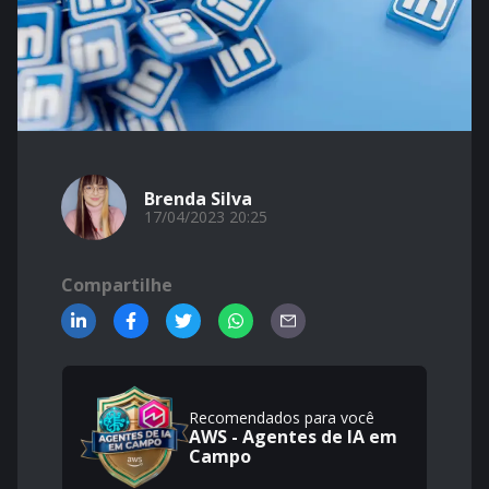
Brenda Silva
17/04/2023 20:25
Compartilhe
Recomendados para você
AWS - Agentes de IA em
Campo