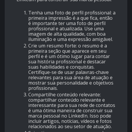
Tenha uma foto de perfil profissional: a
primeira impressão é a que fica, então
é importante ter uma foto de perfil
profissional e atualizada. Use uma
imagem de alta qualidade, com boa
iluminação e uma expressão amigável.
Crie um resumo forte: o resumo é a
primeira seção que aparece em seu
perfil e é um ótimo lugar para contar
sua história profissional e destacar
suas habilidades e conquistas.
Certifique-se de usar palavras-chave
relevantes para sua área de atuação e
mostrar sua personalidade e objetivos
profissionais.
Compartilhe conteúdo relevante:
compartilhar conteúdo relevante e
interessante para sua rede de contatos
é
uma ótima maneira de construir sua
marca pessoal no LinkedIn
. Isso pode
incluir artigos, notícias, vídeos e fotos
relacionados ao seu setor de atuação.