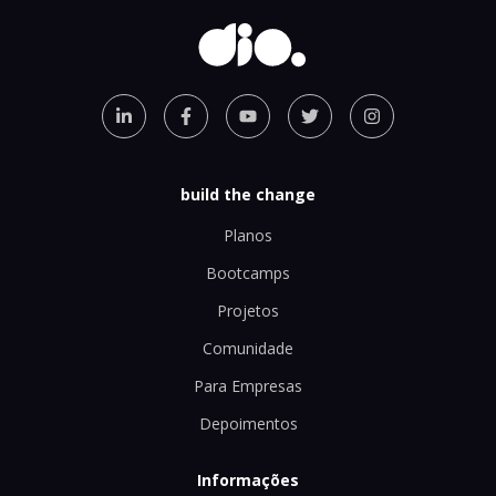
build the change
Planos
Bootcamps
Projetos
Comunidade
Para Empresas
Depoimentos
Informações