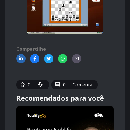
Compartilhe
0
0
Comentar
Recomendados para você