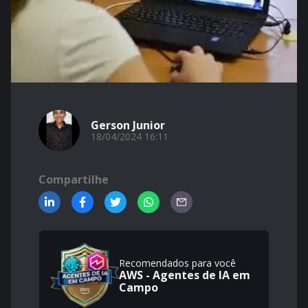
Gerson Junior
18/04/2024 16:11
Compartilhe
Recomendados para você
AWS - Agentes de IA em
Campo