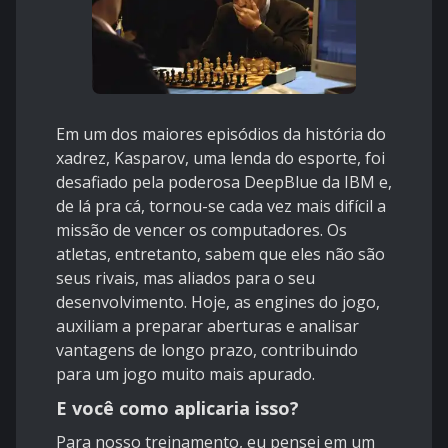
Em um dos maiores episódios da história do
xadrez, Kasparov, uma lenda do esporte, foi
desafiado pela poderosa DeepBlue da IBM e,
de lá pra cá, tornou-se cada vez mais difícil a
missão de vencer os computadores. Os
atletas, entretanto, sabem que eles não são
seus rivais, mas aliados para o seu
desenvolvimento. Hoje, as engines do jogo,
auxiliam a preparar aberturas e analisar
vantagens de longo prazo, contribuindo
para um jogo muito mais apurado.
E você como aplicaria isso?
Para nosso treinamento, eu pensei em um