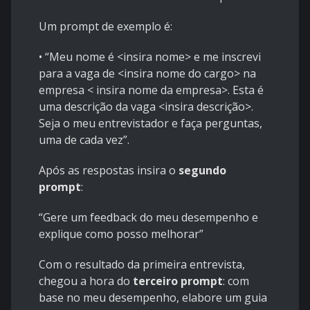
Um prompt de exemplo é:
• “Meu nome é <insira nome> e me inscrevi
para a vaga de <insira nome do cargo> na
empresa < insira nome da empresa>. Esta é
uma descrição da vaga <insira descrição>.
Seja o meu entrevistador e faça perguntas,
uma de cada vez”.
Após as respostas insira o
segundo
prompt
:
“Gere um feedback do meu desempenho e
explique como posso melhorar”
Com o resultado da primeira entrevista,
chegou a hora do
terceiro prompt
: com
base no meu desempenho, elabore um guia