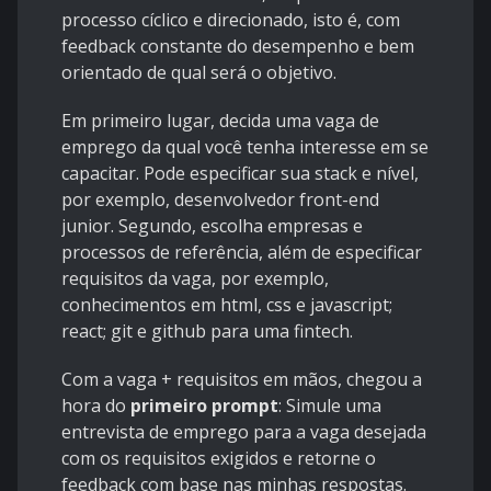
processo cíclico e direcionado, isto é, com
feedback constante do desempenho e bem
orientado de qual será o objetivo.
Em primeiro lugar, decida uma vaga de
emprego da qual você tenha interesse em se
capacitar. Pode especificar sua stack e nível,
por exemplo, desenvolvedor front-end
junior. Segundo, escolha empresas e
processos de referência, além de especificar
requisitos da vaga, por exemplo,
conhecimentos em html, css e javascript;
react; git e github para uma fintech.
Com a vaga + requisitos em mãos, chegou a
hora do
primeiro prompt
: Simule uma
entrevista de emprego para a vaga desejada
com os requisitos exigidos e retorne o
feedback com base nas minhas respostas.