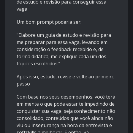
de estudo e revisão para conseguir essa
vaga
Um bom prompt poderia ser:
"Elabore um guia de estudo e revisão para
me preparar para essa vaga, levando em
consideração o feedback recebido e, de
forma didática, me explique cada um dos
tópicos escolhidos.”
Após isso, estude, revise e volte ao primeiro
passo
Com base nos seus desempenhos, você terá
em mente o que pode estar te impedindo de
conquistar sua vaga, seja conhecimento não
consolidado, conteúdos que você ainda não
viu ou insegurança na hora da entrevista e
softskills a melhorar. E então, vá