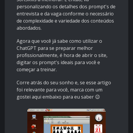
personalizando os detalhes dos prompt's de
entrevista e da vaga conforme o necessário
de complexidade e variedade dos conteúdos
abordados.
Agora que você já sabe como utilizar o
ChatGPT para se preparar melhor
profissionalmente, é hora de abrir o site,
digitar os prompt's ideais para você e
começar a treinar.
Corre atrás do seu sonho e, se esse artigo
foi relevante para você, marca com um
gostei aqui embaixo para eu saber 😉