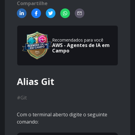
Compartilhe
Recomendados para você
AWS - Agentes de IA em
Campo
Alias Git
#
Git
Com o terminal aberto digite o seguinte
comando: