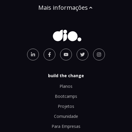
Mais informações
build the change
Planos
Bootcamps
Projetos
Comunidade
Para Empresas