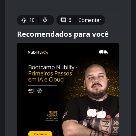
10
6
Comentar
Recomendados para você