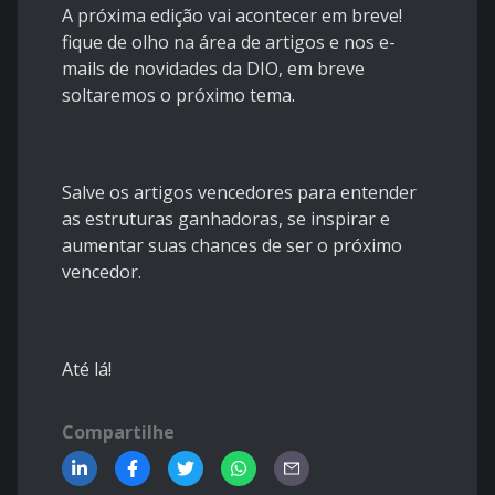
A próxima edição vai acontecer em breve!
fique de olho na área de artigos e nos e-
mails de novidades da DIO, em breve
soltaremos o próximo tema.
Salve os artigos vencedores para entender
as estruturas ganhadoras, se inspirar e
aumentar suas chances de ser o próximo
vencedor.
Até lá!
Compartilhe