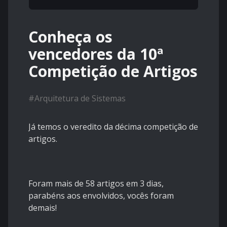
Conheça os
vencedores da 10ª
Competição de Artigos
#
Arquitetura de Sistemas
Já temos o veredito da décima competição de
artigos.
Foram mais de 58 artigos em 3 dias,
parabéns aos envolvidos, vocês foram
demais!