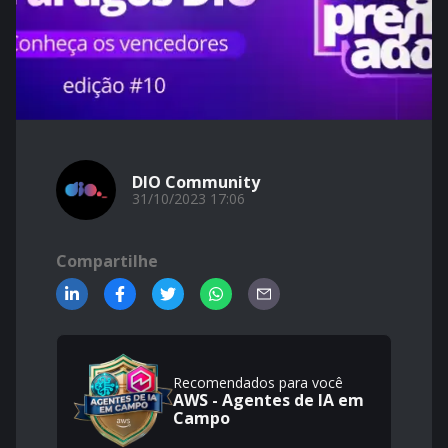
DIO Community
31/10/2023 17:06
Compartilhe
Recomendados para você
AWS - Agentes de IA em
Campo