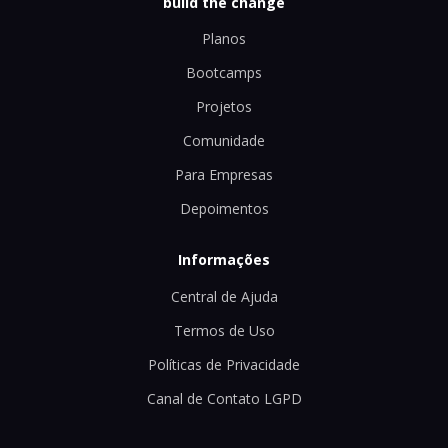
build the change
Planos
Bootcamps
Projetos
Comunidade
Para Empresas
Depoimentos
Informações
Central de Ajuda
Termos de Uso
Políticas de Privacidade
Canal de Contato LGPD