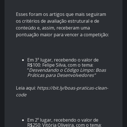
Esses foram os artigos que mais seguiram
os critérios de avaliação estrutural e de
conteúdo e, assim, receberam uma
pontuação maior para vencer a competição:
Em 3ª lugar, recebendo o valor de
R$100:
Felipe Silva, com o tema:
“
Desvendando o Código Limpo: Boas
Práticas para Desenvolvedores”
Leia aqui:
https://bit.ly/boas-praticas-clean-
code
Em 2º lugar, recebendo o valor de
R$250: Vitória Oliveira, com o tema: