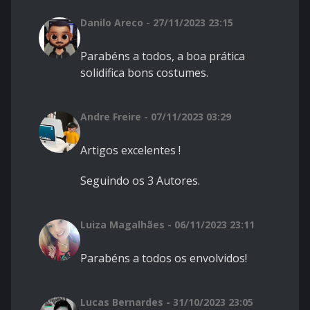
Danilo Areco - 27/11/2023 23:15
Parabéns a todos, a boa prática
solidifica bons costumes.
Andre Freire - 07/11/2023 03:29
Artigos excelentes !
Seguindo os 3 Autores.
Luiza Magalhães - 06/11/2023 23:11
Parabéns a todos os envolvidos!
Lucas Bernardes - 31/10/2023 23:05