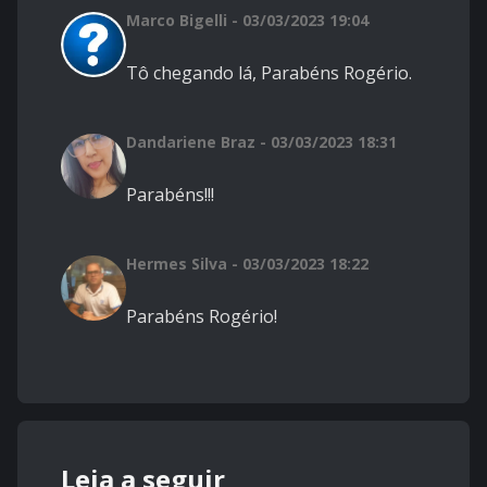
Marco Bigelli - 03/03/2023 19:04
Tô chegando lá, Parabéns Rogério.
Dandariene Braz - 03/03/2023 18:31
Parabéns!!!
Hermes Silva - 03/03/2023 18:22
Parabéns Rogério!
Leia a seguir