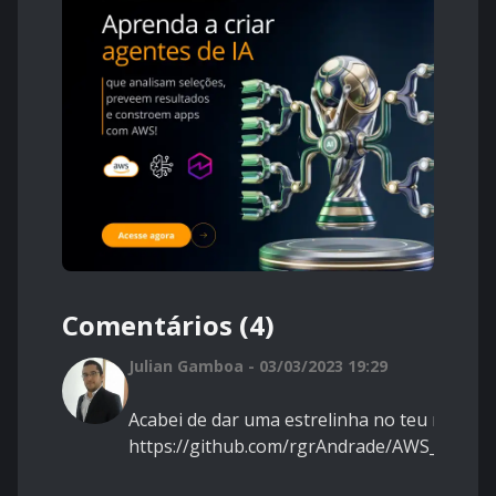
Comentários (4)
Julian Gamboa - 03/03/2023 19:29
Acabei de dar uma estrelinha no teu repositó
https://github.com/rgrAndrade/AWS_Cloud