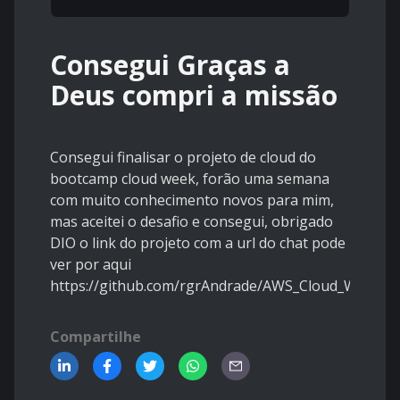
Consegui Graças a
Deus compri a missão
Consegui finalisar o projeto de cloud do
bootcamp cloud week, forão uma semana
com muito conhecimento novos para mim,
mas aceitei o desafio e consegui, obrigado
DIO o link do projeto com a url do chat pode
ver por aqui
https://github.com/rgrAndrade/AWS_Cloud_Week
Compartilhe