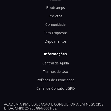
Bootcamps
Projetos
Comunidade
Para Empresas
Depoimentos
Informações
Central de Ajuda
Termos de Uso
Políticas de Privacidade
Canal de Contato LGPD
ACADEMIA PME EDUCACAO E CONSULTORIA EM NEGOCIOS
LTDA. CNPJ: 26.965.884/0001-02