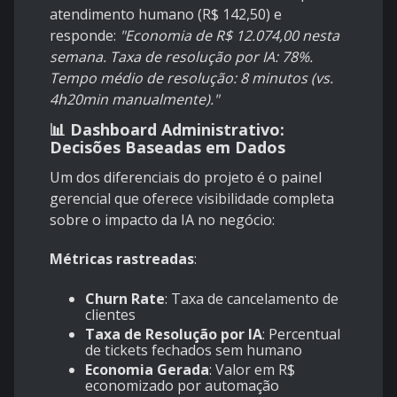
atendimento humano (R$ 142,50) e
responde:
"Economia de R$ 12.074,00 nesta
semana. Taxa de resolução por IA: 78%.
Tempo médio de resolução: 8 minutos (vs.
4h20min manualmente)."
📊 Dashboard Administrativo:
Decisões Baseadas em Dados
Um dos diferenciais do projeto é o painel
gerencial que oferece visibilidade completa
sobre o impacto da IA no negócio:
Métricas rastreadas
:
Churn Rate
: Taxa de cancelamento de
clientes
Taxa de Resolução por IA
: Percentual
de tickets fechados sem humano
Economia Gerada
: Valor em R$
economizado por automação