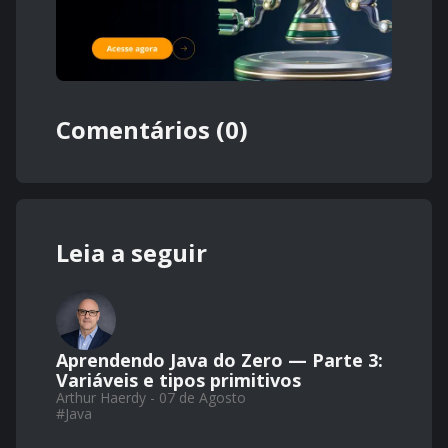
Comentários (0)
Leia a seguir
Aprendendo Java do Zero — Parte 3:
Variáveis e tipos primitivos
Arthur Haerdy - 07 de Agosto
#
Java