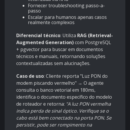
Fornecer troubleshooting passo-a-
passo
Escalar para humanos apenas casos
realmente complexos
Diferencial técnico
: Utiliza
RAG (Retrieval-
Augmented Generation)
com PostgreSQL
+ pgvector para buscar em documentos
técnicos e manuais, retornando soluções
contextualizadas sem alucinações.
Caso de uso
: Cliente reporta "Luz PON do
modem piscando vermelho" → O agente
consulta o banco vetorial em 180ms,
identifica o documento específico do modelo
de roteador e retorna:
"A luz PON vermelha
indica perda de sinal óptico. Verifique se o
cabo está bem conectado na porta PON. Se
persistir, pode ser rompimento na