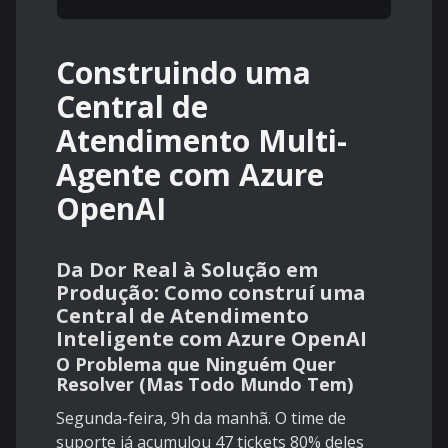
Construindo uma
Central de
Atendimento Multi-
Agente com Azure
OpenAI
Da Dor Real à Solução em
Produção: Como construí uma
Central de Atendimento
Inteligente com Azure OpenAI
O Problema que Ninguém Quer
Resolver (Mas Todo Mundo Tem)
Segunda-feira, 9h da manhã. O time de
suporte já acumulou 47 tickets 80% deles