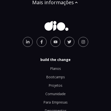
Mais informações
build the change
Planos
Bootcamps
Projetos
Comunidade
Para Empresas
Depoimentos