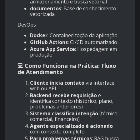
armazenamento e busca vetorial
documentos
: Base de conhecimento
vetorizada
DevOps
Docker
: Containerização da aplicação
GitHub Actions
: CI/CD automatizado
Azure App Service
: Hospedagem em
produção
💻 Como Funciona na Prática: Fluxo
de Atendimento
Cliente inicia contato
via interface
web ou API
Backend recebe requisição
e
identifica contexto (histórico, plano,
problemas anteriores)
Sistema classifica intenção
(técnico,
comercial, financeiro)
Agente especializado é acionado
com contexto completo
Para problemas técnicos
: RAG busca