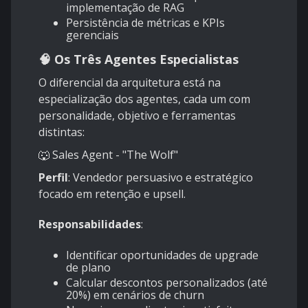
implementação de RAG
Persistência de métricas e KPIs
gerenciais
🧠 Os Três Agentes Especialistas
O diferencial da arquitetura está na
especialização dos agentes, cada um com
personalidade, objetivo e ferramentas
distintas:
🐺 Sales Agent - "The Wolf"
Perfil
: Vendedor persuasivo e estratégico
focado em retenção e upsell.
Responsabilidades
:
Identificar oportunidades de upgrade
de plano
Calcular descontos personalizados (até
20%) em cenários de churn