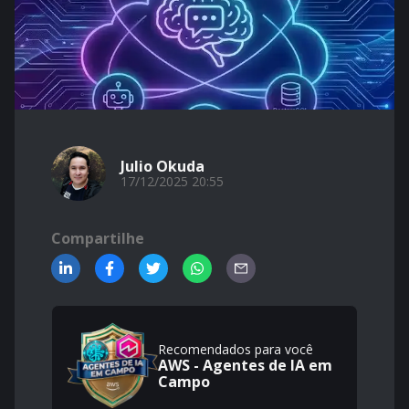
Julio Okuda
17/12/2025 20:55
Compartilhe
Recomendados para você
AWS - Agentes de IA em
Campo