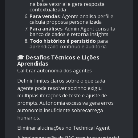
na base vetorial e gera resposta
contextualizada
Para vendas
: Agente analisa perfil e
calcula proposta personalizada
Para análises
: Admin Agent consulta
banco de dados e retorna insights
Todo histórico é persistido
para
aprendizado contínuo e auditoria
🎓 Desafios Técnicos e Lições
Aprendidas
Calibrar autonomia dos agentes
Definir limites claros sobre o que cada
agente pode resolver sozinho exigiu
múltiplas iterações de teste e ajuste de
prompts. Autonomia excessiva gera erros;
autonomia insuficiente sobrecarrega
humanos.
Eliminar alucinações no Technical Agent