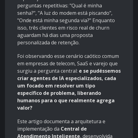
perguntas repetitivas: "Qual é minha
senha?", "A luz do modem está piscando",
"Onde está minha segunda via?" Enquanto
isso, três clientes em risco real de churn
aguardam há dias uma proposta
personalizada de retenção.
Foi observando esse cenário caótico comum
em empresas de telecom, SaaS e varejo que
surgiu a pergunta central:
e se pudéssemos
criar agentes de IA especializados, cada
um focado em resolver um tipo
específico de problema, liberando
humanos para o que realmente agrega
valor?
Este artigo documenta a arquitetura e
implementação da
Central de
Atendimento Inteligente
, desenvolvida