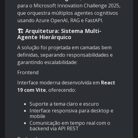
para o Microsoft Innovation Challenge 2025,
que orquestra múltiplos agentes cognitivos
usando Azure OpenAI, RAG e FastAPI.
🏗️ Arquitetura: Sistema Multi-
Agente Hierárquico
A solução foi projetada em camadas bem
definidas, separando responsabilidades e
garantindo escalabilidade:
Frontend
Interface moderna desenvolvida em
React
19 com Vite
, oferecendo:
Suporte a tema claro e escuro
Interface responsiva para desktop e
mobile
Comunicação em tempo real com o
backend via API REST