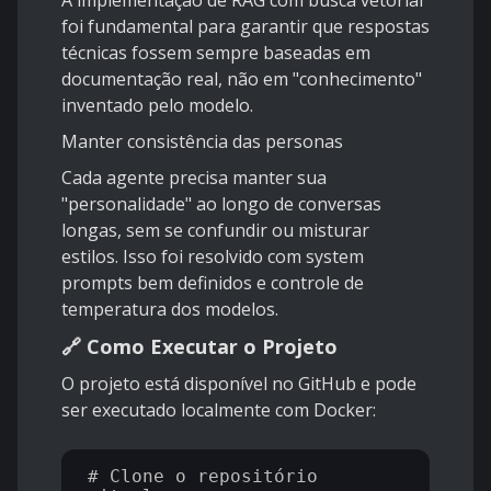
A implementação de RAG com busca vetorial
foi fundamental para garantir que respostas
técnicas fossem sempre baseadas em
documentação real, não em "conhecimento"
inventado pelo modelo.
Manter consistência das personas
Cada agente precisa manter sua
"personalidade" ao longo de conversas
longas, sem se confundir ou misturar
estilos. Isso foi resolvido com system
prompts bem definidos e controle de
temperatura dos modelos.
🔗 Como Executar o Projeto
O projeto está disponível no GitHub e pode
ser executado localmente com Docker:
# Clone o repositório
