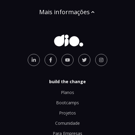
Mais informações
build the change
Planos
Bootcamps
Projetos
Comunidade
Para Empresas