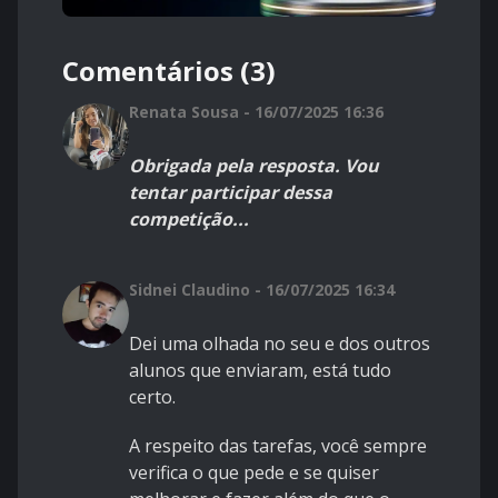
Comentários (3)
Renata Sousa - 16/07/2025 16:36
Obrigada pela resposta. Vou
tentar participar dessa
competição...
Sidnei Claudino - 16/07/2025 16:34
Dei uma olhada no seu e dos outros
alunos que enviaram, está tudo
certo.
A respeito das tarefas, você sempre
verifica o que pede e se quiser