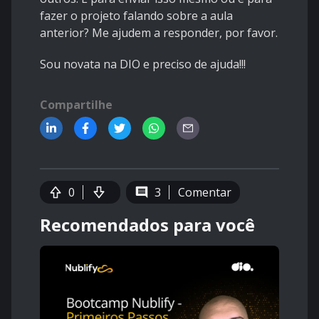
fazer o projeto falando sobre a aula
anterior? Me ajudem a responder, por favor.
Sou novata na DIO e preciso de ajuda!!!
Compartilhe
0
3
Comentar
Recomendados para você