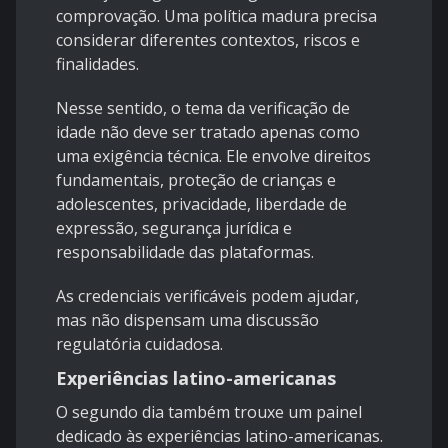
comprovação. Uma política madura precisa
considerar diferentes contextos, riscos e
finalidades.
Nesse sentido, o tema da verificação de
idade não deve ser tratado apenas como
uma exigência técnica. Ele envolve direitos
fundamentais, proteção de crianças e
adolescentes, privacidade, liberdade de
expressão, segurança jurídica e
responsabilidade das plataformas.
As credenciais verificáveis podem ajudar,
mas não dispensam uma discussão
regulatória cuidadosa.
Experiências latino-americanas
O segundo dia também trouxe um painel
dedicado às experiências latino-americanas.