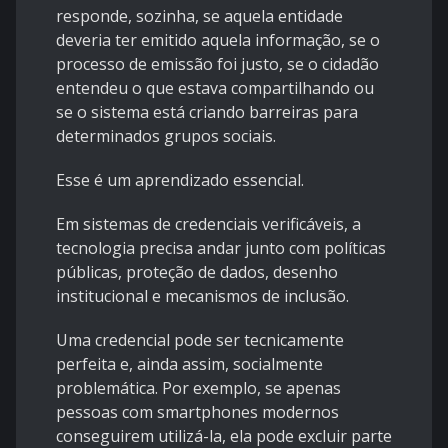
responde, sozinha, se aquela entidade
deveria ter emitido aquela informação, se o
processo de emissão foi justo, se o cidadão
entendeu o que estava compartilhando ou
se o sistema está criando barreiras para
determinados grupos sociais.
Esse é um aprendizado essencial.
Em sistemas de credenciais verificáveis, a
tecnologia precisa andar junto com políticas
públicas, proteção de dados, desenho
institucional e mecanismos de inclusão.
Uma credencial pode ser tecnicamente
perfeita e, ainda assim, socialmente
problemática. Por exemplo, se apenas
pessoas com smartphones modernos
conseguirem utilizá-la, ela pode excluir parte