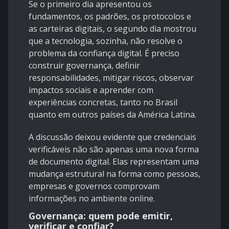
Se o primeiro dia apresentou os
fundamentos, os padrões, os protocolos e
as carteiras digitais, o segundo dia mostrou
que a tecnologia, sozinha, não resolve o
problema da confiança digital. É preciso
construir governança, definir
responsabilidades, mitigar riscos, observar
impactos sociais e aprender com
experiências concretas, tanto no Brasil
quanto em outros países da América Latina.
A discussão deixou evidente que credenciais
verificáveis não são apenas uma nova forma
de documento digital. Elas representam uma
mudança estrutural na forma como pessoas,
empresas e governos comprovam
informações no ambiente online.
Governança: quem pode emitir,
verificar e confiar?