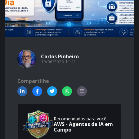
Carlos Pinheiro
19/06/2026 11:41
Compartilhe
Recomendados para você
AWS - Agentes de IA em
Campo