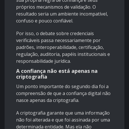
sua própria regra de confiança e seus
próprios mecanismos de validação. O
resultado seria um ambiente incompatível,
confuso e pouco confiável.
Por isso, o debate sobre credenciais
verificáveis passa necessariamente por
padrões, interoperabilidade, certificação,
regulação, auditoria, papéis institucionais e
responsabilidade jurídica.
A confiança não está apenas na
criptografia
Um ponto importante do segundo dia foi a
compreensão de que a confiança digital não
nasce apenas da criptografia.
A criptografia garante que uma informação
não foi alterada e que foi assinada por uma
determinada entidade. Mas ela não