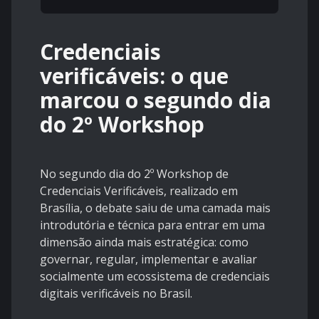
Credenciais
verificáveis: o que
marcou o segundo dia
do 2º Workshop
No segundo dia do 2º Workshop de
Credenciais Verificáveis, realizado em
Brasília, o debate saiu de uma camada mais
introdutória e técnica para entrar em uma
dimensão ainda mais estratégica: como
governar, regular, implementar e avaliar
socialmente um ecossistema de credenciais
digitais verificáveis no Brasil.