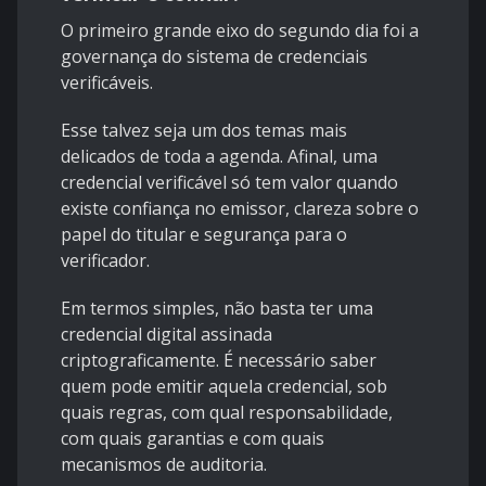
O primeiro grande eixo do segundo dia foi a
governança do sistema de credenciais
verificáveis.
Esse talvez seja um dos temas mais
delicados de toda a agenda. Afinal, uma
credencial verificável só tem valor quando
existe confiança no emissor, clareza sobre o
papel do titular e segurança para o
verificador.
Em termos simples, não basta ter uma
credencial digital assinada
criptograficamente. É necessário saber
quem pode emitir aquela credencial, sob
quais regras, com qual responsabilidade,
com quais garantias e com quais
mecanismos de auditoria.