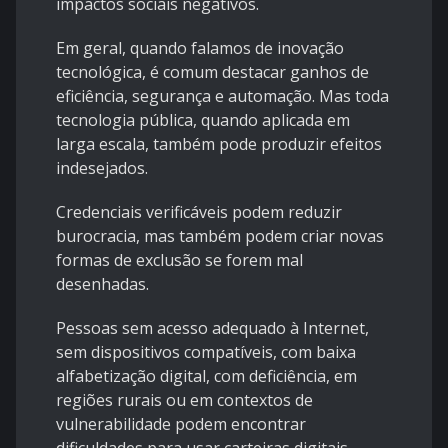
impactos sociais negativos.
Em geral, quando falamos de inovação
tecnológica, é comum destacar ganhos de
eficiência, segurança e automação. Mas toda
tecnologia pública, quando aplicada em
larga escala, também pode produzir efeitos
indesejados.
Credenciais verificáveis podem reduzir
burocracia, mas também podem criar novas
formas de exclusão se forem mal
desenhadas.
Pessoas sem acesso adequado à Internet,
sem dispositivos compatíveis, com baixa
alfabetização digital, com deficiência, em
regiões rurais ou em contextos de
vulnerabilidade podem encontrar