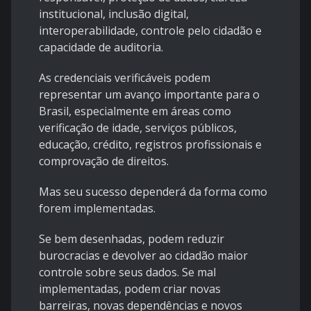
institucional, inclusão digital,
interoperabilidade, controle pelo cidadão e
capacidade de auditoria.
As credenciais verificáveis podem
representar um avanço importante para o
Brasil, especialmente em áreas como
verificação de idade, serviços públicos,
educação, crédito, registros profissionais e
comprovação de direitos.
Mas seu sucesso dependerá da forma como
forem implementadas.
Se bem desenhadas, podem reduzir
burocracias e devolver ao cidadão maior
controle sobre seus dados. Se mal
implementadas, podem criar novas
barreiras, novas dependências e novos