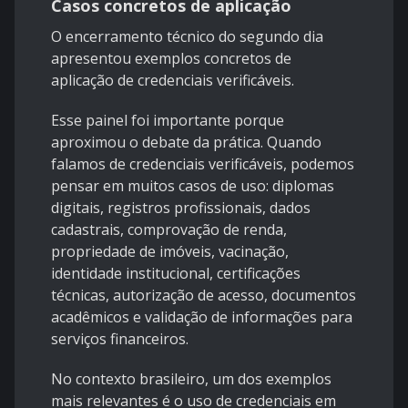
Casos concretos de aplicação
O encerramento técnico do segundo dia
apresentou exemplos concretos de
aplicação de credenciais verificáveis.
Esse painel foi importante porque
aproximou o debate da prática. Quando
falamos de credenciais verificáveis, podemos
pensar em muitos casos de uso: diplomas
digitais, registros profissionais, dados
cadastrais, comprovação de renda,
propriedade de imóveis, vacinação,
identidade institucional, certificações
técnicas, autorização de acesso, documentos
acadêmicos e validação de informações para
serviços financeiros.
No contexto brasileiro, um dos exemplos
mais relevantes é o uso de credenciais em