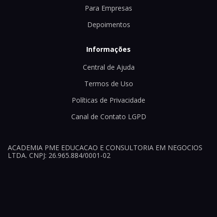
Para Empresas
Depoimentos
Informações
Central de Ajuda
Termos de Uso
Políticas de Privacidade
Canal de Contato LGPD
ACADEMIA PME EDUCACAO E CONSULTORIA EM NEGOCIOS
LTDA. CNPJ: 26.965.884/0001-02