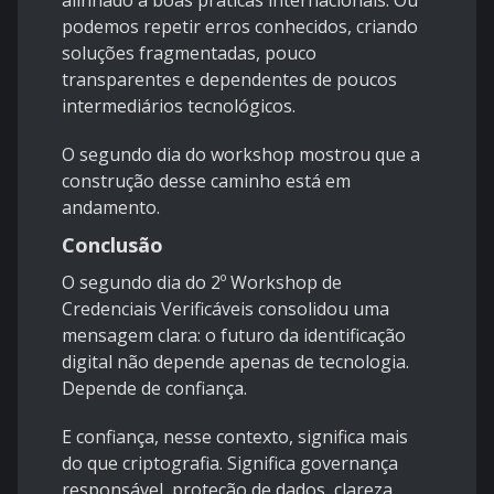
alinhado a boas práticas internacionais. Ou
podemos repetir erros conhecidos, criando
soluções fragmentadas, pouco
transparentes e dependentes de poucos
intermediários tecnológicos.
O segundo dia do workshop mostrou que a
construção desse caminho está em
andamento.
Conclusão
O segundo dia do 2º Workshop de
Credenciais Verificáveis consolidou uma
mensagem clara: o futuro da identificação
digital não depende apenas de tecnologia.
Depende de confiança.
E confiança, nesse contexto, significa mais
do que criptografia. Significa governança
responsável, proteção de dados, clareza