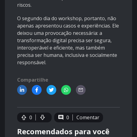
riscos.
O segundo dia do workshop, portanto, não
apenas apresentou casos e experiências. Ele
deixou uma provocação necessária: a
transformação digital precisa ser segura,
interoperável e eficiente, mas também
precisa ser humana, inclusiva e socialmente
responsável.
Compartilhe
0
0
Comentar
Recomendados para você