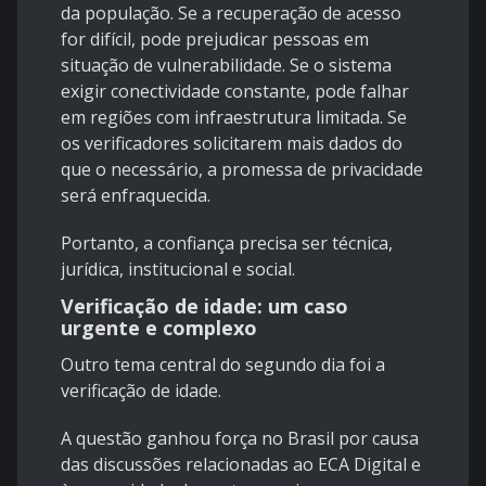
da população. Se a recuperação de acesso
for difícil, pode prejudicar pessoas em
situação de vulnerabilidade. Se o sistema
exigir conectividade constante, pode falhar
em regiões com infraestrutura limitada. Se
os verificadores solicitarem mais dados do
que o necessário, a promessa de privacidade
será enfraquecida.
Portanto, a confiança precisa ser técnica,
jurídica, institucional e social.
Verificação de idade: um caso
urgente e complexo
Outro tema central do segundo dia foi a
verificação de idade.
A questão ganhou força no Brasil por causa
das discussões relacionadas ao ECA Digital e