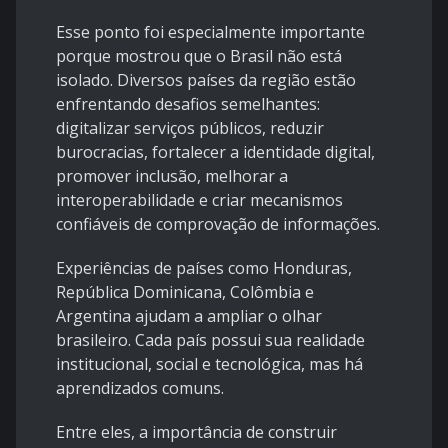
Esse ponto foi especialmente importante
porque mostrou que o Brasil não está
isolado. Diversos países da região estão
enfrentando desafios semelhantes:
digitalizar serviços públicos, reduzir
burocracias, fortalecer a identidade digital,
promover inclusão, melhorar a
interoperabilidade e criar mecanismos
confiáveis de comprovação de informações.
Experiências de países como Honduras,
República Dominicana, Colômbia e
Argentina ajudam a ampliar o olhar
brasileiro. Cada país possui sua realidade
institucional, social e tecnológica, mas há
aprendizados comuns.
Entre eles, a importância de construir