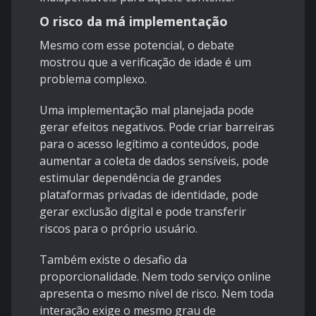
O risco da má implementação
Mesmo com esse potencial, o debate
mostrou que a verificação de idade é um
problema complexo.
Uma implementação mal planejada pode
gerar efeitos negativos. Pode criar barreiras
para o acesso legítimo a conteúdos, pode
aumentar a coleta de dados sensíveis, pode
estimular dependência de grandes
plataformas privadas de identidade, pode
gerar exclusão digital e pode transferir
riscos para o próprio usuário.
Também existe o desafio da
proporcionalidade. Nem todo serviço online
apresenta o mesmo nível de risco. Nem toda
interação exige o mesmo grau de