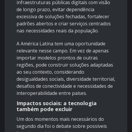
infraestruturas públicas digitais com visão
de longo prazo, evitar dependência
excessiva de soluções fechadas, fortalecer
padrões abertos e criar serviços centrados
nas necessidades reais da população.
A América Latina tem uma oportunidade
relevante nesse campo. Em vez de apenas
importar modelos prontos de outras
regiões, pode construir soluções adaptadas
ao seu contexto, considerando
desigualdades sociais, diversidade territorial,
desafios de conectividade e necessidades de
interoperabilidade entre países.
Impactos sociais: a tecnologia
também pode excluir
Um dos momentos mais necessários do
segundo dia foi o debate sobre possíveis