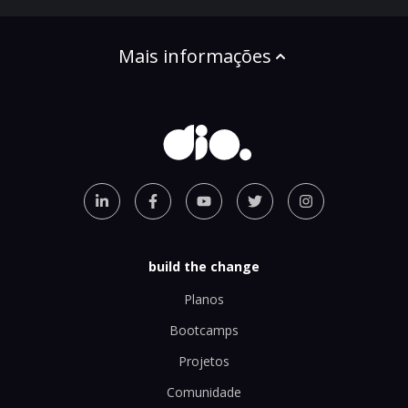
Mais informações
build the change
Planos
Bootcamps
Projetos
Comunidade