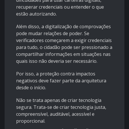
dificuldades para usar carteiras digitais,
recuperar credenciais ou entender o que
estão autorizando.
Além disso, a digitalização de comprovações
pode mudar relações de poder. Se
verificadores começarem a exigir credenciais
para tudo, o cidadão pode ser pressionado a
compartilhar informações em situações nas
quais isso não deveria ser necessário.
Por isso, a proteção contra impactos
negativos deve fazer parte da arquitetura
desde o início.
Não se trata apenas de criar tecnologia
segura. Trata-se de criar tecnologia justa,
compreensível, auditável, acessível e
proporcional.