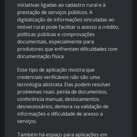
iniciativas ligadas ao cadastro rural e à
prestação de serviços públicos. A
digitalização de informações vinculadas ao
imóvel rural pode facilitar o acesso a crédito,
políticas públicas e comprovações
documentais, especialmente para
produtores que enfrentam dificuldades com
documentação física.
Esse tipo de aplicação mostra que
credenciais verificáveis não são uma
tecnologia abstrata. Elas podem resolver
problemas reais: perda de documentos,
conferência manual, deslocamentos
desnecessários, demora na validação de
informações e dificuldade de acesso a
serviços.
Também há espaço para aplicações em