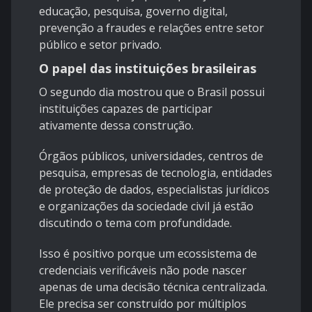
educação, pesquisa, governo digital,
prevenção a fraudes e relações entre setor
público e setor privado.
O papel das instituições brasileiras
O segundo dia mostrou que o Brasil possui
instituições capazes de participar
ativamente dessa construção.
Órgãos públicos, universidades, centros de
pesquisa, empresas de tecnologia, entidades
de proteção de dados, especialistas jurídicos
e organizações da sociedade civil já estão
discutindo o tema com profundidade.
Isso é positivo porque um ecossistema de
credenciais verificáveis não pode nascer
apenas de uma decisão técnica centralizada.
Ele precisa ser construído por múltiplos