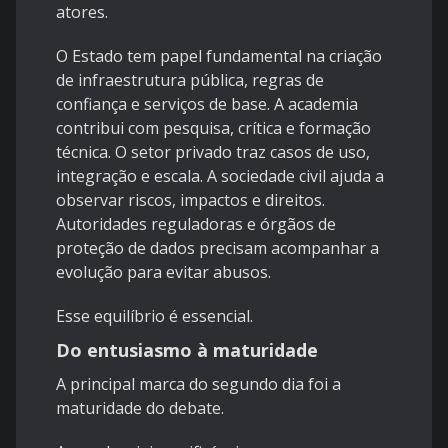
atores.
O Estado tem papel fundamental na criação
de infraestrutura pública, regras de
confiança e serviços de base. A academia
contribui com pesquisa, crítica e formação
técnica. O setor privado traz casos de uso,
integração e escala. A sociedade civil ajuda a
observar riscos, impactos e direitos.
Autoridades reguladoras e órgãos de
proteção de dados precisam acompanhar a
evolução para evitar abusos.
Esse equilíbrio é essencial.
Do entusiasmo à maturidade
A principal marca do segundo dia foi a
maturidade do debate.