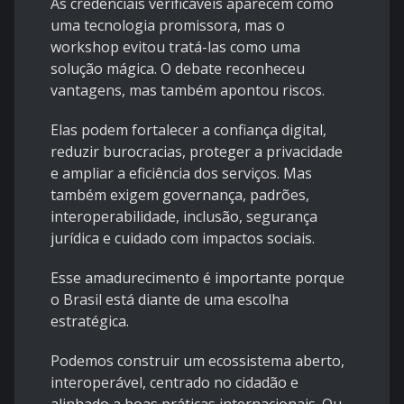
As credenciais verificáveis aparecem como
uma tecnologia promissora, mas o
workshop evitou tratá-las como uma
solução mágica. O debate reconheceu
vantagens, mas também apontou riscos.
Elas podem fortalecer a confiança digital,
reduzir burocracias, proteger a privacidade
e ampliar a eficiência dos serviços. Mas
também exigem governança, padrões,
interoperabilidade, inclusão, segurança
jurídica e cuidado com impactos sociais.
Esse amadurecimento é importante porque
o Brasil está diante de uma escolha
estratégica.
Podemos construir um ecossistema aberto,
interoperável, centrado no cidadão e