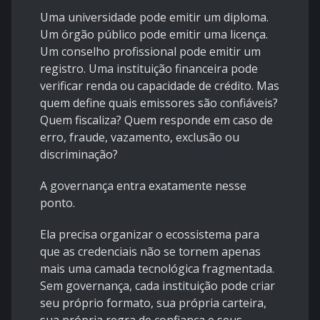
Uma universidade pode emitir um diploma.
Um órgão público pode emitir uma licença.
Um conselho profissional pode emitir um
registro. Uma instituição financeira pode
verificar renda ou capacidade de crédito. Mas
quem define quais emissores são confiáveis?
Quem fiscaliza? Quem responde em caso de
erro, fraude, vazamento, exclusão ou
discriminação?
A governança entra exatamente nesse
ponto.
Ela precisa organizar o ecossistema para
que as credenciais não se tornem apenas
mais uma camada tecnológica fragmentada.
Sem governança, cada instituição pode criar
seu próprio formato, sua própria carteira,