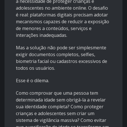
à necessidade de proteger crianças e
adolescentes no ambiente online. O desafio
é real: plataformas digitais precisam adotar
mecanismos capazes de reduzir a exposição
de menores a conteúdos, serviços e
interações inadequadas.
Mas a solução não pode ser simplesmente
exigir documentos completos, selfies,
biometria facial ou cadastros excessivos de
todos os usuários.
Esse é o dilema.
Como comprovar que uma pessoa tem
determinada idade sem obrigá-la a revelar
sua identidade completa? Como proteger
crianças e adolescentes sem criar um
sistema de vigilância massiva? Como evitar