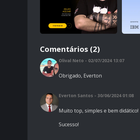
Comentários (2)
Olival Neto - 02/07/2024 13:07
Obrigado, Everton
Everton Santos - 30/06/2024 01:08
Muito top, simples e bem didático!
Sucesso!