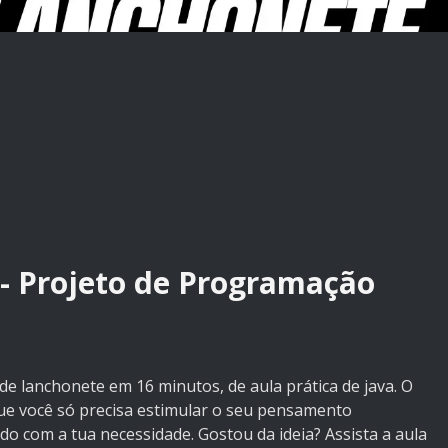
- Projeto de Programação
 de lanchonete em 16 minutos, de aula prática de java. O
 que você só precisa estimular o seu pensamento
do com a tua necessidade. Gostou da ideia? Assista a aula