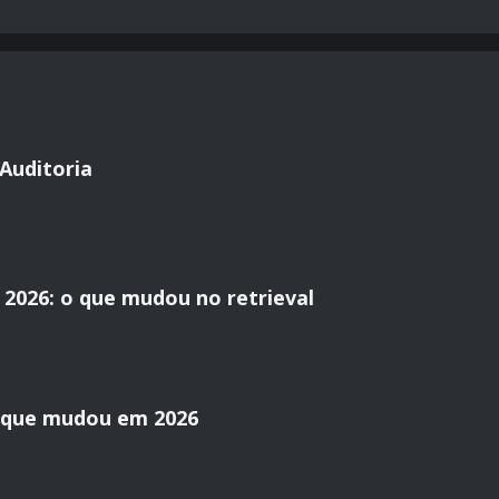
Auditoria
2026: o que mudou no retrieval
o que mudou em 2026