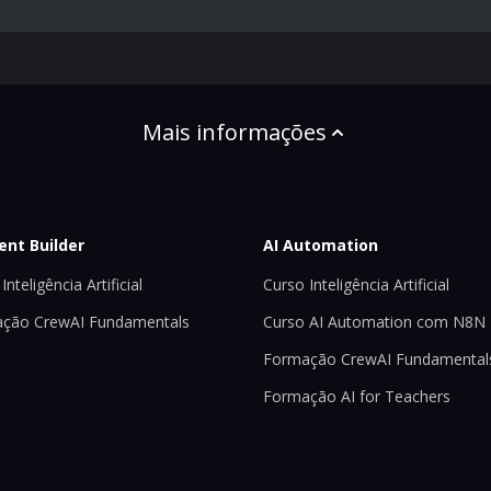
Mais informações
ent Builder
AI Automation
Inteligência Artificial
Curso Inteligência Artificial
ção CrewAI Fundamentals
Curso AI Automation com N8N
Formação CrewAI Fundamental
Formação AI for Teachers