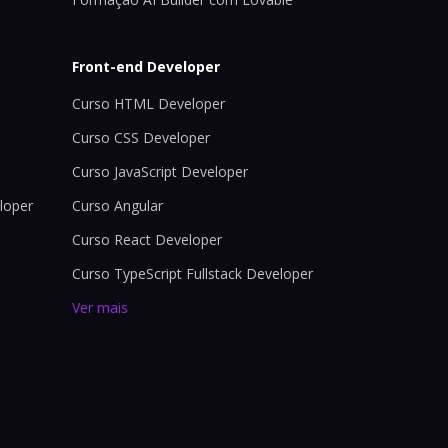
Front-end Developer
Curso HTML Developer
Curso CSS Developer
Curso JavaScript Developer
loper
Curso Angular
Curso React Developer
Curso TypeScript Fullstack Developer
Ver mais