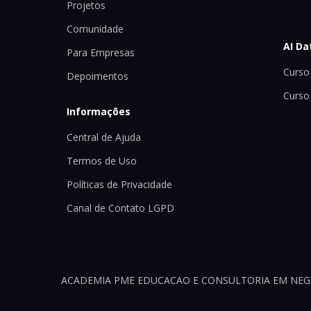
Projetos
Comunidade
AI Da
Para Empresas
Curso 
Depoimentos
Curso
Informações
Central de Ajuda
Termos de Uso
Políticas de Privacidade
Canal de Contato LGPD
ACADEMIA PME EDUCACAO E CONSULTORIA EM NEGOCI