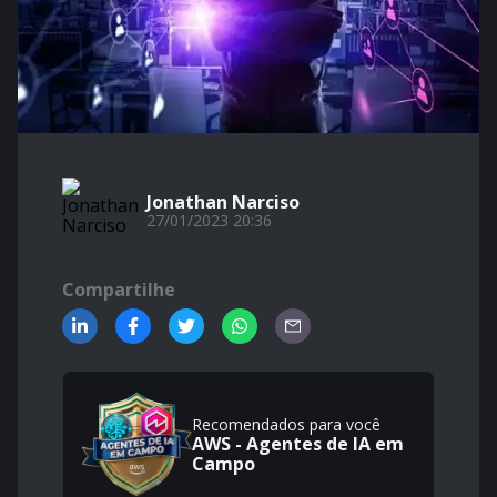
Jonathan Narciso
27/01/2023 20:36
Compartilhe
Recomendados para você
AWS - Agentes de IA em
Campo