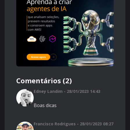
Comentários (2)
Edney Landim - 28/01/2023 14:43
Boas dicas
Francisco Rodrigues - 28/01/2023 08:27