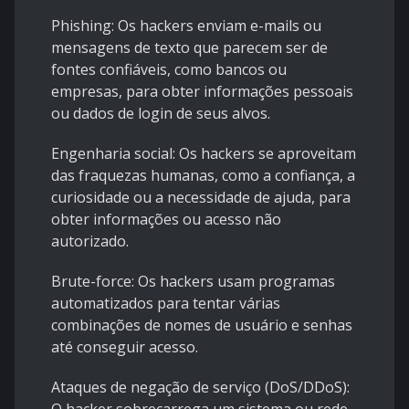
Phishing: Os hackers enviam e-mails ou
mensagens de texto que parecem ser de
fontes confiáveis, como bancos ou
empresas, para obter informações pessoais
ou dados de login de seus alvos.
Engenharia social: Os hackers se aproveitam
das fraquezas humanas, como a confiança, a
curiosidade ou a necessidade de ajuda, para
obter informações ou acesso não
autorizado.
Brute-force: Os hackers usam programas
automatizados para tentar várias
combinações de nomes de usuário e senhas
até conseguir acesso.
Ataques de negação de serviço (DoS/DDoS):