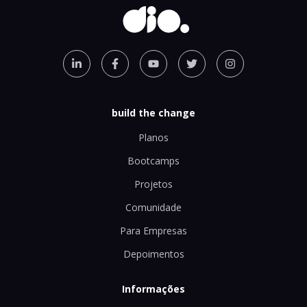
build the change
Planos
Bootcamps
Projetos
Comunidade
Para Empresas
Depoimentos
Informações