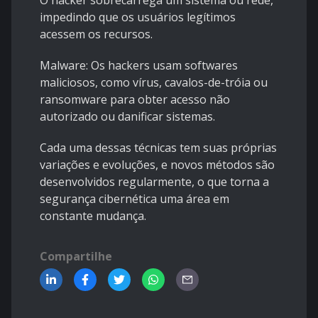
O hacker sobrecarrega um sistema ou rede,
impedindo que os usuários legítimos
acessem os recursos.
Malware: Os hackers usam softwares
maliciosos, como vírus, cavalos-de-tróia ou
ransomware para obter acesso não
autorizado ou danificar sistemas.
Cada uma dessas técnicas tem suas próprias
variações e evoluções, e novos métodos são
desenvolvidos regularmente, o que torna a
segurança cibernética uma área em
constante mudança.
Compartilhe