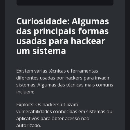
Curiosidade: Algumas
das principais formas
usadas para hackear
um sistema
Existem várias técnicas e ferramentas
diferentes usadas por hackers para invadir
sistemas. Algumas das técnicas mais comuns
incluem:
Exploits: Os hackers utilizam
vulnerabilidades conhecidas em sistemas ou
aplicativos para obter acesso não
autorizado.