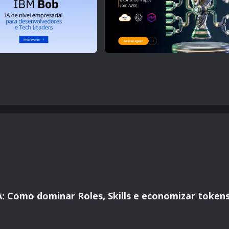
A: Como dominar Roles, Skills e economizar token