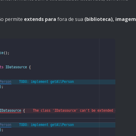
o permite
extends para
fora de sua
(biblioteca),
imagem