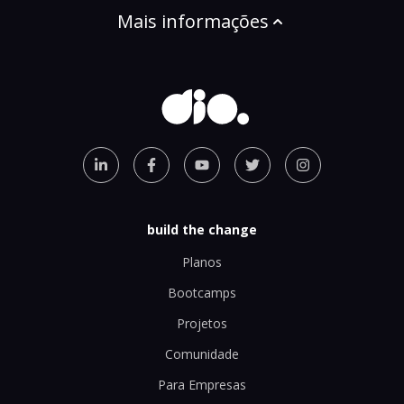
Mais informações
build the change
Planos
Bootcamps
Projetos
Comunidade
Para Empresas