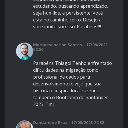
estudando, buscando aprendizado,
seja humilde, e persistente. Você
está no caminho certo. Desejo a
você muito sucesso. Parabéns!!!!
Marquescharlon Santos - 17/08/2023
22:50
Parabéns Thiago! Tenho enfrentado
dificuldades na migração como
profissional de dados para
desenvolvimento e vejo que sua
história é inspiradora. Fazendo
também o Bootcamp do Santander
2023. Tmj!
Dandariene Braz - 17/08/2023 22:38