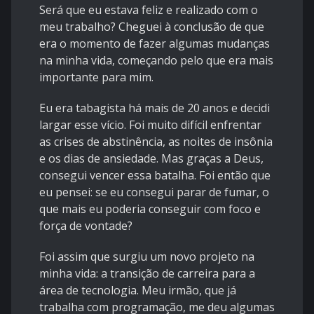
Será que eu estava feliz e realizado com o
meu trabalho? Cheguei à conclusão de que
era o momento de fazer algumas mudanças
na minha vida, começando pelo que era mais
importante para mim.
Eu era tabagista há mais de 20 anos e decidi
largar esse vício. Foi muito difícil enfrentar
as crises de abstinência, as noites de insônia
e os dias de ansiedade. Mas graças a Deus,
consegui vencer essa batalha. Foi então que
eu pensei: se eu consegui parar de fumar, o
que mais eu poderia conseguir com foco e
força de vontade?
Foi assim que surgiu um novo projeto na
minha vida: a transição de carreira para a
área de tecnologia. Meu irmão, que já
trabalha com programação, me deu algumas