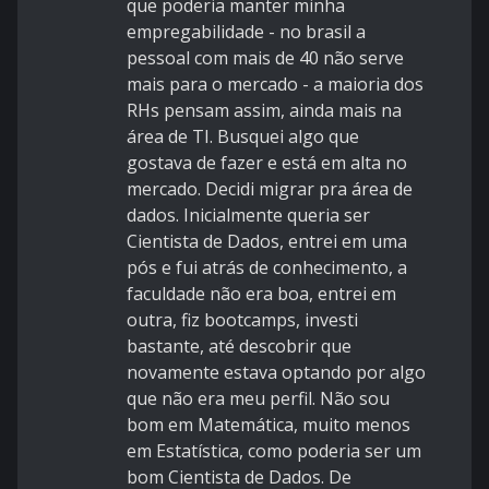
que poderia manter minha
empregabilidade - no brasil a
pessoal com mais de 40 não serve
mais para o mercado - a maioria dos
RHs pensam assim, ainda mais na
área de TI. Busquei algo que
gostava de fazer e está em alta no
mercado. Decidi migrar pra área de
dados. Inicialmente queria ser
Cientista de Dados, entrei em uma
pós e fui atrás de conhecimento, a
faculdade não era boa, entrei em
outra, fiz bootcamps, investi
bastante, até descobrir que
novamente estava optando por algo
que não era meu perfil. Não sou
bom em Matemática, muito menos
em Estatística, como poderia ser um
bom Cientista de Dados. De