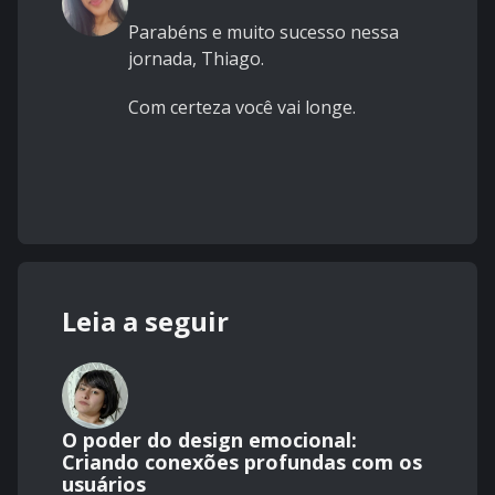
Parabéns e muito sucesso nessa
jornada, Thiago.
Com certeza você vai longe.
Leia a seguir
O poder do design emocional:
Criando conexões profundas com os
usuários