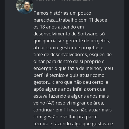
Temos histórias um pouco
parecidas,....trabalho com TI desde
os 18 anos atuando em
desenvolvimento de Software, só
que queria ser gerente de projetos,
atuar como gestor de projetos e
time de desenvolvedores, esqueci de
olhar para dentro de si próprio e
enxergar o que fazia de melhor, meu
perfil é técnico e quis atuar como
gestor,....claro que não deu certo, e
após alguns anos infeliz com que
estava fazendo e alguns anos mais
velho (47) resolvi migrar de área,
continuar em TI mas não atuar mais
com gestão e voltar pra parte
técnica e fazendo algo que gostava e