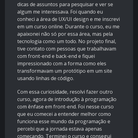
dicas de assuntos para pesquisar e ver se
algum me interessava. Foi quando eu
conheci a área de UX/UI design e me inscrevi
em um curso online. Durante o curso, eu me
apaixonei não só por essa área, mas pela
tecnologia como um todo. No projeto final,
tive contato com pessoas que trabalhavam
com front-end e back-end e fiquei
impressionado com a forma como eles
transformavam um protótipo em um site
usando linhas de código.
Com essa curiosidade, resolvi fazer outro
curso, agora de introdução à programação
com ênfase em front-end. Foi nesse curso
que eu comecei a entender melhor como
funciona esse mundo da programação e
percebi que a jornada estava apenas
começando. Terminei o curso e consegui