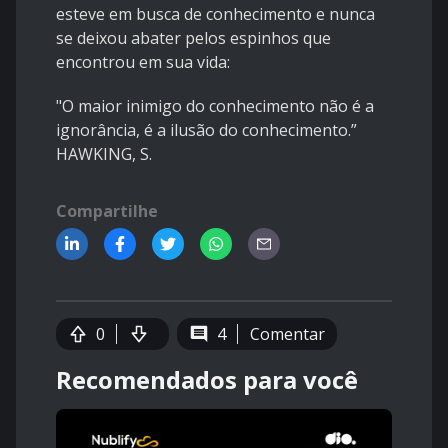
esteve em busca de conhecimento e nunca
se deixou abater pelos espinhos que
encontrou em sua vida:
"O maior inimigo do conhecimento não é a
ignorância, é a ilusão do conhecimento.”
HAWKING, S.
Compartilhe
0
4
Comentar
Recomendados para você