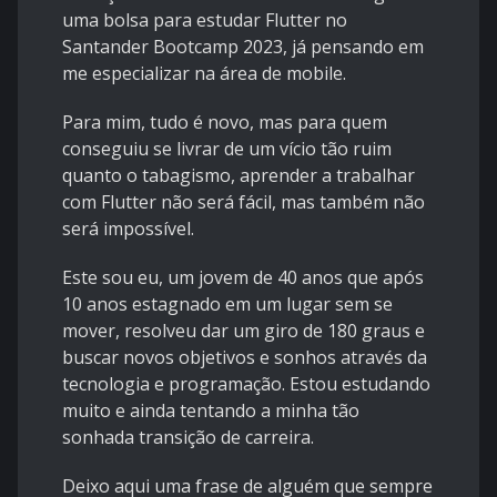
uma bolsa para estudar Flutter no
Santander Bootcamp 2023, já pensando em
me especializar na área de mobile.
Para mim, tudo é novo, mas para quem
conseguiu se livrar de um vício tão ruim
quanto o tabagismo, aprender a trabalhar
com Flutter não será fácil, mas também não
será impossível.
Este sou eu, um jovem de 40 anos que após
10 anos estagnado em um lugar sem se
mover, resolveu dar um giro de 180 graus e
buscar novos objetivos e sonhos através da
tecnologia e programação. Estou estudando
muito e ainda tentando a minha tão
sonhada transição de carreira.
Deixo aqui uma frase de alguém que sempre