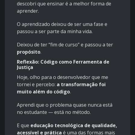
descobri que ensinar é a melhor forma de
aprender.
O aprendizado deixou de ser uma fase e
passou a ser parte da minha vida.
Deixou de ter “fim de curso” e passou a ter
propósito
.
Reflexão: Código como Ferramenta de
Justiça
Hoje, olho para o desenvolvedor que me
tornei e percebo:
a transformação foi
muito além do código
.
Aprendi que o problema quase nunca está
no estudante — está no método.
E que
educação tecnológica de qualidade,
acessível e prática
é uma das formas mais