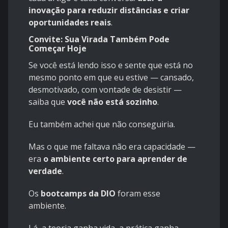
inovação para reduzir distâncias e criar
oportunidades reais
.
Convite: Sua Virada Também Pode
Começar Hoje
Se você está lendo isso e sente que está no
mesmo ponto em que eu estive — cansado,
desmotivado, com vontade de desistir —
saiba que
você não está sozinho
.
Eu também achei que não conseguiria.
Mas o que me faltava não era capacidade —
era
o ambiente certo para aprender de
verdade
.
Os
bootcamps da DIO
foram esse
ambiente.