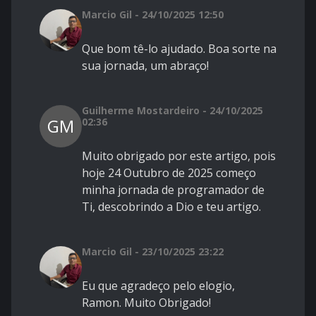
Marcio Gil - 24/10/2025 12:50
Que bom tê-lo ajudado. Boa sorte na
sua jornada, um abraço!
Guilherme Mostardeiro - 24/10/2025
GM
02:36
Muito obrigado por este artigo, pois
hoje 24 Outubro de 2025 começo
minha jornada de programador de
Ti, descobrindo a Dio e teu artigo.
Marcio Gil - 23/10/2025 23:22
Eu que agradeço pelo elogio,
Ramon. Muito Obrigado!