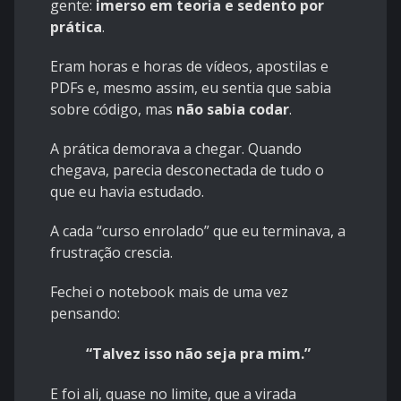
gente:
imerso em teoria e sedento por
prática
.
Eram horas e horas de vídeos, apostilas e
PDFs e, mesmo assim, eu sentia que sabia
sobre código, mas
não sabia codar
.
A prática demorava a chegar. Quando
chegava, parecia desconectada de tudo o
que eu havia estudado.
A cada “curso enrolado” que eu terminava, a
frustração crescia.
Fechei o notebook mais de uma vez
pensando:
“Talvez isso não seja pra mim.”
E foi ali, quase no limite, que a virada