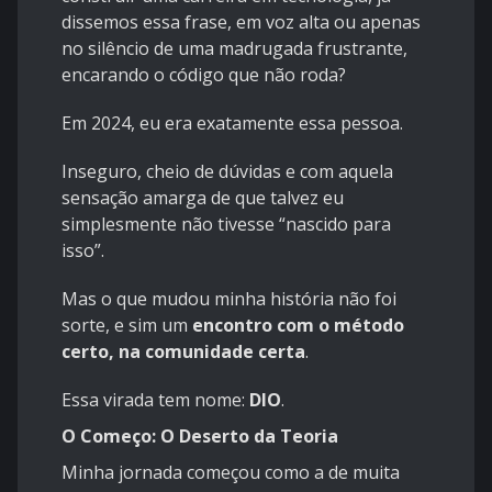
dissemos essa frase, em voz alta ou apenas
no silêncio de uma madrugada frustrante,
encarando o código que não roda?
Em 2024, eu era exatamente essa pessoa.
Inseguro, cheio de dúvidas e com aquela
sensação amarga de que talvez eu
simplesmente não tivesse “nascido para
isso”.
Mas o que mudou minha história não foi
sorte, e sim um
encontro com o método
certo, na comunidade certa
.
Essa virada tem nome:
DIO
.
O Começo: O Deserto da Teoria
Minha jornada começou como a de muita