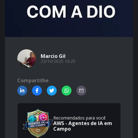
Marcio Gil
23/10/2025 16:25
Compartilhe
Recomendados para você
AWS - Agentes de IA em
Campo