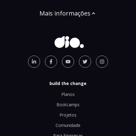
Mais informações
build the change
Planos
Bootcamps
Projetos
Comunidade
Para Empresas