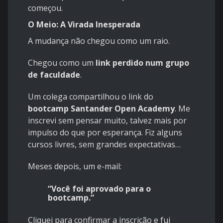
começou.
O Meio: A Virada Inesperada
A mudança não chegou como um raio.
Chegou como um
link perdido num grupo
de faculdade
.
Um colega compartilhou o link do
bootcamp Santander Open Academy
. Me
inscrevi sem pensar muito, talvez mais por
impulso do que por esperança. Fiz alguns
cursos livres, sem grandes expectativas…
Meses depois, um e-mail:
“Você foi aprovado para o
bootcamp.”
Cliquei para confirmar a inscrição e fui