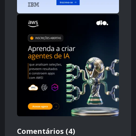
Comentários (4)