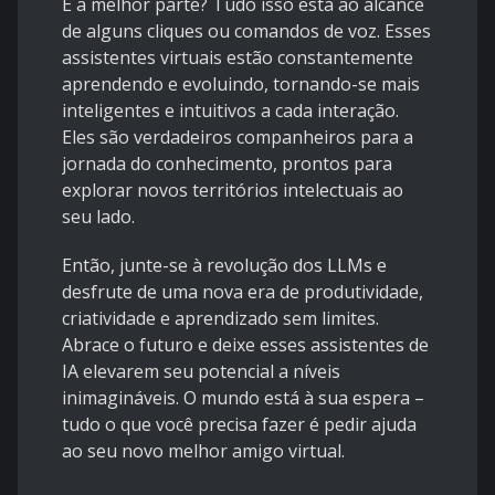
E a melhor parte? Tudo isso está ao alcance
de alguns cliques ou comandos de voz. Esses
assistentes virtuais estão constantemente
aprendendo e evoluindo, tornando-se mais
inteligentes e intuitivos a cada interação.
Eles são verdadeiros companheiros para a
jornada do conhecimento, prontos para
explorar novos territórios intelectuais ao
seu lado.
Então, junte-se à revolução dos LLMs e
desfrute de uma nova era de produtividade,
criatividade e aprendizado sem limites.
Abrace o futuro e deixe esses assistentes de
IA elevarem seu potencial a níveis
inimagináveis. O mundo está à sua espera –
tudo o que você precisa fazer é pedir ajuda
ao seu novo melhor amigo virtual.