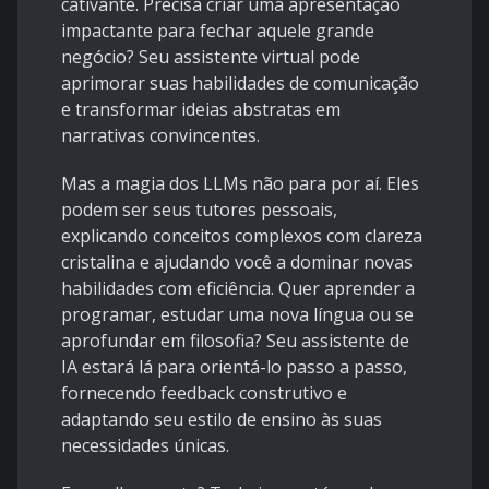
cativante. Precisa criar uma apresentação
impactante para fechar aquele grande
negócio? Seu assistente virtual pode
aprimorar suas habilidades de comunicação
e transformar ideias abstratas em
narrativas convincentes.
Mas a magia dos LLMs não para por aí. Eles
podem ser seus tutores pessoais,
explicando conceitos complexos com clareza
cristalina e ajudando você a dominar novas
habilidades com eficiência. Quer aprender a
programar, estudar uma nova língua ou se
aprofundar em filosofia? Seu assistente de
IA estará lá para orientá-lo passo a passo,
fornecendo feedback construtivo e
adaptando seu estilo de ensino às suas
necessidades únicas.