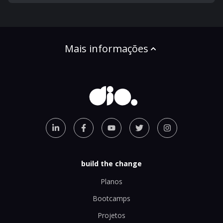
Mais informações
build the change
Planos
Bootcamps
Projetos