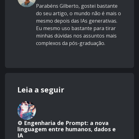
Parabéns Gilberto, gostei bastante
do seu artigo, o mundo não é mais o
mesmo depois das IAs generativas.
Eu mesmo uso bastante para tirar
minhas dúvidas nos assuntos mais
complexos da pós-graduação.
Leia a seguir
⚙️ Engenharia de Prompt: a nova
linguagem entre humanos, dados e
IA