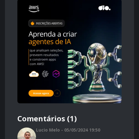
Comentários (1)
Lucio Melo - 05/05/2024 19:50