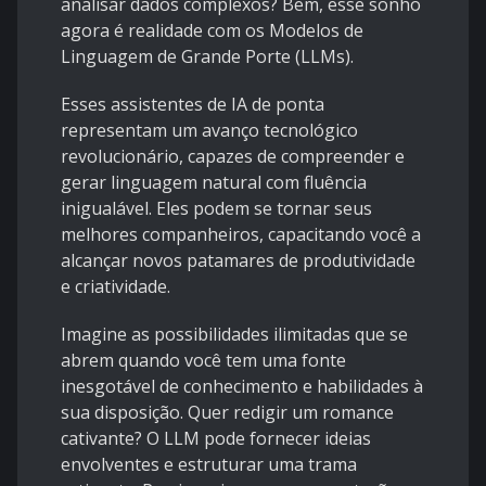
analisar dados complexos? Bem, esse sonho
agora é realidade com os Modelos de
Linguagem de Grande Porte (LLMs).
Esses assistentes de IA de ponta
representam um avanço tecnológico
revolucionário, capazes de compreender e
gerar linguagem natural com fluência
inigualável. Eles podem se tornar seus
melhores companheiros, capacitando você a
alcançar novos patamares de produtividade
e criatividade.
Imagine as possibilidades ilimitadas que se
abrem quando você tem uma fonte
inesgotável de conhecimento e habilidades à
sua disposição. Quer redigir um romance
cativante? O LLM pode fornecer ideias
envolventes e estruturar uma trama