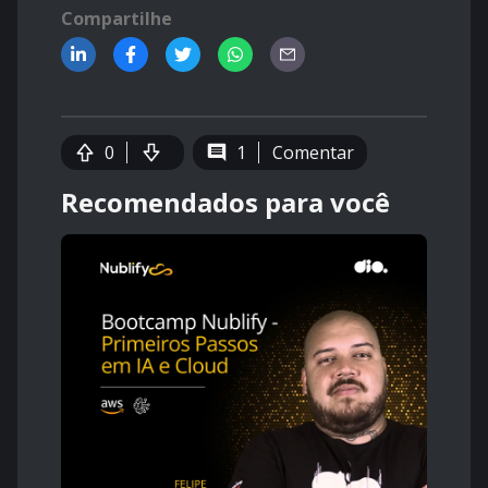
Compartilhe
0
1
Comentar
Recomendados para você