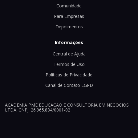
Comunidade
Para Empresas
Depoimentos
Informações
Central de Ajuda
Termos de Uso
Políticas de Privacidade
Canal de Contato LGPD
ACADEMIA PME EDUCACAO E CONSULTORIA EM NEGOCIOS
LTDA. CNPJ: 26.965.884/0001-02