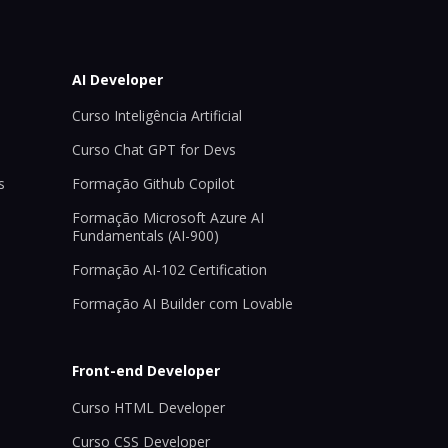
AI Developer
Curso Inteligência Artificial
Curso Chat GPT for Devs
s
Formação Github Copilot
Formação Microsoft Azure AI
Fundamentals (AI-900)
Formação AI-102 Certification
Formação AI Builder com Lovable
Front-end Developer
Curso HTML Developer
Curso CSS Developer