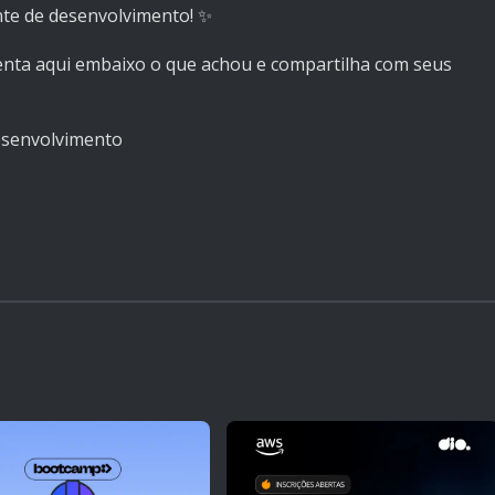
te de desenvolvimento! ✨
nta aqui embaixo o que achou e compartilha com seus
senvolvimento