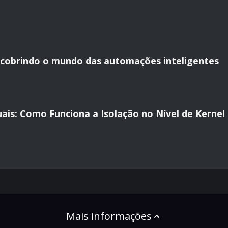
scobrindo o mundo das automações inteligentes
ais: Como Funciona a Isolação no Nível de Kernel
Mais informações