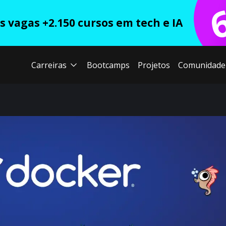
 vagas +2.150 cursos em tech e IA
Carreiras
Bootcamps
Projetos
Comunidade