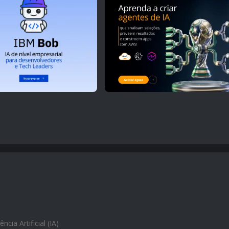
ência Artificial (IA)