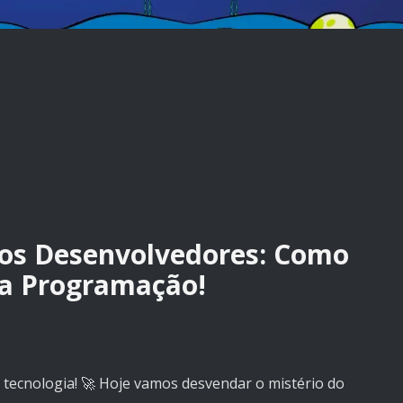
dos Desenvolvedores: Como
 a Programação!
 tecnologia! 🚀 Hoje vamos desvendar o mistério do