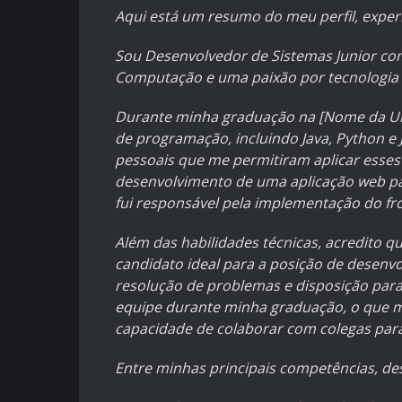
Aqui está um resumo do meu perfil, exper
Sou Desenvolvedor de Sistemas Junior co
Computação e uma paixão por tecnologia 
Durante minha graduação na [Nome da Uni
de programação, incluindo Java, Python e J
pessoais que me permitiram aplicar esses
desenvolvimento de uma aplicação web pa
fui responsável pela implementação do fr
Além das habilidades técnicas, acredito
candidato ideal para a posição de desenv
resolução de problemas e disposição par
equipe durante minha graduação, o que m
capacidade de colaborar com colegas para
Entre minhas principais competências, de