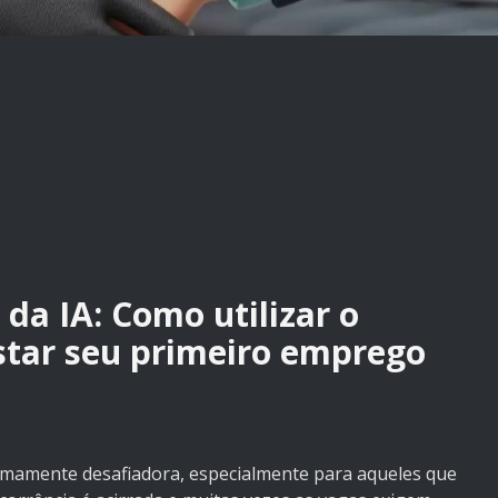
da IA: Como utilizar o
tar seu primeiro emprego
mamente desafiadora, especialmente para aqueles que