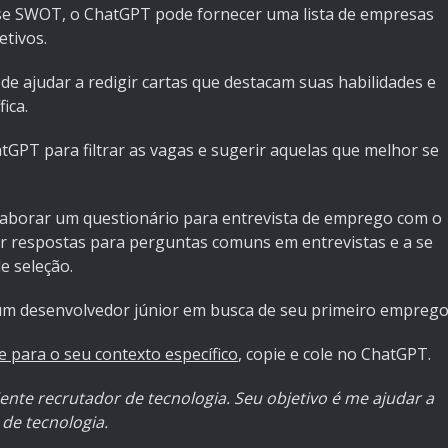
lise SWOT, o ChatGPT pode fornecer uma lista de empresas
etivos.
e ajudar a redigir cartas que destacam suas habilidades e
ica.
GPT para filtrar as vagas e sugerir aquelas que melhor se
aborar um questionário para entrevista de emprego com o
ar respostas para perguntas comuns em entrevistas e a se
e seleção.
um desenvolvedor júnior em busca de seu primeiro emprego
 para o seu contexto específico
, copie e cole no ChatGPT.
ente recrutador de tecnologia. Seu objetivo é me ajudar a
de tecnologia.