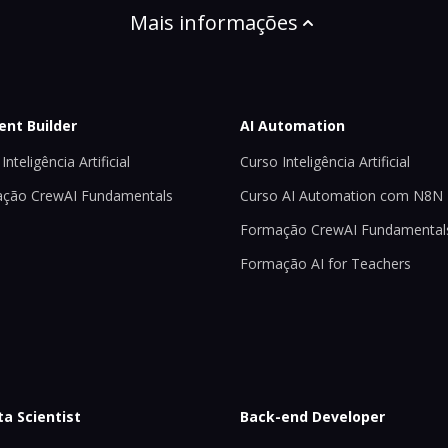
Mais informações
ent Builder
AI Automation
Inteligência Artificial
Curso Inteligência Artificial
ção CrewAI Fundamentals
Curso AI Automation com N8N
Formação CrewAI Fundamental
Formação AI for Teachers
ta Scientist
Back-end Developer