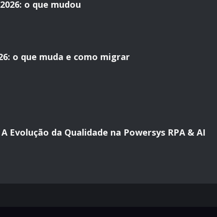
2026: o que mudou
26: o que muda e como migrar
al: A Evolução da Qualidade na Powersys RPA & AI