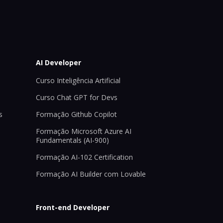
AI Developer
Curso Inteligência Artificial
Curso Chat GPT for Devs
s
Formação Github Copilot
Formação Microsoft Azure AI
Fundamentals (AI-900)
Formação AI-102 Certification
Formação AI Builder com Lovable
Front-end Developer