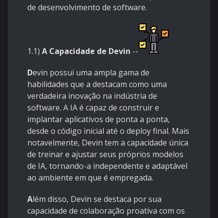
de desenvolvimento de software.
1.1)
A Capacidade de Devin
--
D
evin possui uma ampla gama de
habilidades que a destacam como uma
verdadeira inovação na indústria de
software. A IA é capaz de construir e
implantar aplicativos de ponta a ponta,
desde o código inicial até o deploy final. Mais
notavelmente, Devin tem a capacidade única
de treinar e ajustar seus próprios modelos
de IA, tornando-a independente e adaptável
ao ambiente em que é empregada.
A
lém disso, Devin se destaca por sua
capacidade de colaboração proativa com os