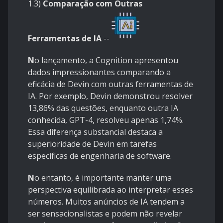
1.3)
Comparação com Outras
Ferramentas de IA
--
N
o lançamento, a Cognition apresentou
dados impressionantes comparando a
eficácia de Devin com outras ferramentas de
IA. Por exemplo, Devin demonstrou resolver
13,86% das questões, enquanto outra IA
conhecida, GPT-4, resolveu apenas 1,74%.
Essa diferença substancial destaca a
superioridade de Devin em tarefas
específicas de engenharia de software.
N
o entanto, é importante manter uma
perspectiva equilibrada ao interpretar esses
números. Muitos anúncios de IA tendem a
ser sensacionalistas e podem não revelar