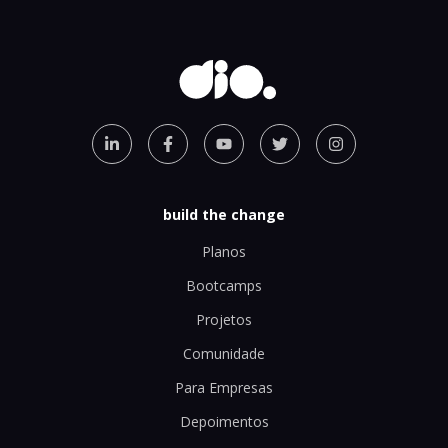
build the change
Planos
Bootcamps
Projetos
Comunidade
Para Empresas
Depoimentos