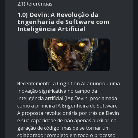
2.1)
Referências
1.0) Devin: A Revolução da
Engenharia de Software com
Inteligência Artificial
R
ecentemente, a Cognition AI anunciou uma
inovação significativa no campo da
inteligência artificial (IA): Devin, proclamada
como a primeira IA Engenheira de Software.
A proposta revolucionária por trás de Devin
é sua capacidade de não apenas auxiliar na
geração de código, mas de se tornar um
colaborador completo em todo o processo