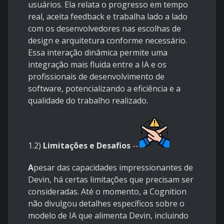
usuários. Ela relata o progresso em tempo
real, aceita feedback e trabalha lado a lado
com os desenvolvedores nas escolhas de
design e arquitetura conforme necessário.
Essa interação dinâmica permite uma
integração mais fluida entre a IA e os
profissionais de desenvolvimento de
software, potencializando a eficiência e a
qualidade do trabalho realizado.
1.2)
Limitações e Desafios
--
A
pesar das capacidades impressionantes de
Devin, há certas limitações que precisam ser
consideradas. Até o momento, a Cognition
não divulgou detalhes específicos sobre o
modelo de IA que alimenta Devin, incluindo