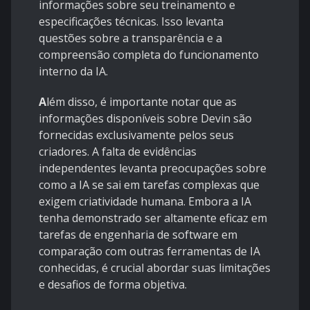
informações sobre seu treinamento e
especificações técnicas. Isso levanta
questões sobre a transparência e a
compreensão completa do funcionamento
interno da IA.
A
lém disso, é importante notar que as
informações disponíveis sobre Devin são
fornecidas exclusivamente pelos seus
criadores. A falta de evidências
independentes levanta preocupações sobre
como a IA se sai em tarefas complexas que
exigem criatividade humana. Embora a IA
tenha demonstrado ser altamente eficaz em
tarefas de engenharia de software em
comparação com outras ferramentas de IA
conhecidas, é crucial abordar suas limitações
e desafios de forma objetiva.