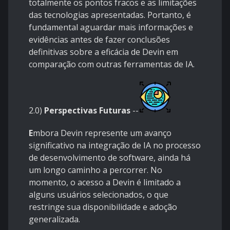
totalmente os pontos fracos e as limitações
das tecnologias apresentadas. Portanto, é
fundamental aguardar mais informações e
evidências antes de fazer conclusões
definitivas sobre a eficácia de Devin em
comparação com outras ferramentas de IA.
2.0)
Perspectivas Futuras
--
E
mbora Devin represente um avanço
significativo na integração de IA no processo
de desenvolvimento de software, ainda há
um longo caminho a percorrer. No
momento, o acesso a Devin é limitado a
alguns usuários selecionados, o que
restringe sua disponibilidade e adoção
generalizada.