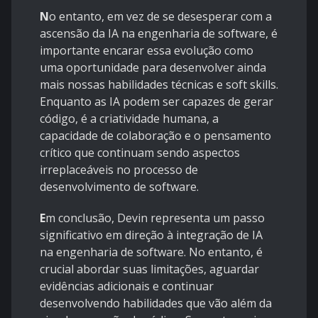
N
o entanto, em vez de se desesperar com a
ascensão da IA na engenharia de software, é
importante encarar essa evolução como
uma oportunidade para desenvolver ainda
mais nossas habilidades técnicas e soft skills.
Enquanto as IA podem ser capazes de gerar
código, é a criatividade humana, a
capacidade de colaboração e o pensamento
crítico que continuam sendo aspectos
irreplaceáveis no processo de
desenvolvimento de software.
E
m conclusão, Devin representa um passo
significativo em direção à integração de IA
na engenharia de software. No entanto, é
crucial abordar suas limitações, aguardar
evidências adicionais e continuar
desenvolvendo habilidades que vão além da