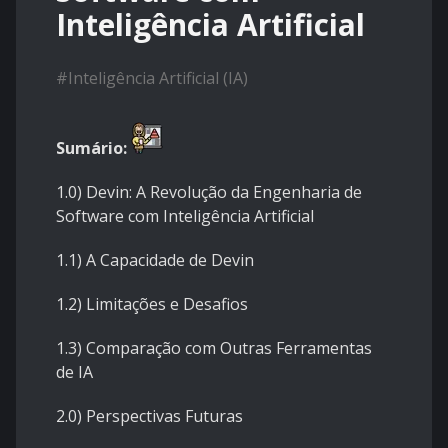
Inteligência Artificial
#
Inteligência Artificial (IA)
Sumário:
1.0)
Devin: A Revolução da Engenharia de
Software com Inteligência Artificial
1.1)
A Capacidade de Devin
1.2)
Limitações e Desafios
1.3)
Comparação com Outras Ferramentas
de IA
2.0)
Perspectivas Futuras