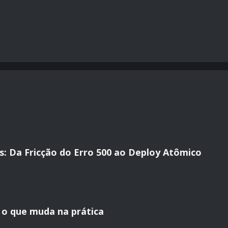
 Da Fricção do Erro 500 ao Deploy Atômico
 o que muda na prática