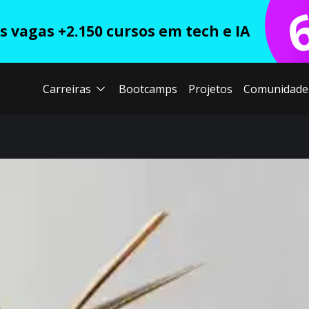
 vagas +2.150 cursos em tech e IA
Carreiras
Bootcamps
Projetos
Comunidade