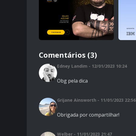
Comentários (3)
Edney Landim - 12/01/2023 10:24
Obg pela dica
Grijane Ainsworth - 11/01/2023 22:56
Obrigada por compartilhar!
Welber - 11/01/2023 21:47