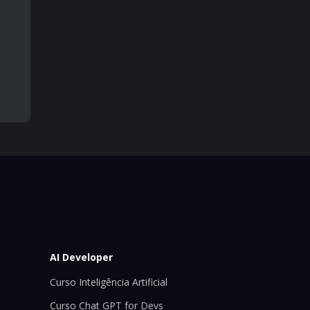
AI Developer
Curso Inteligência Artificial
Curso Chat GPT for Devs