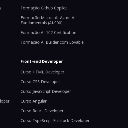
s
Formação Github Copilot
Formação Microsoft Azure AI
Fundamentals (AI-900)
Formação AI-102 Certification
Formação AI Builder com Lovable
Front-end Developer
Curso HTML Developer
Curso CSS Developer
Curso JavaScript Developer
loper
Curso Angular
Curso React Developer
Curso TypeScript Fullstack Developer