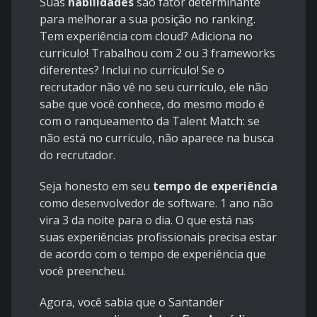
Suas
habilidades
são fator determinante
para melhorar a sua posição no ranking.
Tem experiência com cloud? Adiciona no
currículo! Trabalhou com 2 ou 3 frameworks
diferentes? Inclui no currículo! Se o
recrutador não vê no seu currículo, ele não
sabe que você conhece, do mesmo modo é
com o ranqueamento da Talent Match: se
não está no currículo, não aparece na busca
do recrutador.
Seja honesto em seu
tempo de experiência
como desenvolvedor de software.
1 ano não
vira 3 da noite para o dia. O que está nas
suas experiências profissionais precisa estar
de acordo com o tempo de experiência que
você preencheu.
Agora, você sabia que o Santander