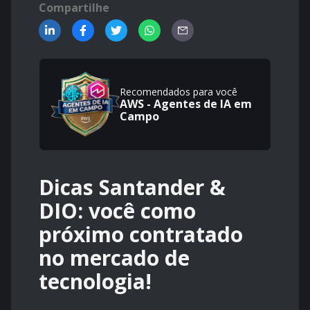
Compartilhe
Recomendados para você
AWS - Agentes de IA em
Campo
Dicas Santander &
DIO: você como
próximo contratado
no mercado de
tecnologia!