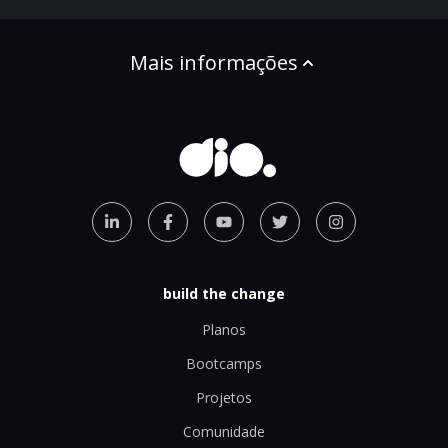
Mais informações
build the change
Planos
Bootcamps
Projetos
Comunidade