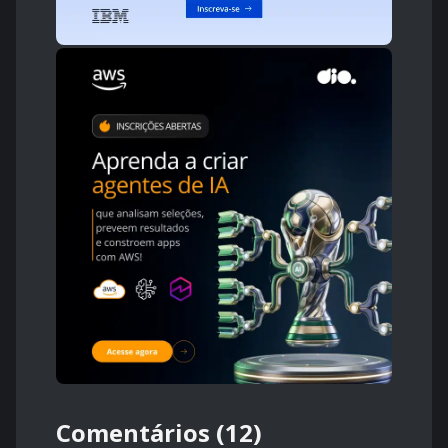
Comentários (12)