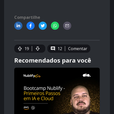
Compartilhe
19
12
Comentar
Recomendados para você