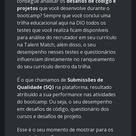
consegue analisar os
desafios de código e
projetos
que você desenvolve durante o
bootcamp? Sempre que você conclui uma
trilha educacional aqui na DIO todos os
testes que você realiza ficam disponíveis
para análise do recrutador em seu currículo
na Talent Match, além disso, o seu
desempenho nesses testes e questionários
influenciam diretamente no ranqueamento
do seu currículo dentro da trilha.
É o que chamamos de
Submissões de
Qualidade (SQ)
na plataforma, resultado
atribuído a sua performance nas atividades
do bootcamp. Ou seja, o seu desempenho
em: desafios de código, questionário dos
cursos e desafios de projeto.
Esse é o seu momento de mostrar para os