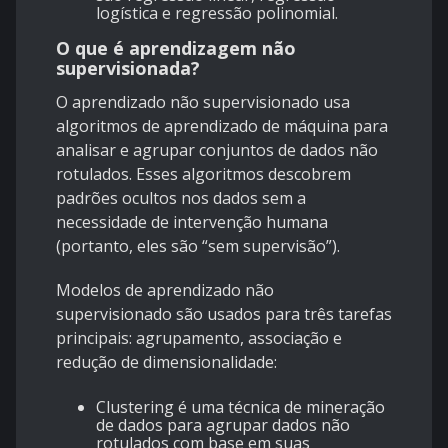
logística e regressão polinomial.
O que é aprendizagem não
supervisionada?
O aprendizado não supervisionado
usa
algoritmos de aprendizado de máquina para
analisar e agrupar conjuntos de dados não
rotulados. Esses algoritmos descobrem
padrões ocultos nos dados sem a
necessidade de intervenção humana
(portanto, eles são “sem supervisão”).
Modelos de aprendizado não
supervisionado são usados ​​para três tarefas
principais: agrupamento, associação e
redução de dimensionalidade:
Clustering é uma técnica de mineração
de dados para agrupar dados não
rotulados com base em suas