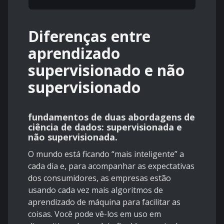
Diferenças entre
aprendizado
supervisionado e não
supervisionado
fundamentos de duas abordagens de
ciência de dados: supervisionada e
não supervisionada.
O mundo está ficando “mais inteligente” a
cada dia e, para acompanhar as expectativas
dos consumidores, as empresas estão
usando cada vez mais algoritmos de
aprendizado de máquina para facilitar as
coisas. Você pode vê-los em uso em