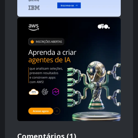
Comentários (1)