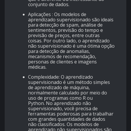
conjunto de dados.
Aplicações : Os modelos de
aprendizado supervisionado são ideais
para detecção de spam, análise de
sentimentos, previsão do tempo e
previsão de preços, entre outras
coisas. Por outro lado, o aprendizado
não supervisionado é uma ótima opção
para detecção de anomalias,
mecanismos de recomendação,
personas de clientes e imagens
médicas.
Complexidade: O aprendizado
supervisionado é um método simples
de aprendizado de máquina,
normalmente calculado por meio do
uso de programas como R ou
Python. No aprendizado não
supervisionado, você precisa de
ferramentas poderosas para trabalhar
com grandes quantidades de dados
não classificados. Os modelos de
aprendizado não supervisionados são