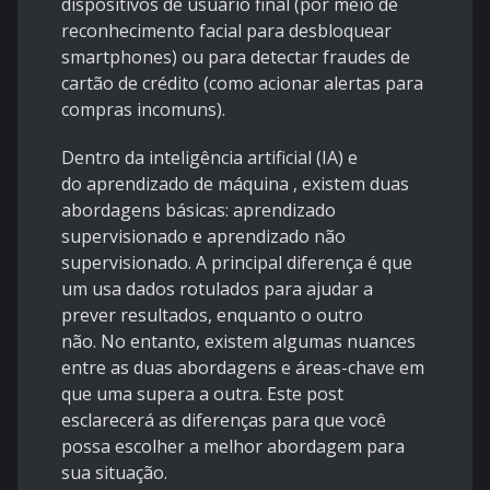
dispositivos de usuário final (por meio de
reconhecimento facial para desbloquear
smartphones) ou para detectar fraudes de
cartão de crédito (como acionar alertas para
compras incomuns).
Dentro
da inteligência artificial
(IA) e
do
aprendizado de máquina
, existem duas
abordagens básicas: aprendizado
supervisionado e aprendizado não
supervisionado. A principal diferença é que
um usa dados rotulados para ajudar a
prever resultados, enquanto o outro
não. No entanto, existem algumas nuances
entre as duas abordagens e áreas-chave em
que uma supera a outra. Este post
esclarecerá as diferenças para que você
possa escolher a melhor abordagem para
sua situação.