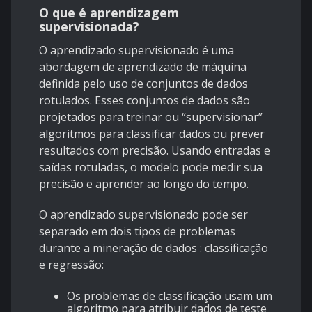
O que é aprendizagem
supervisionada?
O aprendizado supervisionado
é uma
abordagem de aprendizado de máquina
definida pelo uso de conjuntos de dados
rotulados. Esses conjuntos de dados são
projetados para treinar ou “supervisionar”
algoritmos para classificar dados ou prever
resultados com precisão. Usando entradas e
saídas rotuladas, o modelo pode medir sua
precisão e aprender ao longo do tempo.
O aprendizado supervisionado pode ser
separado em dois tipos de problemas
durante
a mineração de dados
: classificação
e regressão:
Os problemas de classificação usam um
algoritmo para atribuir dados de teste