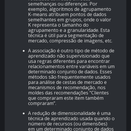
semelhanças ou diferenças. Por
exemplo, algoritmos de agrupamento
K-means atribuem pontos de dados
semelhantes em grupos, onde o valor
K representa o tamanho do
agrupamento e a granularidade. Esta
técnica é útil para segmentação de
mercado, compressão de imagens, etc.
A associação é outro tipo de método de
aprendizado não supervisionado que
usa regras diferentes para encontrar
relacionamentos entre variáveis ​​em um
determinado conjunto de dados. Esses
métodos são frequentemente usados ​​
para análise de cestas de mercado e
mecanismos de recomendação, nos
moldes das recomendações “Clientes
que compraram este item também
compraram”.
A redução de dimensionalidade é uma
técnica de aprendizado usada quando o
número de recursos (ou dimensões)
em um determinado conjunto de dados