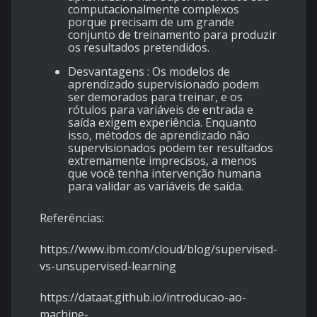
computacionalmente complexos
porque precisam de um grande
conjunto de treinamento para produzir
os resultados pretendidos.
Desvantagens : Os modelos de
aprendizado supervisionado podem
ser demorados para treinar, e os
rótulos para variáveis ​​de entrada e
saída exigem experiência. Enquanto
isso, métodos de aprendizado não
supervisionados podem ter resultados
extremamente imprecisos, a menos
que você tenha intervenção humana
para validar as variáveis ​​de saída.
Referências:
https://www.ibm.com/cloud/blog/supervised-
vs-unsupervised-learning
https://dataat.github.io/introducao-ao-
machine-