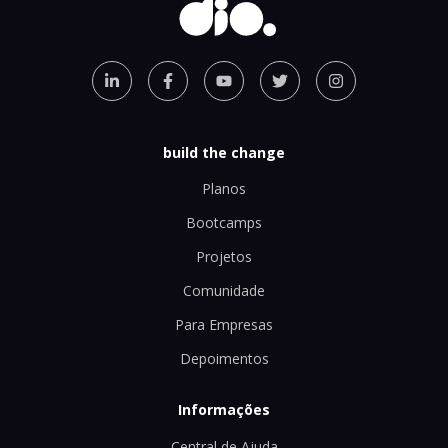
build the change
Planos
Bootcamps
Projetos
Comunidade
Para Empresas
Depoimentos
Informações
Central de Ajuda