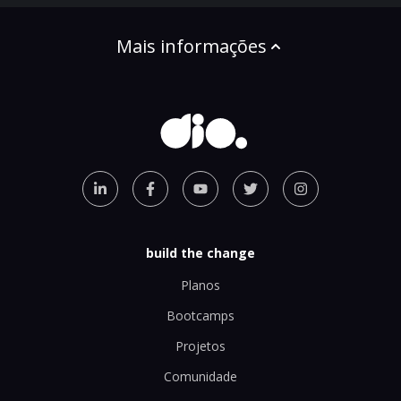
Mais informações
build the change
Planos
Bootcamps
Projetos
Comunidade