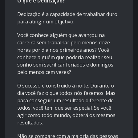
O que é Dedicação?
Dedicação é a capacidade de trabalhar duro
para atingir um objetivo.
Você conhece alguém que avançou na
carreira sem trabalhar pelo menos doze
horas por dia nos primeiros anos? Você
conhece alguém que poderia realizar seu
sonho sem sacrificar feriados e domingos
pelo menos cem vezes?
O sucesso é construído à noite. Durante o
dia você faz o que todos nós fazemos. Mas
para conseguir um resultado diferente de
todos, você tem que ser especial. Se você
agir como todo mundo, obterá os mesmos
resultados.
Não se compare com a maioria das pessoas