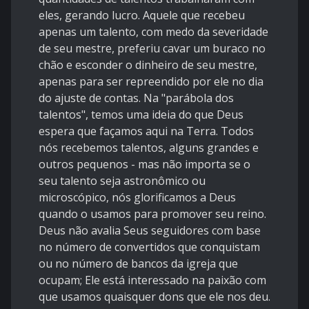
eles, gerando lucro. Aquele que recebeu
apenas um talento, com medo da severidade
de seu mestre, preferiu cavar um buraco no
chão e esconder o dinheiro de seu mestre,
apenas para ser repreendido por ele no dia
do ajuste de contas. Na "parábola dos
talentos", temos uma ideia do que Deus
espera que façamos aqui na Terra. Todos
nós recebemos talentos, alguns grandes e
outros pequenos - mas não importa se o
seu talento seja astronômico ou
microscópico, nós glorificamos a Deus
quando o usamos para promover seu reino.
Deus não avalia Seus seguidores com base
no número de convertidos que conquistam
ou no número de bancos da igreja que
ocupam; Ele está interessado na paixão com
que usamos quaisquer dons que ele nos deu.