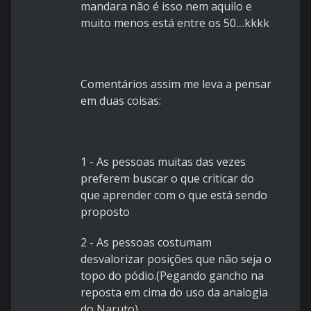
mandara não é isso nem aquilo e
muito menos está entre os 50....kkkk
Comentários assim me leva a pensar
em duas coisas:
1 - As pessoas muitas das vezes
preferem buscar o que criticar do
que aprender com o que está sendo
proposto
2 - As pessoas costumam
desvalorizar posições que não seja o
topo do pódio.(Pegando gancho na
reposta em cima do uso da analogia
do Naruto)