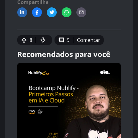
Compartilhe
8
9
Comentar
Recomendados para você