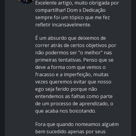
Excelente artigo, muito obrigada por
compartilhar! Dom x Dedicação
sempre foi um tópico que me fez
refletir incansavelmente.
É um absurdo que deixemos de
correr atrás de certos objetivos por
não podermos ser "o melhor" nas
primeiras tentativas. Penso que se
deve a forma com que vemos o
fracasso e a imperfeição, muitas
vezes queremos evitar que nosso
ego seja ferido porque não
entendemos as falhas como parte
de um processo de aprendizado, o
que acaba nos boicotando.
Fora que quando nomeamos alguém
bem sucedido apenas por seus