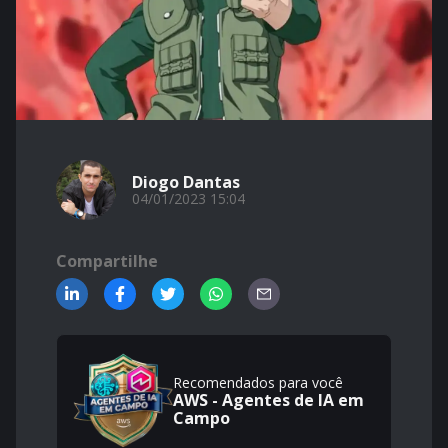
Diogo Dantas
04/01/2023 15:04
Compartilhe
Recomendados para você
AWS - Agentes de IA em
Campo