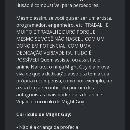
Ilusão é combustível para perdedores.
Mesmo assim, se você quiser ser um artista,
programador, engenheiro, etc, TRABALHE
MUITO E TRABALHE DURO PORQUE
MESMO SE VOCÊ NÃO NASCEU COM UM
DONO EM POTENCIAL, COM UMA
DEDICAÇÃO VERDADEIRA, TUDO É
POSSÍVEL!! Quem assiste, ou assistia, o
anime Naruto, o ninja Might Guy é a prova
viva de que a dedicação absoluta tem a sua
própria recompensa, como por exemplo, ter
a sua força reconhecida por um dos
antagonistas mais poderosos do anime.
Vejam o currículo de Might Guy:
Currículo de Might Guy:
- Não é a criança da profecia