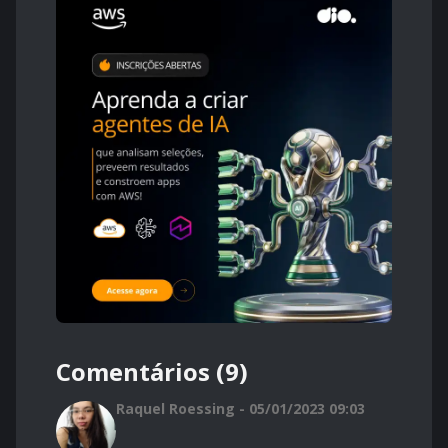
Comentários (9)
Raquel Roessing - 05/01/2023 09:03