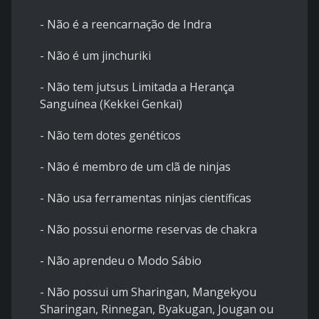
- Não é a reencarnação de Indra
- Não é um jinchuriki
- Não tem jutsus Limitada a Herança
Sanguínea (Kekkei Genkai)
- Não tem dotes genéticos
- Não é membro de um clã de ninjas
- Não usa ferramentas ninjas científicas
- Não possui enorme reservas de chakra
- Não aprendeu o Modo Sábio
- Não possui um Sharingan, Mangekyou
Sharingan, Rinnegan, Byakugan, Jougan ou