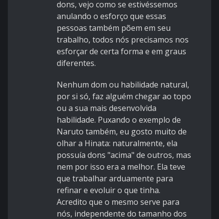
dons, vejo como se estivéssemos
anulando o esforço que essas
pessoas também põem em seu
trabalho, todos nós precisamos nos
esforçar de certa forma e em graus
diferentes.
Nenhum dom ou habilidade natural,
por si só, faz alguém chegar ao topo
ou a sua mais desenvolvida
habilidade. Puxando o exemplo de
Naruto também, eu gosto muito de
olhar a Hinata: naturalmente, ela
possuía dons "acima" de outros, mas
nem por isso era a melhor. Ela teve
que trabalhar arduamente para
refinar e evoluir o que tinha.
Acredito que o mesmo serve para
nós, independente do tamanho dos