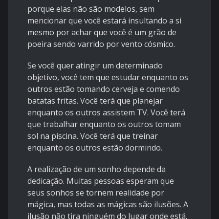
porque elas não são modelos, sem
mencionar que você estará insultando a si
mesmo por achar que você é um grão de
poeira sendo varrido por vento cósmico.
Se você quer atingir um determinado
objetivo, você tem que estudar enquanto os
outros estão tomando cerveja e comendo
batatas fritas. Você terá que planejar
enquanto os outros assistem TV. Você terá
que trabalhar enquanto os outros tomam
sol na piscina. Você terá que treinar
enquanto os outros estão dormindo.
A realização de um sonho depende da
dedicação. Muitas pessoas esperam que
seus sonhos se tornem realidade por
mágica, mas todas as mágicas são ilusões. A
ilusão não tira ninguém do lugar onde está.