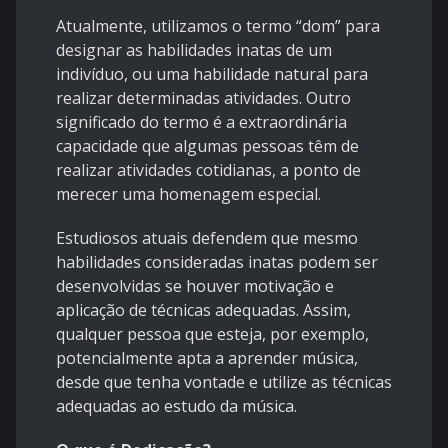
Atualmente, utilizamos o termo “dom” para
designar as habilidades inatas de um
indivíduo, ou uma habilidade natural para
realizar determinadas atividades. Outro
significado do termo é a extraordinária
capacidade que algumas pessoas têm de
realizar atividades cotidianas, a ponto de
merecer uma homenagem especial.
Estudiosos atuais defendem que mesmo
habilidades consideradas inatas podem ser
desenvolvidas se houver motivação e
aplicação de técnicas adequadas. Assim,
qualquer pessoa que esteja, por exemplo,
potencialmente apta a aprender música,
desde que tenha vontade e utilize as técnicas
adequadas ao estudo da música.