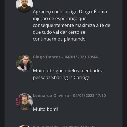
Agradeço pelo artigo Diogo. É uma
injeção de esperança que
consequentemente maximiza a fé de
que tudo vai dar certo se
continuarmos plantando.
Diogo Dantas - 04/01/2023 19:44
Muito obrigado pelos feedbacks,
pessoal! Sharing is Caring!!
Leonardo Oliveira - 04/01/2023 17:10
Muito bom!!