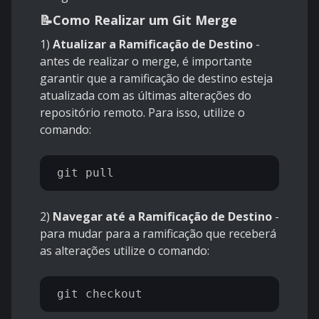
📝
Como Realizar um Git Merge
1)
Atualizar a Ramificação de Destino
-
antes de realizar o merge, é importante
garantir que a ramificação de destino esteja
atualizada com as últimas alterações do
repositório remoto. Para isso, utilize o
comando:
2)
Navegar até a Ramificação de Destino
-
para mudar para a ramificação que receberá
as alterações utilize o comando: