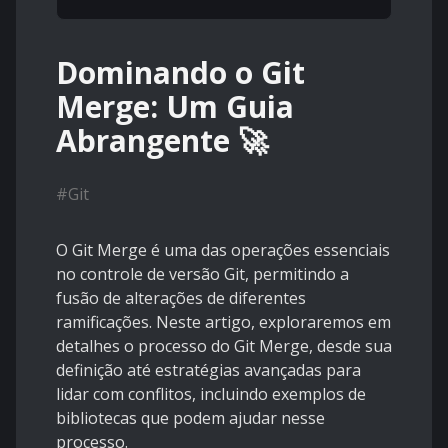
Dominando o Git
Merge: Um Guia
Abrangente 🚀
#
Git
O Git Merge é uma das operações essenciais
no controle de versão Git, permitindo a
fusão de alterações de diferentes
ramificações. Neste artigo, exploraremos em
detalhes o processo do Git Merge, desde sua
definição até estratégias avançadas para
lidar com conflitos, incluindo exemplos de
bibliotecas que podem ajudar nesse
processo.