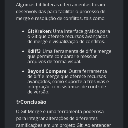
Algumas bibliotecas e ferramentas foram
desenvolvidas para facilitar o processo de
merge e resolução de conflitos, tais como:
GitKraken
: Uma interface gráfica para
o Git que oferece recursos avançados
de merge e visualização de conflitos.
Kdiff3
: Uma ferramenta de diff e merge
que permite comparar e mesclar
arquivos de forma visual.
Beyond Compare
: Outra ferramenta
de diff e merge que oferece recursos
avançados, como suporte a três vias e
integração com sistemas de controle
de versão.
✨
Conclusão
O Git Merge é uma ferramenta poderosa
para integrar alterações de diferentes
ramificações em um projeto Git. Ao entender