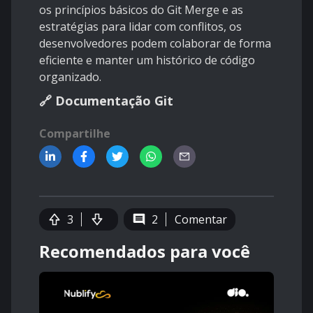
os princípios básicos do Git Merge e as
estratégias para lidar com conflitos, os
desenvolvedores podem colaborar de forma
eficiente e manter um histórico de código
organizado.
🔗
Documentação Git
Compartilhe
3
2
Comentar
Recomendados para você