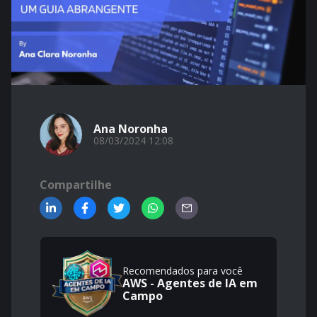
Ana Noronha
08/03/2024 12:08
Compartilhe
Recomendados para você
AWS - Agentes de IA em
Campo