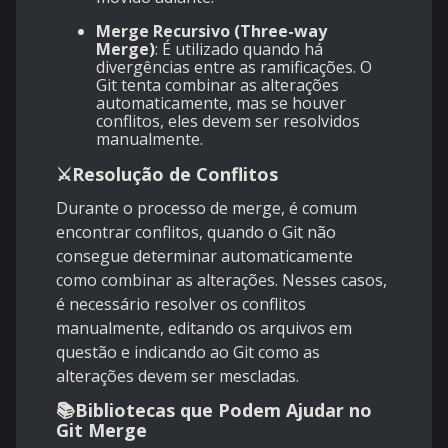
Merge Recursivo (Three-way
Merge)
: É utilizado quando há
divergências entre as ramificações. O
Git tenta combinar as alterações
automaticamente, mas se houver
conflitos, eles devem ser resolvidos
manualmente.
⚔️
Resolução de Conflitos
Durante o processo de merge, é comum
encontrar conflitos, quando o Git não
consegue determinar automaticamente
como combinar as alterações. Nesses casos,
é necessário resolver os conflitos
manualmente, editando os arquivos em
questão e indicando ao Git como as
alterações devem ser mescladas.
📚
Bibliotecas que Podem Ajudar no
Git Merge