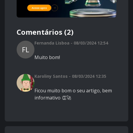
Comentários (2)
Fernanda Lisboa - 08/03/2024 12:54
FL
Muito bom!
Karoliny Santos - 08/03/2024 12:35
Ficou muito bom o seu artigo, bem
informativo 👏🚀