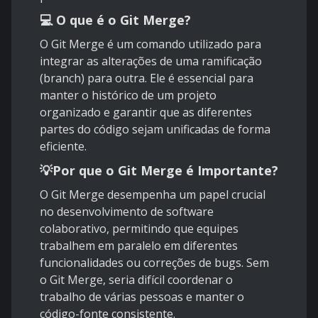
💻
O que é o Git Merge?
O Git Merge é um comando utilizado para
integrar as alterações de uma ramificação
(branch) para outra. Ele é essencial para
manter o histórico de um projeto
organizado e garantir que as diferentes
partes do código sejam unificadas de forma
eficiente.
💡
Por que o Git Merge é Importante?
O Git Merge desempenha um papel crucial
no desenvolvimento de software
colaborativo, permitindo que equipes
trabalhem em paralelo em diferentes
funcionalidades ou correções de bugs. Sem
o Git Merge, seria difícil coordenar o
trabalho de várias pessoas e manter o
código-fonte consistente.