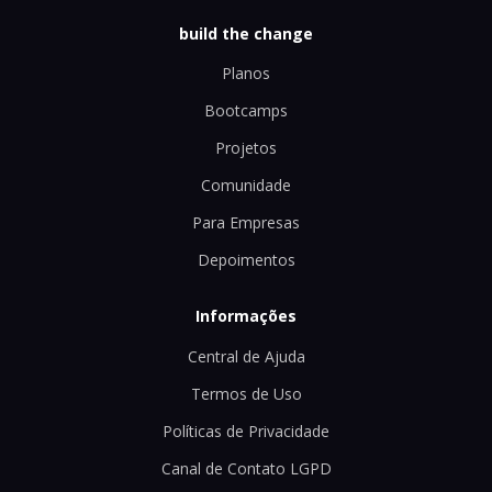
build the change
Planos
Bootcamps
Projetos
Comunidade
Para Empresas
Depoimentos
Informações
Central de Ajuda
Termos de Uso
Políticas de Privacidade
Canal de Contato LGPD