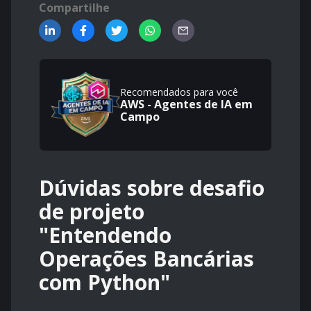
Compartilhe
Recomendados para você
AWS - Agentes de IA em
Campo
Dúvidas sobre desafio
de projeto
"Entendendo
Operações Bancárias
com Python"