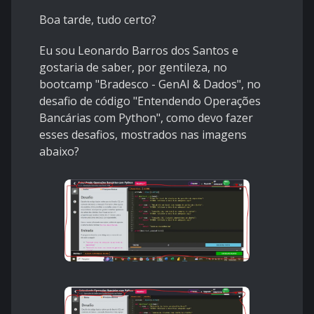
Boa tarde, tudo certo?
Eu sou Leonardo Barros dos Santos e
gostaria de saber, por gentileza, no
bootcamp "Bradesco - GenAI & Dados", no
desafio de código "Entendendo Operações
Bancárias com Python", como devo fazer
esses desafios, mostrados nas imagens
abaixo?