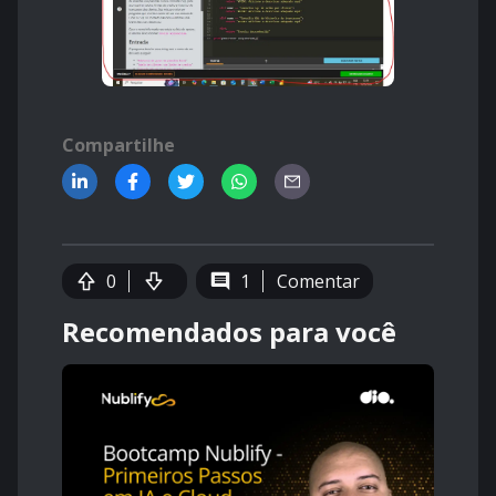
Compartilhe
0
1
Comentar
Recomendados para você