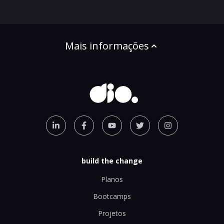
Mais informações
build the change
Planos
Bootcamps
Projetos