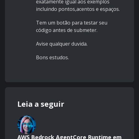
exatamente igual aos exemplos
incluindo pontos,acentos e espaços.
Tem um botão para testar seu
código antes de submeter.
Avise qualquer duvida.
Bons estudos.
Leia a seguir
AWS Bedrock AgentCore Runtime em