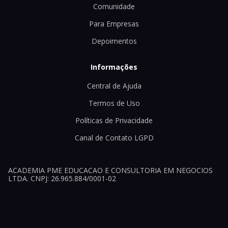
Comunidade
Para Empresas
Depoimentos
Informações
Central de Ajuda
Termos de Uso
Políticas de Privacidade
Canal de Contato LGPD
ACADEMIA PME EDUCACAO E CONSULTORIA EM NEGOCIOS
LTDA. CNPJ: 26.965.884/0001-02