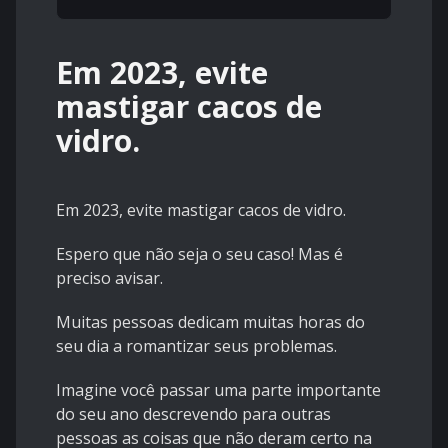
Em 2023, evite
mastigar cacos de
vidro.
Em 2023, evite mastigar cacos de vidro.
Espero que não seja o seu caso! Mas é
preciso avisar.
Muitas pessoas dedicam muitas horas do
seu dia a romantizar seus problemas.
Imagine você passar uma parte importante
do seu ano descrevendo para outras
pessoas as coisas que não deram certo na