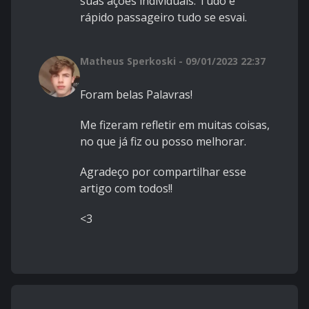
suas ações individuais. Tudo é
rápido passageiro tudo se esvai.
Matheus Sperkoski - 09/01/2023 22:37
Foram belas Palavras!
Me fizeram refletir em muitas coisas,
no que já fiz ou posso melhorar.
Agradeço por compartilhar esse
artigo com todos!!
<3