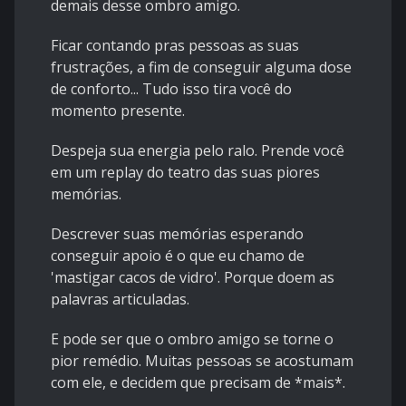
demais desse ombro amigo.
Ficar contando pras pessoas as suas
frustrações, a fim de conseguir alguma dose
de conforto... Tudo isso tira você do
momento presente.
Despeja sua energia pelo ralo. Prende você
em um replay do teatro das suas piores
memórias.
Descrever suas memórias esperando
conseguir apoio é o que eu chamo de
'mastigar cacos de vidro'. Porque doem as
palavras articuladas.
E pode ser que o ombro amigo se torne o
pior remédio. Muitas pessoas se acostumam
com ele, e decidem que precisam de *mais*.