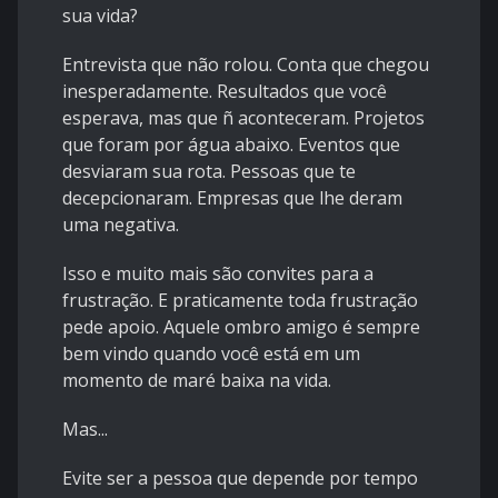
sua vida?
Entrevista que não rolou. Conta que chegou
inesperadamente. Resultados que você
esperava, mas que ñ aconteceram. Projetos
que foram por água abaixo. Eventos que
desviaram sua rota. Pessoas que te
decepcionaram. Empresas que lhe deram
uma negativa.
Isso e muito mais são convites para a
frustração. E praticamente toda frustração
pede apoio. Aquele ombro amigo é sempre
bem vindo quando você está em um
momento de maré baixa na vida.
Mas...
Evite ser a pessoa que depende por tempo