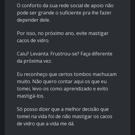
O conforto da sua rede social de apoio não
pode ser grande o suficiente pra lhe fazer
depender dele.
Por isso, no próximo ano, evite mastigar
cacos de vidro.
Caiu? Levanta. Frustrou-se? Faça diferente
da próxima vez.
Eu reconheço que certos tombos machucam
muito. Não quero contar aqui os que eu
tomei, levo-os como aprendizado e evito
mastigá-los.
Só posso dizer que a melhor decisão que
tomei na vida foi de não mastigar os cacos
de vidro que a vida me dá.