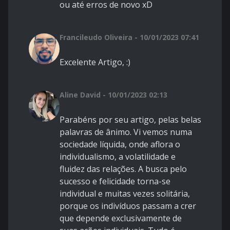
ou até erros de novo xD
Francileudo Oliveira - 10/01/2023 07:41
Excelente Artigo, :)
Aline David - 10/01/2023 02:13
Parabéns por seu artigo, pelas belas
palavras de ânimo. Vi vemos numa
sociedade líquida, onde aflora o
individualismo, a volatilidade e
fluidez das relações. A busca pelo
sucesso e felicidade torna-se
individual e muitas vezes solitária,
porque os indivíduos passam a crer
que depende exclusivamente de