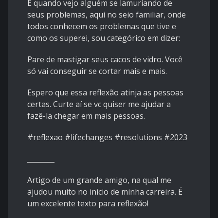
E quando vejo alguém se lamuriando de
seus problemas, aqui no seio familiar, onde
todos conhecem os problemas que tive e
como os superei, sou categórico em dizer:
Pare de mastigar seus cacos de vidro. Você
só vai conseguir se cortar mais e mais.
Espero que essa reflexão atinja as pessoas
certas. Curte aí se vc quiser me ajudar a
fazê-la chegar em mais pessoas.
#reflexao
#lifechanges
#resolutions
#2023
________
Artigo de um grande amigo, na qual me
ajudou muito no inicio de minha carreira. É
um excelente texto para reflexão!