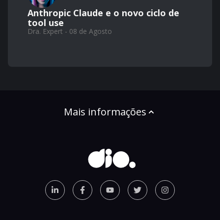
Anthropic Claude e o novo ciclo de
tool use
Dra. Expert - 08 de Agosto
Mais informações