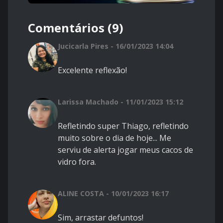
Comentários (9)
Jucicarla Pires - 16/01/2023 14:04
Excelente reflexão!
Larissa Machado - 11/01/2023 15:12
Refletindo super Thiago, refletindo
muito sobre o dia de hoje... Me
serviu de alerta jogar meus cacos de
vidro fora.
ALINE COSTA - 10/01/2023 16:17
Sim, arrastar defuntos!