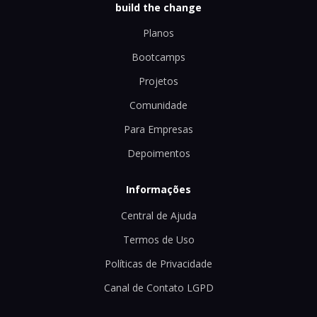
build the change
Planos
Bootcamps
Projetos
Comunidade
Para Empresas
Depoimentos
Informações
Central de Ajuda
Termos de Uso
Políticas de Privacidade
Canal de Contato LGPD