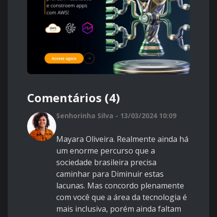
Comentários (4)
Senhorinha Silva - 13/03/2024 10:09
Mayara Oliveira. Realmente ainda há
um enorme percurso que a
sociedade brasileira precisa
caminhar para Diminuir estas
lacunas. Mas concordo plenamente
com você que a área da tecnologia é
mais inclusiva, porém ainda faltam