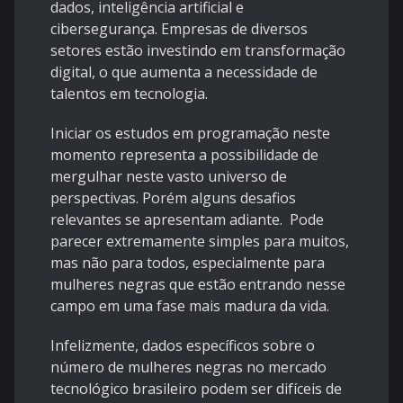
dados, inteligência artificial e
cibersegurança. Empresas de diversos
setores estão investindo em transformação
digital, o que aumenta a necessidade de
talentos em tecnologia.
Iniciar os estudos em programação neste
momento representa a possibilidade de
mergulhar neste vasto universo de
perspectivas. Porém alguns desafios
relevantes se apresentam adiante. Pode
parecer extremamente simples para muitos,
mas não para todos, especialmente para
mulheres negras que estão entrando nesse
campo em uma fase mais madura da vida.
Infelizmente, dados específicos sobre o
número de mulheres negras no mercado
tecnológico brasileiro podem ser difíceis de