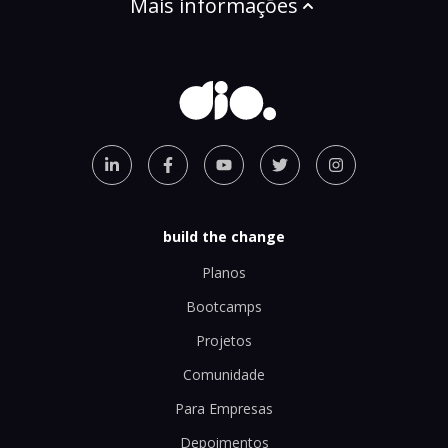
Mais informações
build the change
Planos
Bootcamps
Projetos
Comunidade
Para Empresas
Depoimentos