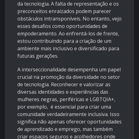
da tecnologia. A falta de representação e os
preconceitos enraizados podem parecer
obstáculos intransponíveis. No entanto, vejo
esses desafios como oportunidades de
empoderamento. Ao enfrentá-los de frente,
estou contribuindo para a criação de um
ambiente mais inclusivo e diversificado para
futuras gerações.
A interseccionalidade desempenha um papel
crucial na promoção da diversidade no setor
de tecnologia. Reconhecer e valorizar as
diversas identidades e experiências das
mulheres negras, periféricas e LGBTQIA+,
por exemplo, é essencial para criar uma
comunidade verdadeiramente inclusiva. Isso
significa não apenas oferecer oportunidades
de aprendizado e emprego, mas também
criar espaços seguros e acolhedores onde