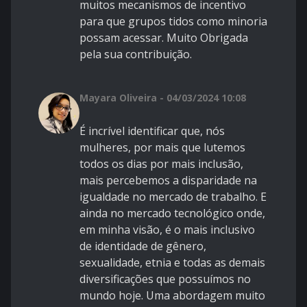
muitos mecanismos de incentivo
para que grupos tidos como minoria
possam acessar. Muito Obrigada
pela sua contribuição.
Mayara Oliveira - 04/03/2024 10:08
É incrível identificar que, nós
mulheres, por mais que lutemos
todos os dias por mais inclusão,
mais percebemos a disparidade na
igualdade no mercado de trabalho. E
ainda no mercado tecnológico onde,
em minha visão, é o mais inclusivo
de identidade de gênero,
sexualidade, etnia e todas as demais
diversificações que possuímos no
mundo hoje. Uma abordagem muito