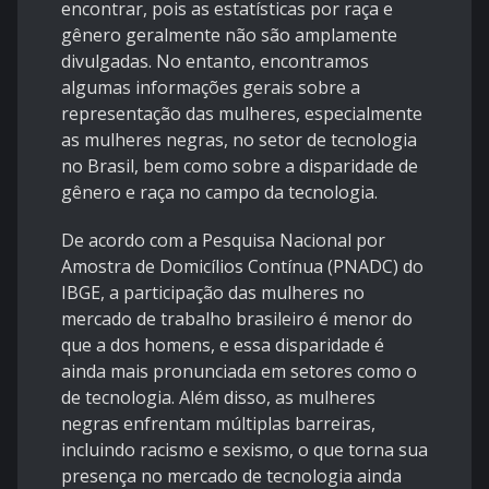
encontrar, pois as estatísticas por raça e
gênero geralmente não são amplamente
divulgadas. No entanto, encontramos
algumas informações gerais sobre a
representação das mulheres, especialmente
as mulheres negras, no setor de tecnologia
no Brasil, bem como sobre a disparidade de
gênero e raça no campo da tecnologia.
De acordo com a Pesquisa Nacional por
Amostra de Domicílios Contínua (PNADC) do
IBGE, a participação das mulheres no
mercado de trabalho brasileiro é menor do
que a dos homens, e essa disparidade é
ainda mais pronunciada em setores como o
de tecnologia. Além disso, as mulheres
negras enfrentam múltiplas barreiras,
incluindo racismo e sexismo, o que torna sua
presença no mercado de tecnologia ainda