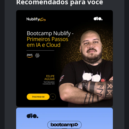
Recomendados para você