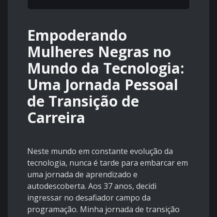
Empoderando
Mulheres Negras no
Mundo da Tecnologia:
Uma Jornada Pessoal
de Transição de
Carreira
Neste mundo em constante evolução da
tecnologia, nunca é tarde para embarcar em
uma jornada de aprendizado e
autodescoberta. Aos 37 anos, decidi
ingressar no desafiador campo da
programação. Minha jornada de transição