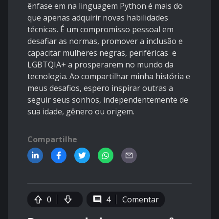
ênfase em na linguagem Python é mais do
que apenas adquirir novas habilidades
técnicas. É um compromisso pessoal em
desafiar as normas, promover a inclusão e
capacitar mulheres negras, periféricas e
LGBTQIA+ a prosperarem no mundo da
tecnologia. Ao compartilhar minha história e
meus desafios, espero inspirar outras a
seguir seus sonhos, independentemente de
sua idade, gênero ou origem.
Compartilhe
0
4
Comentar