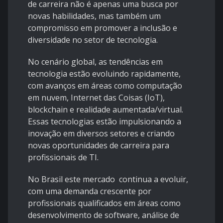
de carreira não é apenas uma busca por
novas habilidades, mas também um
compromisso em promover a inclusão e
diversidade no setor de tecnologia.
No cenário global, as tendências em
tecnologia estão evoluindo rapidamente,
com avanços em áreas como computação
em nuvem, Internet das Coisas (IoT),
blockchain e realidade aumentada/virtual.
Essas tecnologias estão impulsionando a
inovação em diversos setores e criando
novas oportunidades de carreira para
profissionais de TI.
No Brasil este mercado continua a evoluir,
com uma demanda crescente por
profissionais qualificados em áreas como
desenvolvimento de software, análise de