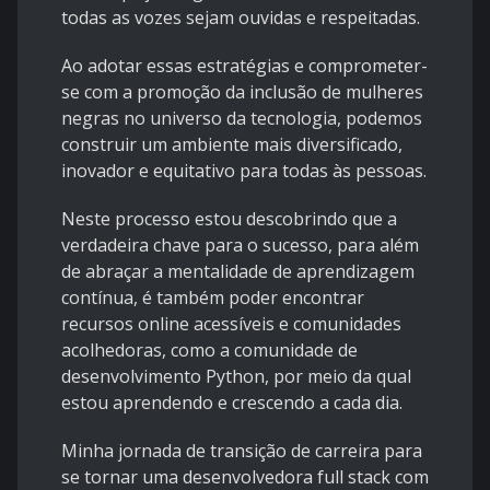
todas as vozes sejam ouvidas e respeitadas.
Ao adotar essas estratégias e comprometer-
se com a promoção da inclusão de mulheres
negras no universo da tecnologia, podemos
construir um ambiente mais diversificado,
inovador e equitativo para todas às pessoas.
Neste processo estou descobrindo que a
verdadeira chave para o sucesso, para além
de abraçar a mentalidade de aprendizagem
contínua, é também poder encontrar
recursos online acessíveis e comunidades
acolhedoras, como a comunidade de
desenvolvimento Python, por meio da qual
estou aprendendo e crescendo a cada dia.
Minha jornada de transição de carreira para
se tornar uma desenvolvedora full stack com