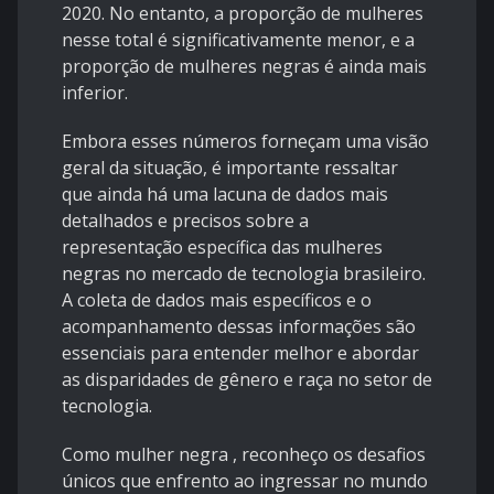
2020. No entanto, a proporção de mulheres
nesse total é significativamente menor, e a
proporção de mulheres negras é ainda mais
inferior.
Embora esses números forneçam uma visão
geral da situação, é importante ressaltar
que ainda há uma lacuna de dados mais
detalhados e precisos sobre a
representação específica das mulheres
negras no mercado de tecnologia brasileiro.
A coleta de dados mais específicos e o
acompanhamento dessas informações são
essenciais para entender melhor e abordar
as disparidades de gênero e raça no setor de
tecnologia.
Como mulher negra , reconheço os desafios
únicos que enfrento ao ingressar no mundo