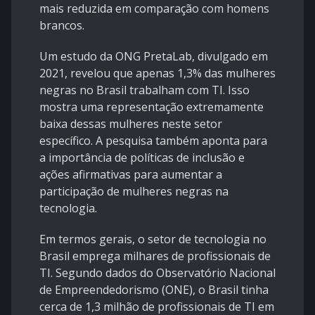
mais reduzida em comparação com homens
brancos.
Um estudo da ONG PretaLab, divulgado em
2021, revelou que apenas 1,3% das mulheres
negras no Brasil trabalham com TI. Isso
mostra uma representação extremamente
baixa dessas mulheres neste setor
específico. A pesquisa também aponta para
a importância de políticas de inclusão e
ações afirmativas para aumentar a
participação de mulheres negras na
tecnologia.
Em termos gerais, o setor de tecnologia no
Brasil emprega milhares de profissionais de
TI. Segundo dados do Observatório Nacional
de Empreendedorismo (ONE), o Brasil tinha
cerca de 1,3 milhão de profissionais de TI em