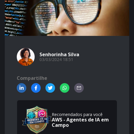
Senhorinha Silva
03/03/2024 18:51
Compartilhe
Recomendados para você
AWS - Agentes de IA em
Campo