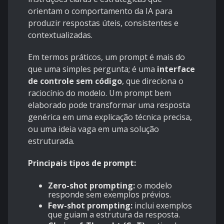
orientam o comportamento da IA para
produzir respostas úteis, consistentes e
contextualizadas.
Em termos práticos, um prompt é mais do
que uma simples pergunta; é uma
interface
de controle sem código
, que direciona o
raciocínio do modelo. Um prompt bem
elaborado pode transformar uma resposta
genérica em uma explicação técnica precisa,
ou uma ideia vaga em uma solução
estruturada.
Principais tipos de prompt:
Zero-shot prompting:
o modelo
responde sem exemplos prévios.
Few-shot prompting:
inclui exemplos
que guiam a estrutura da resposta.