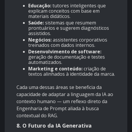
Educação:
tutores inteligentes que
explicam conceitos com base em
materiais didáticos.
Saúde:
sistemas que resumem
prontuários e sugerem diagnósticos
assistidos.
Negócios:
assistentes corporativos
treinados com dados internos.
Desenvolvimento de software:
geração de documentação e testes
automatizados.
Marketing e conteúdo:
criação de
textos alinhados à identidade da marca.
Cada uma dessas áreas se beneficia da
capacidade de adaptar a linguagem da IA ao
contexto humano — um reflexo direto da
Engenharia de Prompt aliada à busca
contextual do RAG.
8. O Futuro da IA Generativa