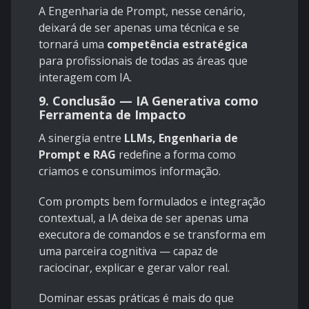
A Engenharia de Prompt, nesse cenário,
deixará de ser apenas uma técnica e se
tornará uma
competência estratégica
para profissionais de todas as áreas que
interagem com IA.
9. Conclusão — IA Generativa como
Ferramenta de Impacto
A sinergia entre
LLMs, Engenharia de
Prompt e RAG
redefine a forma como
criamos e consumimos informação.
Com prompts bem formulados e integração
contextual, a IA deixa de ser apenas uma
executora de comandos e se transforma em
uma parceira cognitiva — capaz de
raciocinar, explicar e gerar valor real.
Dominar essas práticas é mais do que