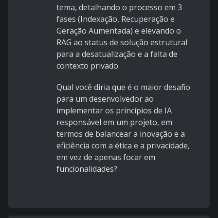
tema, detalhando o processo em 3
fases (Indexação, Recuperação e
Geração Aumentada) e elevando o
RAG ao status de solução estrutural
para a desatualização e a falta de
contexto privado.
Qual você diria que é o maior desafio
para um desenvolvedor ao
implementar os princípios de IA
responsável em um projeto, em
termos de balancear a inovação e a
eficiência com a ética e a privacidade,
em vez de apenas focar em
funcionalidades?