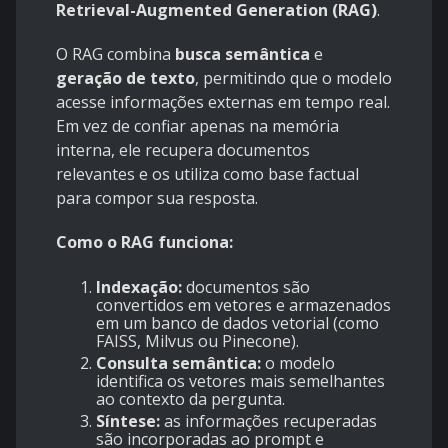
Retrieval-Augmented Generation (RAG)
.
O RAG combina
busca semântica
e
geração de texto
, permitindo que o modelo
acesse informações externas em tempo real.
Em vez de confiar apenas na memória
interna, ele recupera documentos
relevantes e os utiliza como base factual
para compor sua resposta.
Como o RAG funciona:
Indexação:
documentos são
convertidos em vetores e armazenados
em um banco de dados vetorial (como
FAISS, Milvus ou Pinecone).
Consulta semântica:
o modelo
identifica os vetores mais semelhantes
ao contexto da pergunta.
Síntese:
as informações recuperadas
são incorporadas ao prompt e