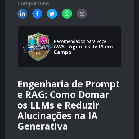
Compartilhe
Recomendados para você
AWS - Agentes de IA em
Campo
Engenharia de Prompt
e RAG: Como Domar
os LLMs e Reduzir
Alucinações na IA
Generativa