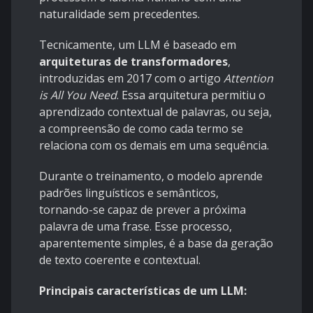
naturalidade sem precedentes.
Tecnicamente, um LLM é baseado em
arquiteturas de transformadores
,
introduzidas em 2017 com o artigo
Attention
is All You Need
. Essa arquitetura permitiu o
aprendizado contextual de palavras, ou seja,
a compreensão de como cada termo se
relaciona com os demais em uma sequência.
Durante o treinamento, o modelo aprende
padrões linguísticos e semânticos,
tornando-se capaz de prever a próxima
palavra de uma frase. Esse processo,
aparentemente simples, é a base da geração
de texto coerente e contextual.
Principais características de um LLM: