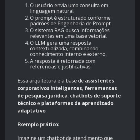
O usuário envia uma consulta em
linguagem natural.
O prompt é estruturado conforme
padrões de Engenharia de Prompt.
O sistema RAG busca informações
relevantes em uma base vetorial.
O LLM gera uma resposta
contextualizada, combinando
conhecimento interno e externo.
A resposta é retornada com
referências e justificativas.
Essa arquitetura é a base de
assistentes
corporativos inteligentes
,
ferramentas
de pesquisa jurídica
,
chatbots de suporte
técnico
e
plataformas de aprendizado
adaptativo
.
Exemplo prático:
Imagine um chatbot de atendimento que