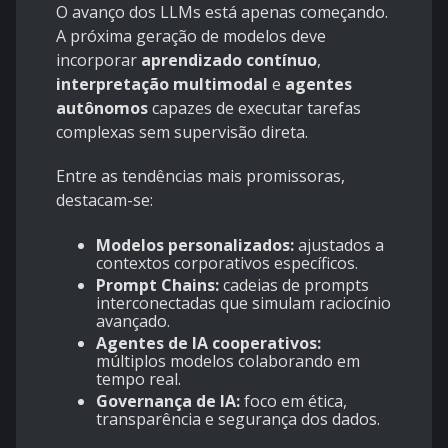
O avanço dos LLMs está apenas começando.
A próxima geração de modelos deve
incorporar
aprendizado contínuo
,
interpretação multimodal
e
agentes
autônomos
capazes de executar tarefas
complexas sem supervisão direta.
Entre as tendências mais promissoras,
destacam-se:
Modelos personalizados:
ajustados a
contextos corporativos específicos.
Prompt Chains:
cadeias de prompts
interconectadas que simulam raciocínio
avançado.
Agentes de IA cooperativos:
múltiplos modelos colaborando em
tempo real.
Governança de IA:
foco em ética,
transparência e segurança dos dados.