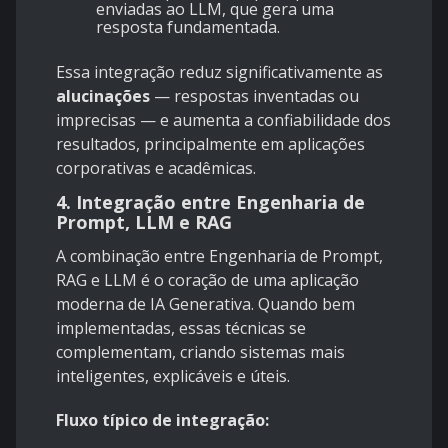
enviadas ao LLM, que gera uma
resposta fundamentada.
Essa integração reduz significativamente as
alucinações
— respostas inventadas ou
imprecisas — e aumenta a confiabilidade dos
resultados, principalmente em aplicações
corporativas e acadêmicas.
4. Integração entre Engenharia de
Prompt, LLM e RAG
A combinação entre Engenharia de Prompt,
RAG e LLM é o coração de uma aplicação
moderna de IA Generativa. Quando bem
implementadas, essas técnicas se
complementam, criando sistemas mais
inteligentes, explicáveis e úteis.
Fluxo típico de integração: