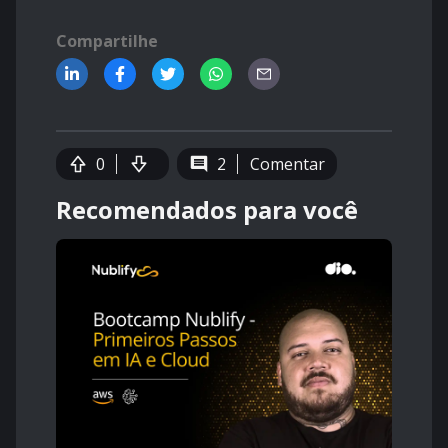
Compartilhe
0
2
Comentar
Recomendados para você