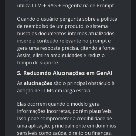
utiliza LLM + RAG + Engenharia de Prompt.
Quando o usuário pergunta sobre a política
de reembolso de um produto, o sistema
busca os documentos internos atualizados,
insere o conteúdo relevante no prompt e
gera uma resposta precisa, citando a fonte.
Assim, elimina ambiguidades e reduz o
tempo de suporte.
5. Reduzindo Alucinações em GenAI
As
alucinações
são o principal obstáculo à
adoção de LLMs em larga escala.
Elas ocorrem quando o modelo gera
informações incorretas, porém plausíveis.
Isso pode comprometer a credibilidade de
uma aplicação, principalmente em domínios
sensíveis como saúde, direito ou finanças.