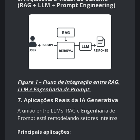
(RAG + LLM + Prompt Engineering)
Figura 1 – Fluxo de integração entre RAG,
LLM e Engenharia de Prompt.
7. Aplicações Reais da IA Generativa
A união entre LLMs, RAG e Engenharia de
Prompt está remodelando setores inteiros.
Principais aplicações: