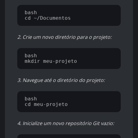
bash

2. Crie um novo diretório para o projeto:
bash

3. Navegue até o diretório do projeto:
bash

4. Inicialize um novo repositório Git vazio: