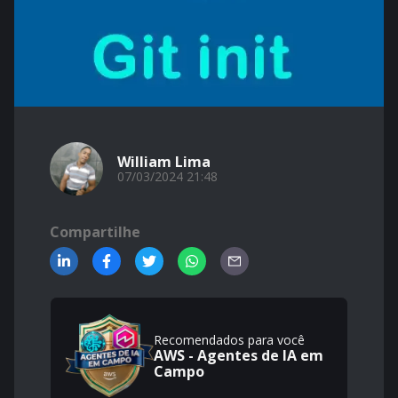
William Lima
07/03/2024 21:48
Compartilhe
Recomendados para você
AWS - Agentes de IA em
Campo