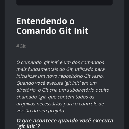
Entendendo o
Comando Git Init
#
Git
O comando `git init` é um dos comandos
mais fundamentais do Git, utilizado para
inicializar um novo repositório Git vazio.
Quando você executa `git init` em um
diretório, o Git cria um subdiretório oculto
chamado `.git` que contém todos os
arquivos necessários para o controle de
versão do seu projeto.
O que acontece quando você executa
`git init`?