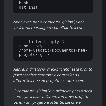
bash

Após executar o comando `git init`, você
verá uma mensagem semelhante a esta:
Initialized empty Git 
repository in 
/home/usuario/Documentos/meu-
Agora, o diretório `meu-projeto` está pronto
para receber commits e controlar as
alterações no seu projeto usando o Git.
O comando `git init` é o primeiro passo para
começar a usar o Git em um novo projeto
ou em um projeto existente. Ele cria a