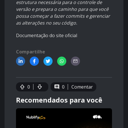
estrutura necessária para o controle de
versão e prepara o caminho para que você
possa começar a fazer commits e gerenciar
as alterações no seu código.
Documentação do site oficial
Compartilhe
0
0
Comentar
Recomendados para você