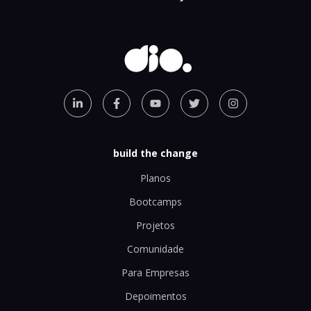
build the change
Planos
Bootcamps
Projetos
Comunidade
Para Empresas
Depoimentos