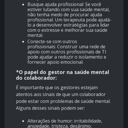
Busque ajuda profissional: Se você
estiver lutando com sua saúde mental,
não tenha medo de procurar ajuda
profissional. Um terapeuta pode ajudá-
lo a desenvolver estratégias para lidar
com o estresse e melhorar sua saúde
mental.
Conecte-se com outros
profissionais: Construir uma rede de
apoio com outros profissionais de TI
pode ajudar a reduzir o isolamento e
fornecer apoio emocional.
*O papel do gestor na saúde mental
do colaborador:
É importante que os gestores estejam
atentos aos sinais de que um colaborador
pode estar com problemas de saúde mental.
Alguns desses sinais podem ser:
Alterações de humor: irritabilidade,
ansiedade, tristeza, desânimo.