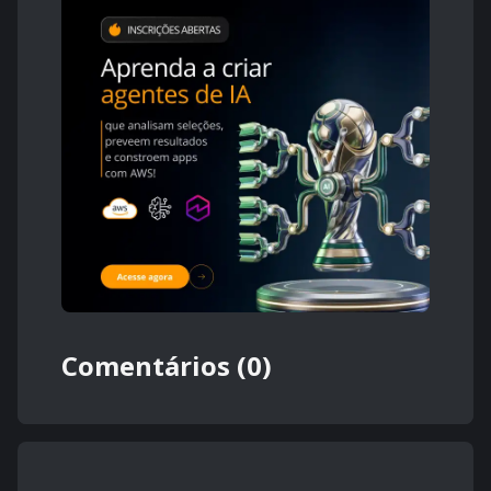
Comentários (0)