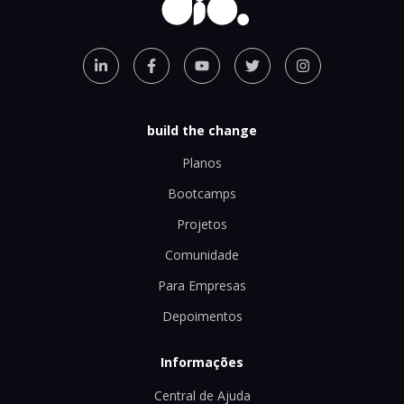
build the change
Planos
Bootcamps
Projetos
Comunidade
Para Empresas
Depoimentos
Informações
Central de Ajuda