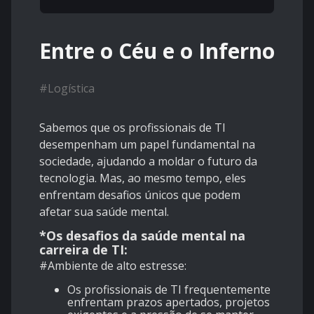
Entre o Céu e o Inferno
#
Logística
Sabemos que os profissionais de TI
desempenham um papel fundamental na
sociedade, ajudando a moldar o futuro da
tecnologia. Mas, ao mesmo tempo, eles
enfrentam desafios únicos que podem
afetar sua saúde mental.
*Os desafios da saúde mental na
carreira de TI:
#Ambiente de alto estresse:
Os profissionais de TI frequentemente
enfrentam prazos apertados, projetos