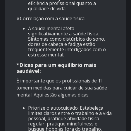
eficiência profissional quanto a
qualidade de vida.
#Correlação com a saúde física:
A saúde mental afeta
significativamente a saúde física.
Sintomas como distúrbios do sono,
dores de cabeça e fadiga estão
frequentemente interligados com o
estresse mental.
*Dicas para um equilíbrio mais
saudável:
É importante que os profissionais de TI
tomem medidas para cuidar de sua saúde
mental. Aqui estão algumas dicas:
Priorize o autocuidado: Estabeleça
limites claros entre o trabalho e a vida
pessoal, pratique atividade física
regular, pratique mindfulness e
busque hobbies fora do trabalho.