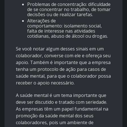
Problemas de concentração: dificuldade
de se concentrar no trabalho, de tomar
decisões ou de realizar tarefas.
Alterações de
comportamento: isolamento social,
falta de interesse nas atividades
cotidianas, abuso de álcool ou drogas.
Se você notar algum desses sinais em um
colaborador, converse com ele e ofereça seu
apoio. Também é importante que a empresa
tenha um protocolo de ação para casos de
saúde mental, para que o colaborador possa
receber o apoio necessário.
A saúde mental é um tema importante que
deve ser discutido e tratado com seriedade.
As empresas têm um papel fundamental na
promoção da saúde mental dos seus
colaboradores, pois um ambiente de