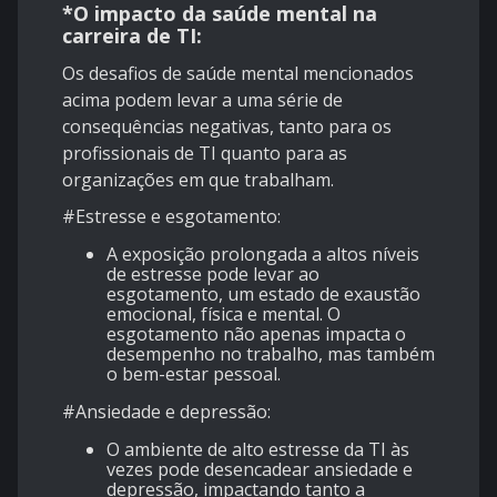
*O impacto da saúde mental na
carreira de TI:
Os desafios de saúde mental mencionados
acima podem levar a uma série de
consequências negativas, tanto para os
profissionais de TI quanto para as
organizações em que trabalham.
#Estresse e esgotamento:
A exposição prolongada a altos níveis
de estresse pode levar ao
esgotamento, um estado de exaustão
emocional, física e mental. O
esgotamento não apenas impacta o
desempenho no trabalho, mas também
o bem-estar pessoal.
#Ansiedade e depressão:
O ambiente de alto estresse da TI às
vezes pode desencadear ansiedade e
depressão, impactando tanto a