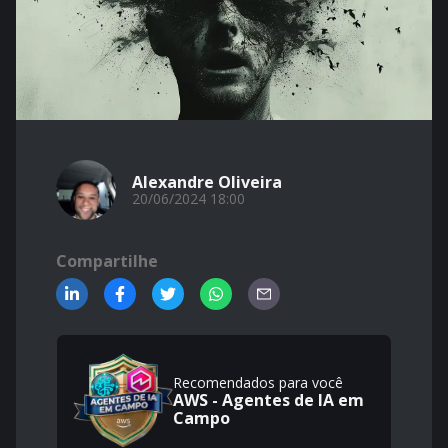
Alexandre Oliveira
20/06/2024 18:00
Compartilhe
Recomendados para você
AWS - Agentes de IA em
Campo