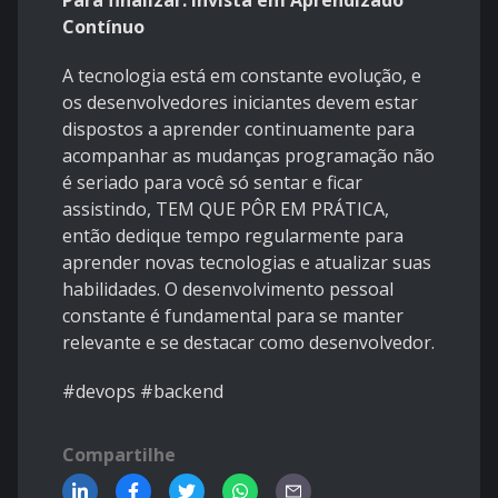
Para finalizar: Invista em Aprendizado
Contínuo
A tecnologia está em constante evolução, e
os desenvolvedores iniciantes devem estar
dispostos a aprender continuamente para
acompanhar as mudanças programação não
é seriado para você só sentar e ficar
assistindo, TEM QUE PÔR EM PRÁTICA,
então dedique tempo regularmente para
aprender novas tecnologias e atualizar suas
habilidades. O desenvolvimento pessoal
constante é fundamental para se manter
relevante e se destacar como desenvolvedor.
#devops #backend
Compartilhe