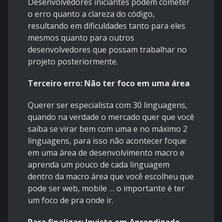
Desenvolvedores iniciantes podem cometer
o erro quanto a clareza do código,
resultando em dificuldades tanto para eles
mesmos quanto para outros
desenvolvedores que possam trabalhar no
projeto posteriormente.
Terceiro erro: Não ter foco em uma área
Querer ser especialista com 30 linguagens,
quando na verdade o mercado quer que você
saiba se virar bem com uma e no máximo 2
linguagens, para isso não acontecer foque
em uma área de desenvolvimento macro e
aprenda um pouco de cada linguagem
dentro da macro área que você escolheu que
pode ser web, mobile … o importante é ter
um foco de pra onde ir.