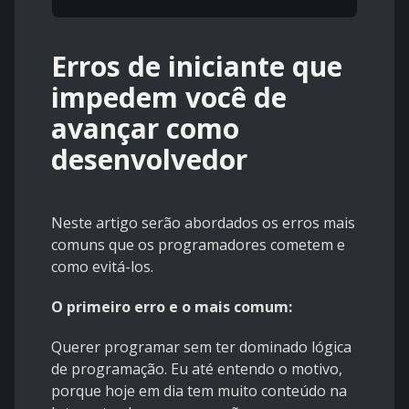
Erros de iniciante que
impedem você de
avançar como
desenvolvedor
Neste artigo serão abordados os erros mais
comuns que os programadores cometem e
como evitá-los.
O primeiro erro e o mais comum:
Querer programar sem ter dominado lógica
de programação. Eu até entendo o motivo,
porque hoje em dia tem muito conteúdo na