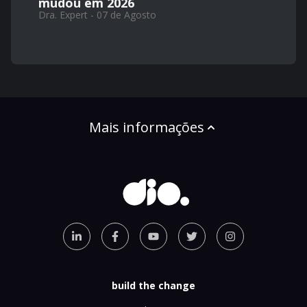
mudou em 2026
Dra. Expert - 07 de Agosto
Mais informações
build the change