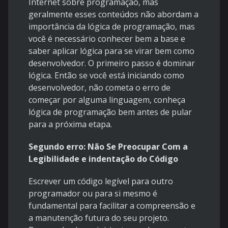
Internet sobre programação, mas
geralmente esses conteúdos não abordam a
importância da lógica de programação, mas
você é necessário conhecer bem a base e
saber aplicar lógica para se virar bem como
desenvolvedor. O primeiro passo é dominar
lógica. Então se você está iniciando como
desenvolvedor, não cometa o erro de
começar por alguma linguagem, conheça
lógica de programação bem antes de pular
para a próxima etapa.
Segundo erro: Não Se Preocupar Com a
Legibilidade e indentação do Código
Escrever um código legível para outro
programador ou para si mesmo é
fundamental para facilitar a compreensão e
a manutenção futura do seu projeto.