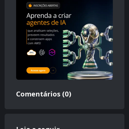
Comentários (0)