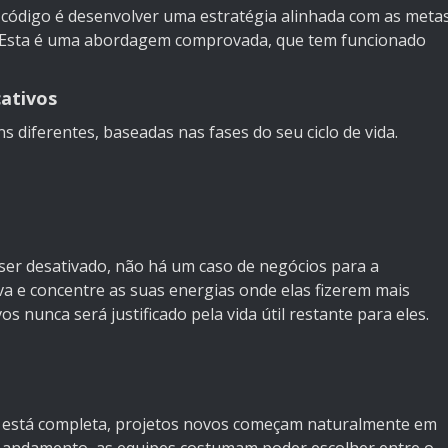
 código é desenvolver uma estratégia alinhada com as meta
l. Esta é uma abordagem comprovada, que tem funcionado
cativos
 diferentes, baseadas nas fases do seu ciclo de vida.
ser desativado, não há um caso de negócios para a
a e concentre as suas energias onde elas fizerem mais
os nunca será justificado pela vida útil restante para eles.
n está completa, projetos novos começam naturalmente em