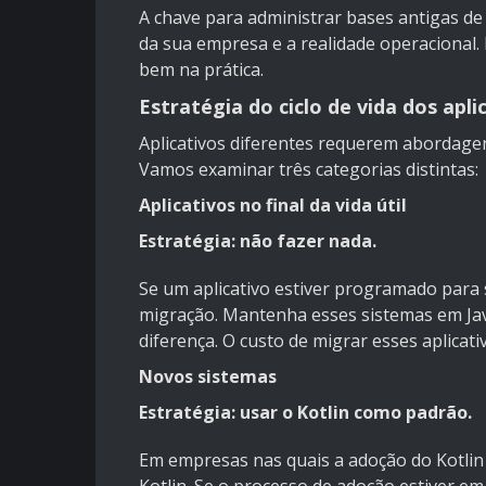
A chave para administrar bases antigas de
da sua empresa e a realidade operaciona
bem na prática.
Estratégia do ciclo de vida dos apli
Aplicativos diferentes requerem abordagens
Vamos examinar três categorias distintas:
Aplicativos no final da vida útil
Estratégia: não fazer nada.
Se um aplicativo estiver programado para 
migração. Mantenha esses sistemas em Jav
diferença. O custo de migrar esses aplicativ
Novos sistemas
Estratégia: usar o Kotlin como padrão.
Em empresas nas quais a adoção do Kotli