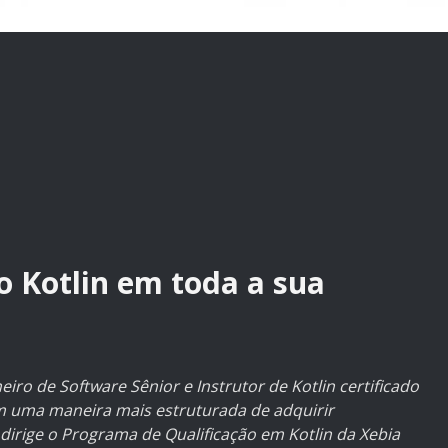
o Kotlin em toda a sua
eiro de Software Sênior e Instrutor de Kotlin certificado
rem uma maneira mais estruturada de adquirir
dirige o
Programa de Qualificação em Kotlin
da Xebia