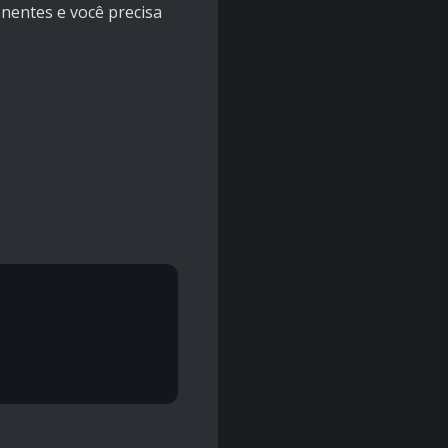
nentes e você precisa