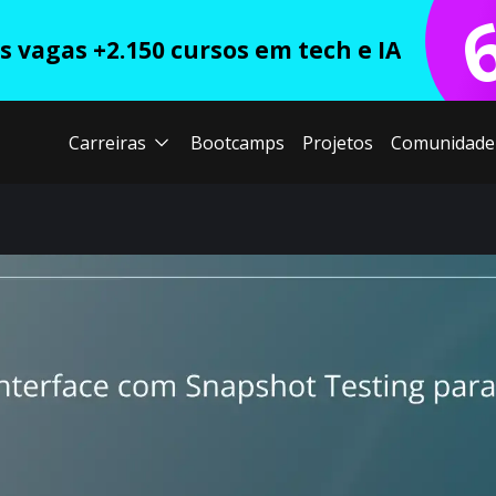
 vagas +2.150 cursos em tech e IA
Carreiras
Bootcamps
Projetos
Comunidade