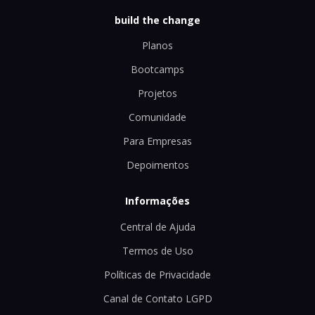
build the change
Planos
Bootcamps
Projetos
Comunidade
Para Empresas
Depoimentos
Informações
Central de Ajuda
Termos de Uso
Políticas de Privacidade
Canal de Contato LGPD