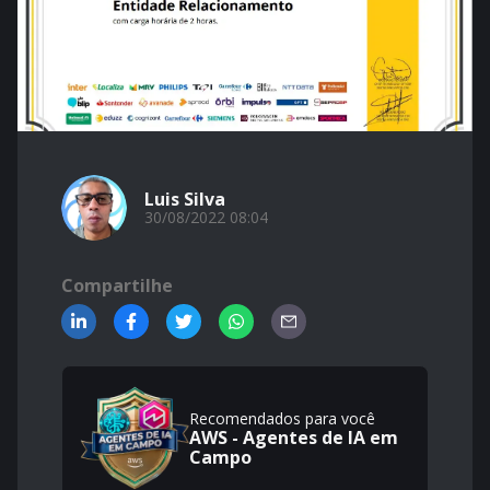
Luis Silva
30/08/2022 08:04
Compartilhe
Recomendados para você
AWS - Agentes de IA em
Campo