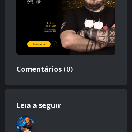
Comentários (0)
Leia a seguir