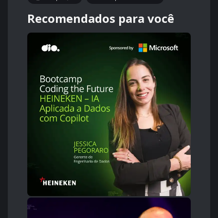
Recomendados para você