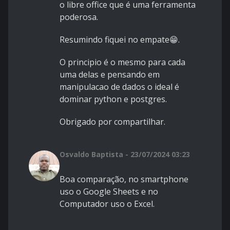
o libre office que é uma ferramenta
poderosa.
Resumindo fiquei no empate😁.
O principio é o mesmo para cada
uma delas e pensando em
manipulacao de dados o ideal é
dominar python e postgres.
Obrigado por compartilhar.
Osvaldo Baptista - 23/07/2024 03:23
Boa comparação, no smartphone
uso o Google Sheets e no
Computador uso o Excel.