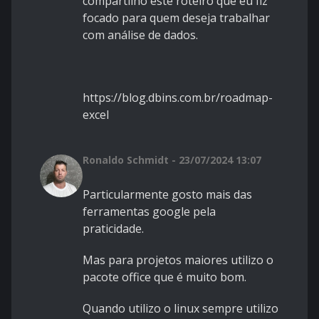
compartilho este roteiro que eu fiz
focado para quem deseja trabalhar
com análise de dados.
https://blog.dbins.com.br/roadmap-
excel
Ronaldo Schmidt - 23/07/2024 13:07
Particularmente gosto mais das
ferramentas google pela
praticidade.
Mas para projetos maiores utilizo o
pacote office que é muito bom.
Quando utilizo o linux sempre utilizo