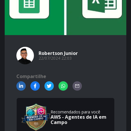
Robertson Junior
22/07/2024 22:03
Compartilhe
Recomendados para você
AWS - Agentes de IA em
Campo