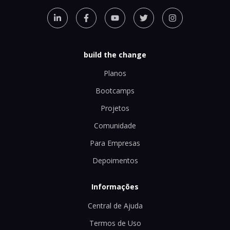
build the change
Planos
Bootcamps
Projetos
Comunidade
Para Empresas
Depoimentos
Informações
Central de Ajuda
Termos de Uso