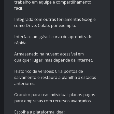
trabalho em equipe e compartilhamento
fácil.
Integrado com outras ferramentas Google
como Drive, Colab, por exemplo.
Interface amigável: curva de aprendizado
rápida.
Armazenado na nuvem: acessível em
qualquer lugar, mas depende da internet.
Histórico de versões: Cria pontos de
salvamento e restaura a planilha à estados
anteriores.
Gratuito para uso individual: planos pagos
para empresas com recursos avançados.
Escolha a plataforma ideal: