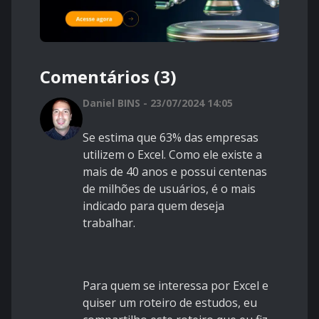
Comentários (3)
Daniel BINS - 23/07/2024 14:05
Se estima que 63% das empresas
utilizem o Excel. Como ele existe a
mais de 40 anos e possui centenas
de milhões de usuários, é o mais
indicado para quem deseja
trabalhar.
Para quem se interessa por Excel e
quiser um roteiro de estudos, eu