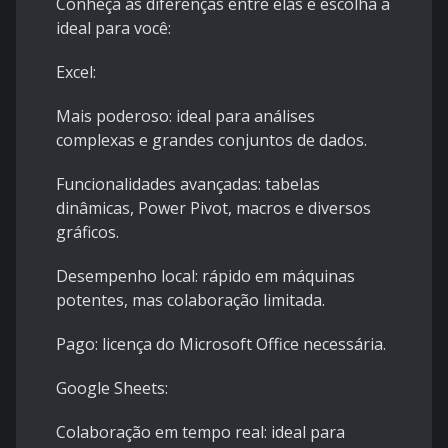
Conheça as diferenças entre elas e escolha a
ideal para você:
Excel:
Mais poderoso: ideal para análises
complexas e grandes conjuntos de dados.
Funcionalidades avançadas: tabelas
dinâmicas, Power Pivot, macros e diversos
gráficos.
Desempenho local: rápido em máquinas
potentes, mas colaboração limitada.
Pago: licença do Microsoft Office necessária.
Google Sheets:
Colaboração em tempo real: ideal para