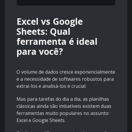
Excel vs Google
Sheets: Qual
ferramenta é ideal
para você?
O volume de dados cresce exponencialmente
e a necessidade de softwares robustos para
extraí-los e analisá-los é crucial.
Mas para tarefas do dia a dia, as planilhas
clássicas ainda são imbatíveis existem duas
ferramentas muito populares no assunto:
Excel e Google Sheets.