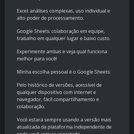
Excel: análises complexas, uso individual e
alto poder de processamento.
Google Sheets: colaboração em equipe,
trabalho em qualquer lugar e baixo custo.
Experimente ambas e veja qual funciona
melhor para você!
Minha escolha pessoal é o Google Sheets:
Pelo histórico de versões, acessível de
qualquer dispositivo com internet e
navegador, fácil compartilhamento e
colaboração.
Você estará sempre usando a versão mais
atualizada da plataforma independente de