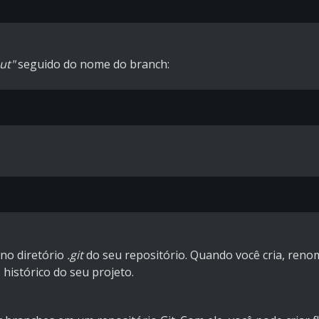
ut"
seguido do nome do branch:
no diretório
.git
do seu repositório. Quando você cria, reno
 histórico do seu projeto.