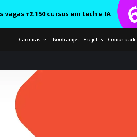
 vagas +2.150 cursos em tech e IA
Carreiras
Bootcamps
Projetos
Comunidade