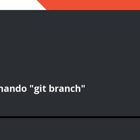
mando "git branch"