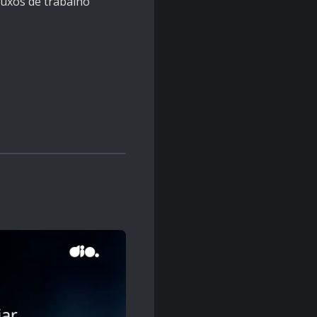
luxos de trabalho