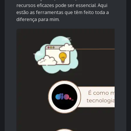
recursos eficazes pode ser essencial. Aqui
estão as ferramentas que têm feito toda a
diferença para mim.