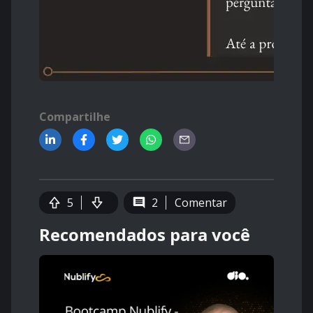
Compartilhe
5
2
Comentar
Recomendados para você