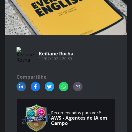
Keiliane Rocha
12/02/2024 20:35
Compartilhe
Recomendados para você
AWS - Agentes de IA em
Campo