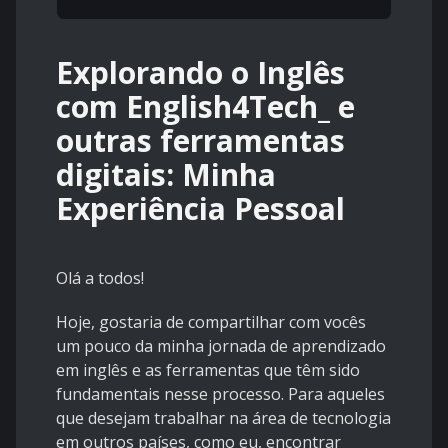
Explorando o Inglês
com English4Tech_ e
outras ferramentas
digitais: Minha
Experiência Pessoal
Olá a todos!
Hoje, gostaria de compartilhar com vocês
um pouco da minha jornada de aprendizado
em inglês e as ferramentas que têm sido
fundamentais nesse processo. Para aqueles
que desejam trabalhar na área de tecnologia
em outros países, como eu, encontrar