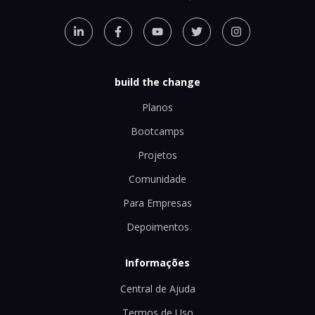
build the change
Planos
Bootcamps
Projetos
Comunidade
Para Empresas
Depoimentos
Informações
Central de Ajuda
Termos de Uso