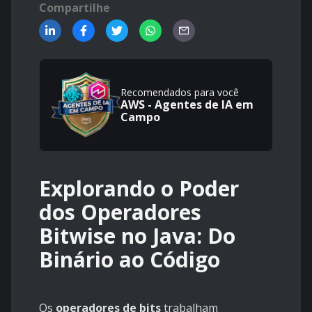
Compartilhe
Recomendados para você
AWS - Agentes de IA em
Campo
Explorando o Poder
dos Operadores
Bitwise no Java: Do
Binário ao Código
Os
operadores de bits
trabalham