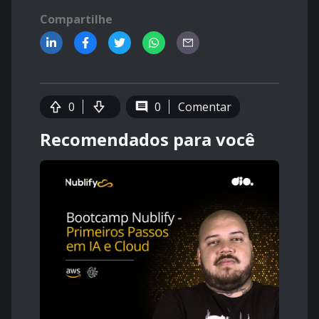
Compartilhe
0
0
Comentar
Recomendados para você