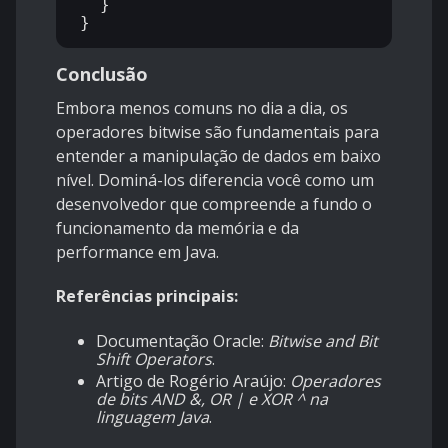
  }

Conclusão
Embora menos comuns no dia a dia, os
operadores bitwise são fundamentais para
entender a manipulação de dados em baixo
nível. Dominá-los diferencia você como um
desenvolvedor que compreende a fundo o
funcionamento da memória e da
performance em Java.
Referências principais:
Documentação Oracle:
Bitwise and Bit
Shift Operators
.
Artigo de Rogério Araújo:
Operadores
de bits AND &, OR | e XOR ^ na
linguagem Java
.