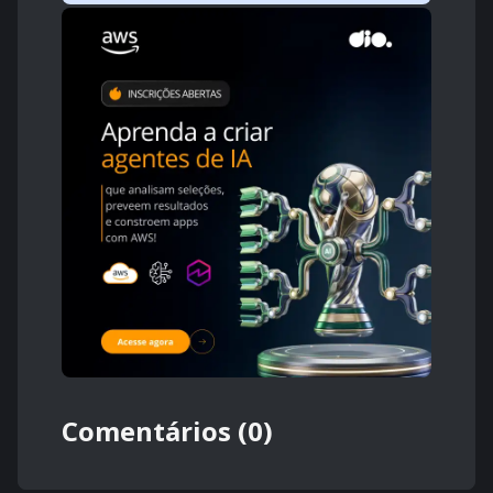
Comentários (0)