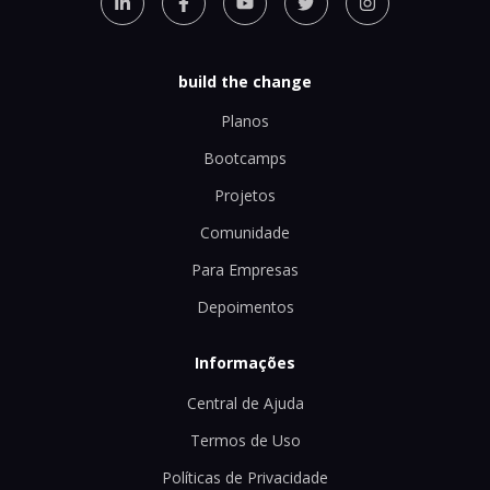
build the change
Planos
Bootcamps
Projetos
Comunidade
Para Empresas
Depoimentos
Informações
Central de Ajuda
Termos de Uso
Políticas de Privacidade