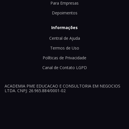
Para Empresas
Depoimentos
Informações
Central de Ajuda
Termos de Uso
Políticas de Privacidade
Canal de Contato LGPD
ACADEMIA PME EDUCACAO E CONSULTORIA EM NEGOCIOS
LTDA. CNPJ: 26.965.884/0001-02