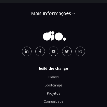
Mais informações
build the change
Planos
Bootcamps
Projetos
Comunidade