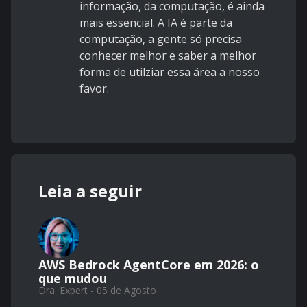
informação, da computação, é ainda
mais essencial. A IA é parte da
computação, a gente só precisa
conhecer melhor e saber a melhor
forma de utilziar essa área a nosso
favor.
Leia a seguir
AWS Bedrock AgentCore em 2026: o
que mudou
Dra. Expert - 05 de Agosto