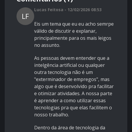
Lucas Feitosa - 12/02/2026 08:53
LF
Eis um tema que eu eu acho semrpe
válido de discutir e explanar,
principalmente para os mais leigos
no assunto.
As pessoas devem entender que a
intelgência artificial ou qualquer
outra tecnologia não é um
"exterminador de empregos", mas
algo que é desenvolvido pra facilitar
e otimizar atividades. A nossa parte
é aprender a como utilizar essas
tecnologias pra que elas facilitem o
nosso trabalho.
Dentro da área de tecnologia da