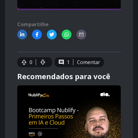
Compartilhe
0
1
Comentar
Recomendados para você