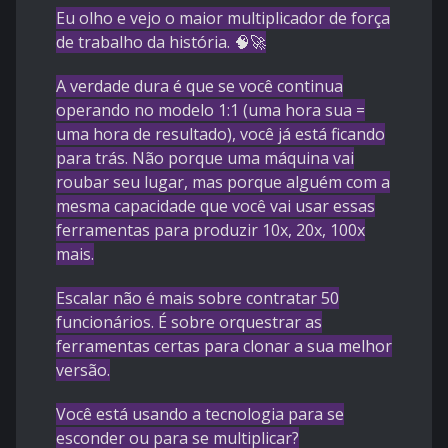
Eu olho e vejo o maior multiplicador de força
de trabalho da história. 🧠🚀
A verdade dura é que se você continua
operando no modelo 1:1 (uma hora sua =
uma hora de resultado), você já está ficando
para trás. Não porque uma máquina vai
roubar seu lugar, mas porque alguém com a
mesma capacidade que você vai usar essas
ferramentas para produzir 10x, 20x, 100x
mais.
Escalar não é mais sobre contratar 50
funcionários. É sobre orquestrar as
ferramentas certas para clonar a sua melhor
versão.
Você está usando a tecnologia para se
esconder ou para se multiplicar?