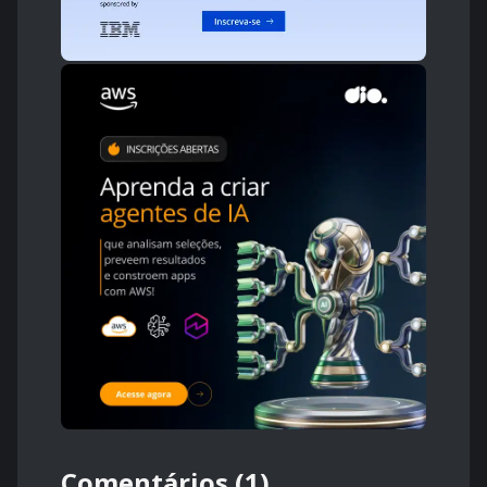
Comentários (1)