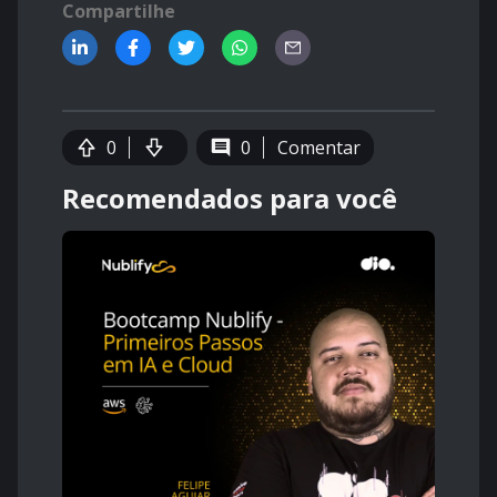
Compartilhe
0
0
Comentar
Recomendados para você