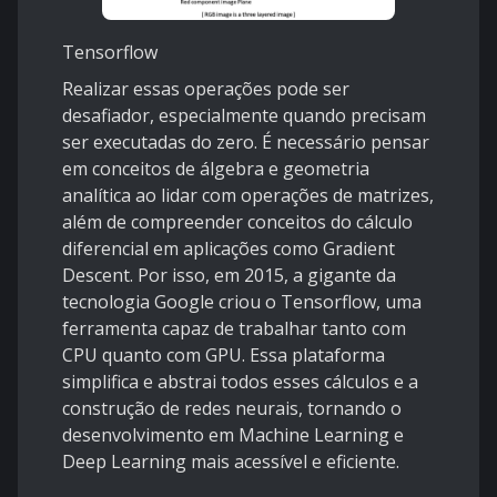
Tensorflow
Realizar essas operações pode ser
desafiador, especialmente quando precisam
ser executadas do zero. É necessário pensar
em conceitos de álgebra e geometria
analítica ao lidar com operações de matrizes,
além de compreender conceitos do cálculo
diferencial em aplicações como Gradient
Descent. Por isso, em 2015, a gigante da
tecnologia Google criou o Tensorflow, uma
ferramenta capaz de trabalhar tanto com
CPU quanto com GPU. Essa plataforma
simplifica e abstrai todos esses cálculos e a
construção de redes neurais, tornando o
desenvolvimento em Machine Learning e
Deep Learning mais acessível e eficiente.