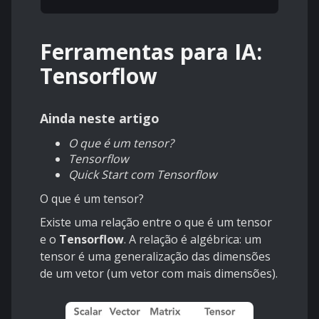
Ferramentas para IA:
Tensorflow
Ainda neste artigo
O que é um tensor?
Tensorflow
Quick Start com Tensorflow
O que é um tensor?
Existe uma relação entre o que é um tensor
e o
Tensorflow
. A relação é algébrica: um
tensor é uma generalização das dimensões
de um vetor (um vetor com mais dimensões).