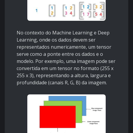
No contexto do Machine Learning e Deep
Learning, onde os dados devem ser
representados numericamente, um tensor
serve como a ponte entre os dados e o
modelo. Por exemplo, uma imagem pode ser
convertida em um tensor no formato (255 x
255 x 3), representando a altura, largura e
profundidade (canais R, G, B) da imagem.