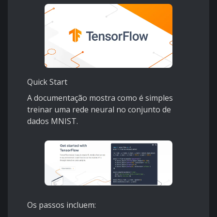
Quick Start
A documentação mostra como é simples
treinar uma rede neural no conjunto de
dados MNIST.
Os passos incluem: