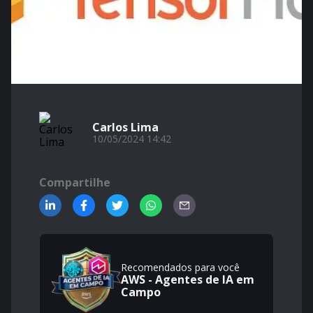
Carlos Lima
10/05/2024 14:42
Compartilhe
Recomendados para você
AWS - Agentes de IA em
Campo