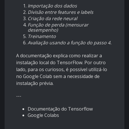
Importação dos dados
Divisão entre features e labels
Criação da rede neural
Função de perda (mensurar
desempenho)
Treinamento
Avaliação usando a função do passo 4.
A documentação explica como realizar a
instalação local do TensorFlow. Por outro
lado, para os curiosos, é possível utilizá-lo
no Google Colab sem a necessidade de
instalação prévia.
---
Documentação do Tensorflow
Google Colabs