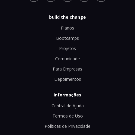
build the change
Planos
Bootcamps
Projetos
Comunidade
Para Empresas
Depoimentos
Informações
Central de Ajuda
Termos de Uso
Políticas de Privacidade