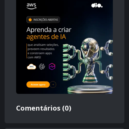
Comentários (0)