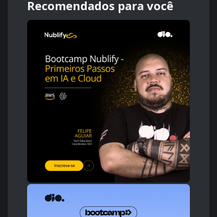
Recomendados para você