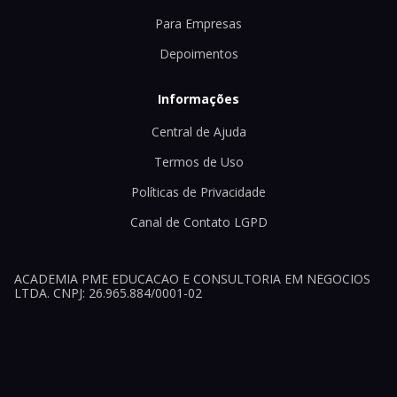
Para Empresas
Depoimentos
Informações
Central de Ajuda
Termos de Uso
Políticas de Privacidade
Canal de Contato LGPD
ACADEMIA PME EDUCACAO E CONSULTORIA EM NEGOCIOS
LTDA. CNPJ: 26.965.884/0001-02