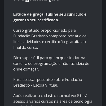
Estude de graça, tubine seu currículo e
garanta seu certificado.
Curso gratuito proporcionado pela
Fundação Bradesco composto por áudios,
links, atividades e certificação gratuita ao
final do curso.
Dica super útil para quem quer iniciar na
carreira de programação e não faz ideia de
onde começar.
Para acessar pesquise sobre Fundação
Bradesco - Escola Virtual.
Após realizar o cadastro normal você terá
acesso a vários cursos na área de tecnologia