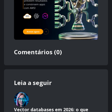
Comentários (0)
Leia a seguir
Vector databases em 2026: o que