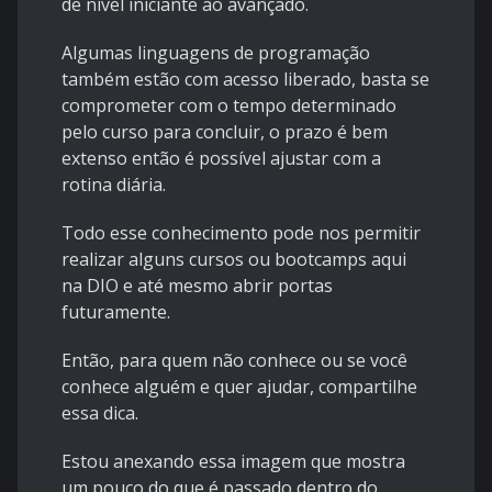
de nível iniciante ao avançado.
Algumas linguagens de programação
também estão com acesso liberado, basta se
comprometer com o tempo determinado
pelo curso para concluir, o prazo é bem
extenso então é possível ajustar com a
rotina diária.
Todo esse conhecimento pode nos permitir
realizar alguns cursos ou bootcamps aqui
na DIO e até mesmo abrir portas
futuramente.
Então, para quem não conhece ou se você
conhece alguém e quer ajudar, compartilhe
essa dica.
Estou anexando essa imagem que mostra
um pouco do que é passado dentro do