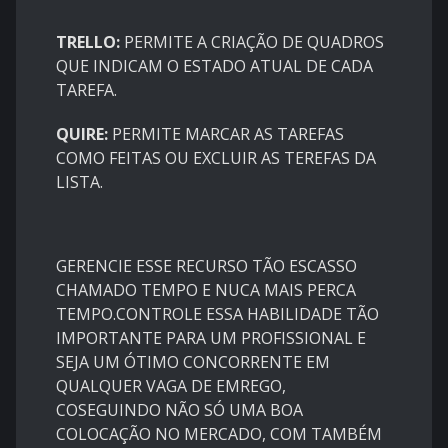
TRELLO:
PERMITE A CRIAÇÃO DE QUADROS
QUE INDICAM O ESTADO ATUAL DE CADA
TAREFA.
QUIRE:
PERMITE MARCAR AS TAREFAS
COMO FEITAS OU EXCLUIR AS TEREFAS DA
LISTA.
GERENCIE ESSE RECURSO TÃO ESCASSO
CHAMADO TEMPO E NUCA MAIS PERCA
TEMPO.CONTROLE ESSA HABILIDADE TÃO
IMPORTANTE PARA UM PROFISSIONAL E
SEJA UM ÓTIMO CONCORRENTE EM
QUALQUER VAGA DE EMREGO,
COSEGUINDO NÃO SÓ UMA BOA
COLOCAÇÃO NO MERCADO, COM TAMBÉM