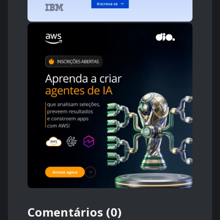
Comentários (0)