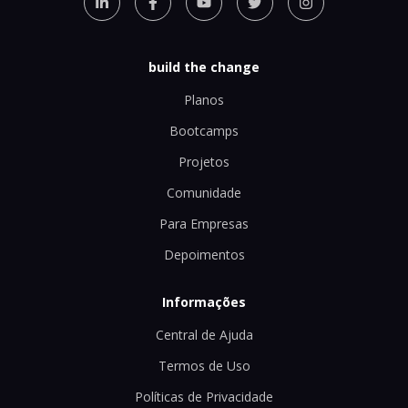
build the change
Planos
Bootcamps
Projetos
Comunidade
Para Empresas
Depoimentos
Informações
Central de Ajuda
Termos de Uso
Políticas de Privacidade