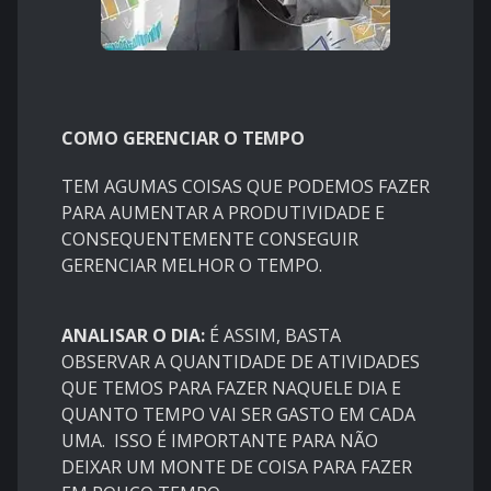
COMO GERENCIAR O TEMPO
TEM AGUMAS COISAS QUE PODEMOS FAZER
PARA AUMENTAR A PRODUTIVIDADE E
CONSEQUENTEMENTE CONSEGUIR
GERENCIAR MELHOR O TEMPO.
ANALISAR O DIA:
É ASSIM, BASTA
OBSERVAR A QUANTIDADE DE ATIVIDADES
QUE TEMOS PARA FAZER NAQUELE DIA E
QUANTO TEMPO VAI SER GASTO EM CADA
UMA. ISSO É IMPORTANTE PARA NÃO
DEIXAR UM MONTE DE COISA PARA FAZER