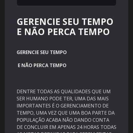
GERENCIE SEU TEMPO
E NÃO PERCA TEMPO
GERENCIE SEU TEMPO
E NÃO PERCA TEMPO
DENTRE TODAS AS QUALIDADES QUE UM
SER HUMANO PODE TER, UMA DAS MAIS
IMPORTANTES É O GERENCIAMENTO DE
TEMPO, UMA VEZ QUE UMA BOA PARTE DA
POPULAÇÃO ACABA NÃO DANDO CONTA
DE CONCLUIR EM APENAS 24 HORAS TODAS