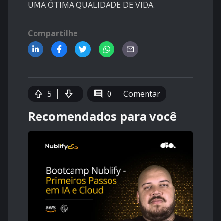
UMA ÓTIMA QUALIDADE DE VIDA.
Compartilhe
5
0
Comentar
Recomendados para você