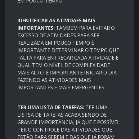
EM POUCO TEMPO.
IDENTIFICAR AS ATIVIDAES MAIS
IMPORTANTES:
TAMBÉM PARA EVITAR O
EXCESSO DE ATIVIDADES PARA SER
REALIZADA EM POUCO TEMPO É
IMPORTANTE DETERMINAR O TEMPO QUE
FALTA PARA ENTREGAR CADA ATIVIDADE E
QUAL TEM O NÍVEL DE COMPLEXIDADE
MAIS ALTO. É IMPORTANTE INICIAR O DIA
FAZENDO AS ATIVIDADES MAIS
IMPORTANTES E MAIS EMERGENTES.
TER UMALISTA DE TAREFAS:
TER UMA
LISTSA DE TAREFAS ACABA SENDO DE
GRANDE IMPORTÂNCIA, JÁ QUE É POSSÍVEL
TER O CONTROLE DAS ATIVIDADES QUE
ESTÃO PARA SEREM E DAS QUE JÁ FORAM