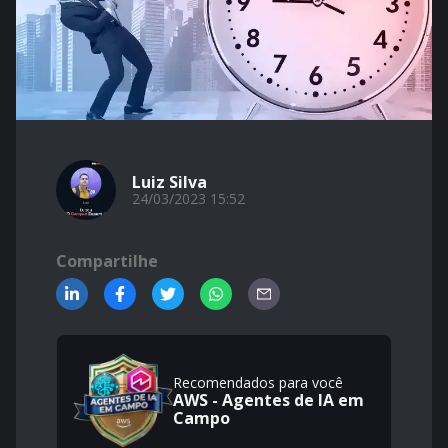
Luiz Silva
24/03/2023 15:52
Compartilhe
Recomendados para você
AWS - Agentes de IA em
Campo