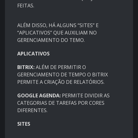
FEITAS.
ALÉM DISSO, HÁ ALGUNS “SITES” E
“APLICATIVOS” QUE AUXILIAM NO
GERENCIAMENTO DO TEMO.
APLICATIVOS
BITRIX:
ALÉM DE PERMITIR O
GERENCIAMENTO DE TEMPO O BITRIX
PERMITE A CRIAÇÃO DE RELATÓRIOS.
GOOGLE AGENDA:
PERMITE DIVIDIR AS
CATEGORIAS DE TAREFAS POR CORES
DIFERENTES.
SITES