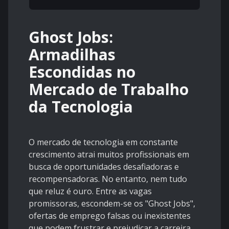
Ghost Jobs:
Armadilhas
Escondidas no
Mercado de Trabalho
da Tecnologia
O mercado de tecnologia em constante
crescimento atrai muitos profissionais em
busca de oportunidades desafiadoras e
recompensadoras. No entanto, nem tudo
que reluz é ouro. Entre as vagas
promissoras, escondem-se os "Ghost Jobs",
ofertas de emprego falsas ou inexistentes
que podem frustrar e prejudicar a carreira