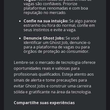
vagas são confiáveis. Priorize
plataformas renomadas e com boa
reputação no mercado.
Confie na sua intuição:
Se algo parece
estranho ou fora do normal, confie em
seus instintos e evite a vaga.
Denuncie Ghost Jobs:
Se você
identificar um Ghost Job, denuncie-o
para a plataforma de vagas ou para
órgãos de proteção ao consumidor.
Lembre-se: o mercado de tecnologia oferece
oportunidades reais e valiosas para
profissionais qualificados. Esteja atento aos
sinais de alerta e tome precauções para
evitar Ghost Jobs e construir uma carreira
sólida e gratificante na área da tecnologia.
Compartilhe suas experiências