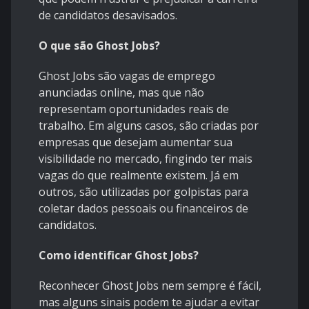
de candidatos desavisados.
O que são Ghost Jobs?
Ghost Jobs são vagas de emprego
anunciadas online, mas que não
representam oportunidades reais de
trabalho. Em alguns casos, são criadas por
empresas que desejam aumentar sua
visibilidade no mercado, fingindo ter mais
vagas do que realmente existem. Já em
outros, são utilizadas por golpistas para
coletar dados pessoais ou financeiros de
candidatos.
Como identificar Ghost Jobs?
Reconhecer Ghost Jobs nem sempre é fácil,
mas alguns sinais podem te ajudar a evitar