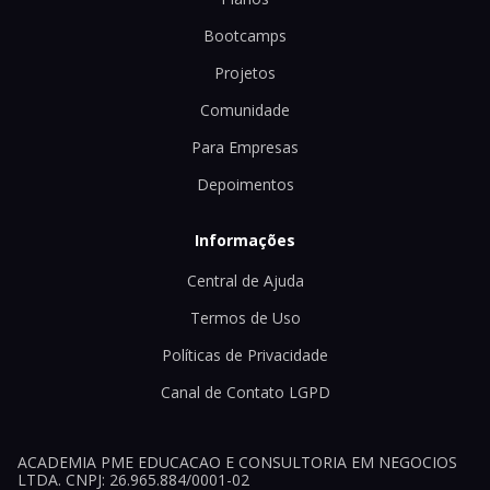
Bootcamps
Projetos
Comunidade
Para Empresas
Depoimentos
Informações
Central de Ajuda
Termos de Uso
Políticas de Privacidade
Canal de Contato LGPD
ACADEMIA PME EDUCACAO E CONSULTORIA EM NEGOCIOS
LTDA. CNPJ: 26.965.884/0001-02