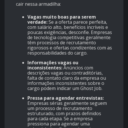
cair nessa armadilha:
Vagas muito boas para serem
verdade:
Se a oferta parece perfeita,
com salário alto, benefícios incríveis e
poucas exigências, desconfie. Empresas
de tecnologia competitivas geralmente
têm processos de recrutamento
rigorosos e ofertas condizentes com as
responsabilidades do cargo.
Informações vagas ou
inconsistentes:
Anúncios com
descrições vagas ou contraditórias,
falta de contato claro da empresa ou
informações inconsistentes sobre o
cargo podem indicar um Ghost Job.
Pressa para agendar entrevistas:
Empresas sérias geralmente seguem
um processo de recrutamento
estruturado, com prazos definidos
para cada etapa. Se a empresa
pressiona para agendar uma