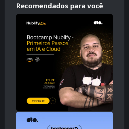
Recomendados para você