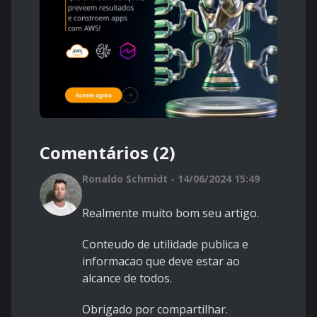
Comentários (2)
Ronaldo Schmidt - 14/06/2024 15:49
Realmente muito bom seu artigo.
Conteudo de utilidade publica e
informacao que deve estar ao
alcance de todos.
Obrigado por compartilhar.