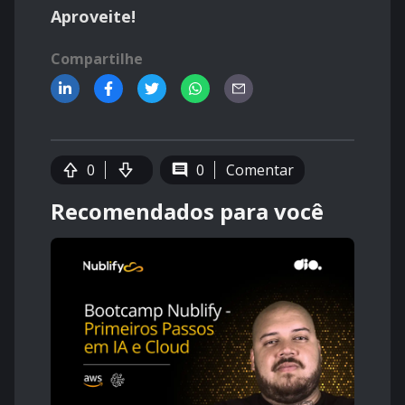
Aproveite!
Compartilhe
0
0
Comentar
Recomendados para você