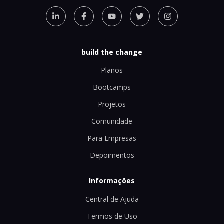
build the change
Planos
Bootcamps
Projetos
Comunidade
Para Empresas
Depoimentos
Informações
Central de Ajuda
Termos de Uso