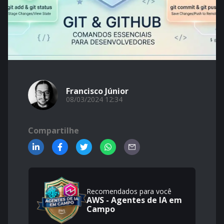
Francisco Júnior
08/03/2024 12:34
Compartilhe
Recomendados para você
AWS - Agentes de IA em
Campo