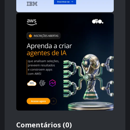
Comentários (0)