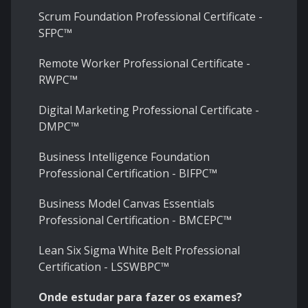
Scrum Foundation Professional Certificate -
SFPC™
Remote Worker Professional Certificate -
RWPC™
Digital Marketing Professional Certificate -
DMPC™
Business Intelligence Foundation
Professional Certification - BIFPC™
Business Model Canvas Essentials
Professional Certification - BMCEPC™
Lean Six Sigma White Belt Professional
Certification - LSSWBPC™
Onde estudar para fazer os exames?