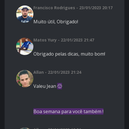
Francisco Rodrigues - 23/01/2023 20:17
Muito útil, Obrigado!
Matos Yury - 22/01/2023 21:47
Obrigado pelas dicas, muito bom!
Allan - 22/01/2023 21:24
Valeu Jean
🙂
Boa semana para você também !