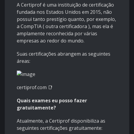
A Certiprof é uma instituição de certificação
fundada nos Estados Unidos em 2015, não
possui tanto prestígio quanto, por exemplo,
a CompTIA ( outra certificadora ), mas ela é
amplamente reconhecida por várias
empresas ao redor do mundo.
Suas certificações abrangem as seguintes
áreas:
certiprof.com 📑
Quais exames eu posso fazer
gratuitamente?
Atualmente, a Certiprof disponibiliza as
seguintes certificações gratuitamente: