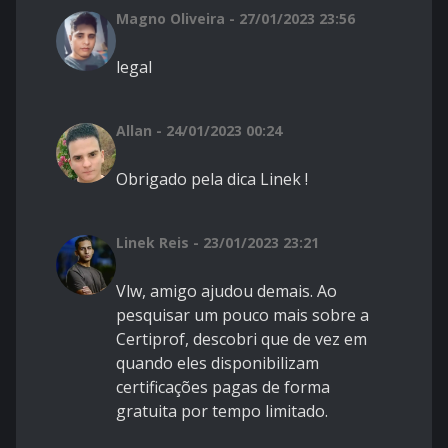
Magno Oliveira - 27/01/2023 23:56
legal
Allan - 24/01/2023 00:24
Obrigado pela dica Linek !
Linek Reis - 23/01/2023 23:21
Vlw, amigo ajudou demais. Ao
pesquisar um pouco mais sobre a
Certiprof, descobri que de vez em
quando eles disponibilizam
certificações pagas de forma
gratuita por tempo limitado.