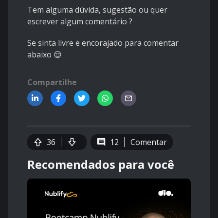
Tem alguma dúvida, sugestão ou quer
escrever algum comentário ?
Se sinta livre e encorajado para comentar
abaixo 😌
Compartilhe
36
12
Comentar
Recomendados para você