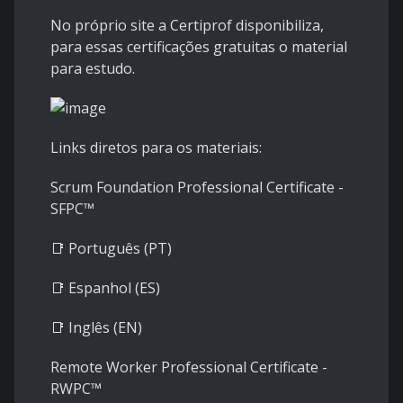
No próprio site a Certiprof disponibiliza,
para essas certificações gratuitas o material
para estudo.
Links diretos para os materiais:
Scrum Foundation Professional Certificate -
SFPC™
📑
Português (PT)
📑
Espanhol (ES)
📑
Inglês (EN)
Remote Worker Professional Certificate -
RWPC™