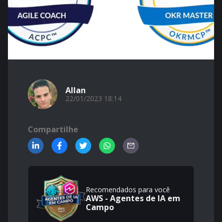
Allan
22/01/2023 18:14
Compartilhe
Recomendados para você
AWS - Agentes de IA em
Campo