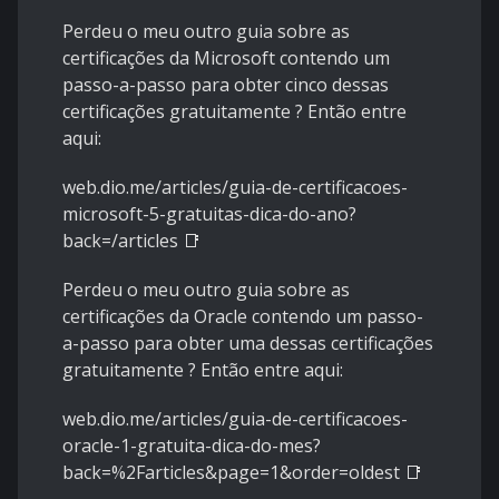
Perdeu o meu outro guia sobre as
certificações da Microsoft contendo um
passo-a-passo para obter cinco dessas
certificações gratuitamente ? Então entre
aqui:
web.dio.me/articles/guia-de-certificacoes-
microsoft-5-gratuitas-dica-do-ano?
back=/articles 📑
Perdeu o meu outro guia sobre as
certificações da Oracle contendo um passo-
a-passo para obter uma dessas certificações
gratuitamente ? Então entre aqui:
web.dio.me/articles/guia-de-certificacoes-
oracle-1-gratuita-dica-do-mes?
back=%2Farticles&page=1&order=oldest 📑