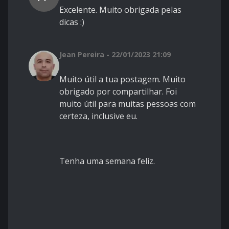
Excelente. Muito obrigada pelas
dicas :)
Jean Pereira - 22/01/2023 21:09
Muito útil a tua postagem. Muito
obrigado por compartilhar. Foi
muito útil para muitas pessoas com
certeza, inclusive eu.
Tenha uma semana feliz.