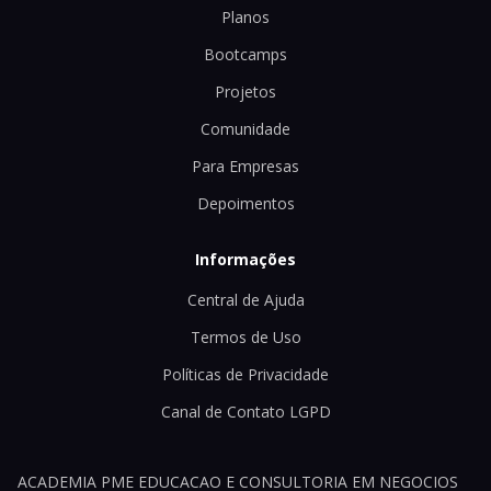
Planos
Bootcamps
Projetos
Comunidade
Para Empresas
Depoimentos
Informações
Central de Ajuda
Termos de Uso
Políticas de Privacidade
Canal de Contato LGPD
ACADEMIA PME EDUCACAO E CONSULTORIA EM NEGOCIOS