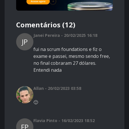
Comentários (12)
Janei Pereira - 20/02/2025 16:18
JP
fui na scrum foundations e fiz o
exame e passei, mesmo sendo free,
no final cobraram 27 dólares.
Entendi nada
Allan - 20/02/2023 03:58
🙂
Flavia Pinto - 16/02/2023 18:52
FP