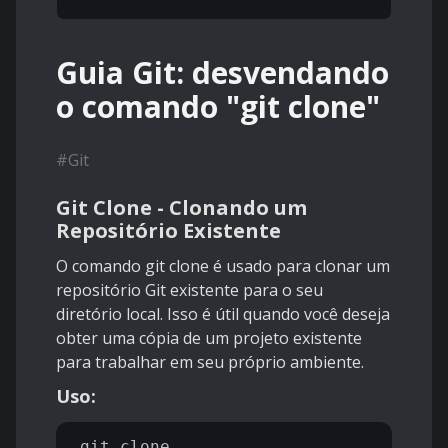
Guia Git: desvendando
o comando "git clone"
#
Git
Git Clone - Clonando um
Repositório Existente
O comando git clone é usado para clonar um
repositório Git existente para o seu
diretório local. Isso é útil quando você deseja
obter uma cópia de um projeto existente
para trabalhar em seu próprio ambiente.
Uso:
git clone 