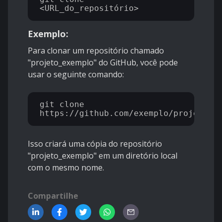
Exemplo:
Para clonar um repositório chamado
"projeto_exemplo" do GitHub, você pode
usar o seguinte comando:
git clone 
Isso criará uma cópia do repositório
"projeto_exemplo" em um diretório local
com o mesmo nome.
Compartilhe