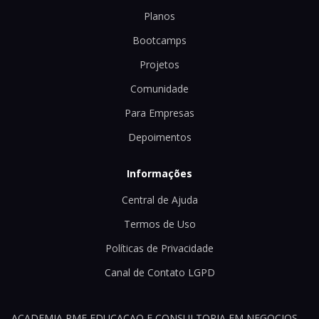
Planos
Bootcamps
Projetos
Comunidade
Para Empresas
Depoimentos
Informações
Central de Ajuda
Termos de Uso
Políticas de Privacidade
Canal de Contato LGPD
ACADEMIA PME EDUCACAO E CONSULTORIA EM NEGOCIOS