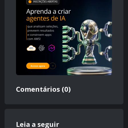
Comentários (0)
Leia a seguir