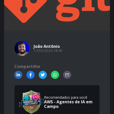
João Antônio
17/03/2024 18:40
Compartilhe
Recomendados para você
AWS - Agentes de IA em
Campo