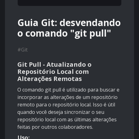
Guia Git: desvendando
o comando "git pull"
#
Git
Git Pull - Atualizando o
Repositório Local com
Alterações Remotas
O comando git pull é utilizado para buscar e
incorporar as alterações de um repositório
remoto para o repositório local. Isso é útil
quando você deseja sincronizar o seu
repositório local com as últimas alterações
feitas por outros colaboradores.
Uso: