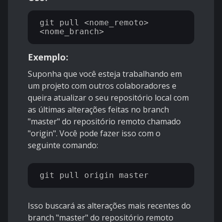
git pull <nome_remoto> 
Exemplo:
Suponha que você esteja trabalhando em
um projeto com outros colaboradores e
queira atualizar o seu repositório local com
as últimas alterações feitas no branch
"master" do repositório remoto chamado
"origin". Você pode fazer isso com o
seguinte comando:
Isso buscará as alterações mais recentes do
branch "master" do repositório remoto