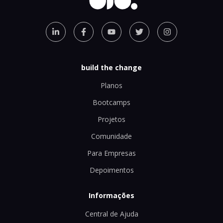
build the change
Planos
Bootcamps
Projetos
Comunidade
Para Empresas
Depoimentos
Informações
Central de Ajuda