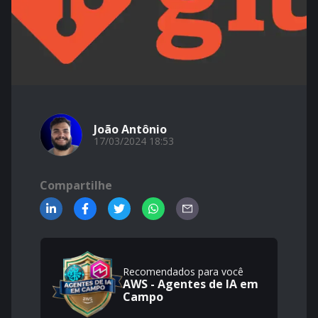
João Antônio
17/03/2024 18:53
Compartilhe
Recomendados para você
AWS - Agentes de IA em
Campo