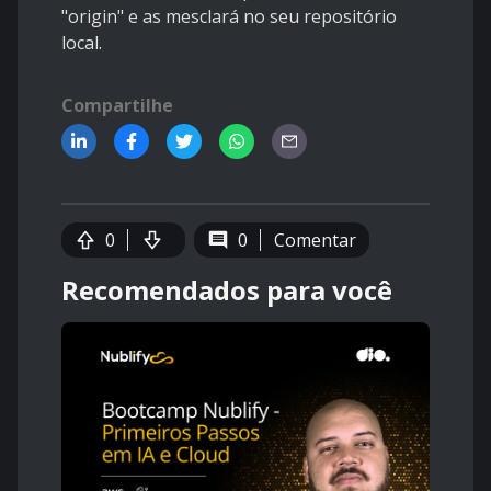
"origin" e as mesclará no seu repositório
local.
Compartilhe
0
0
Comentar
Recomendados para você