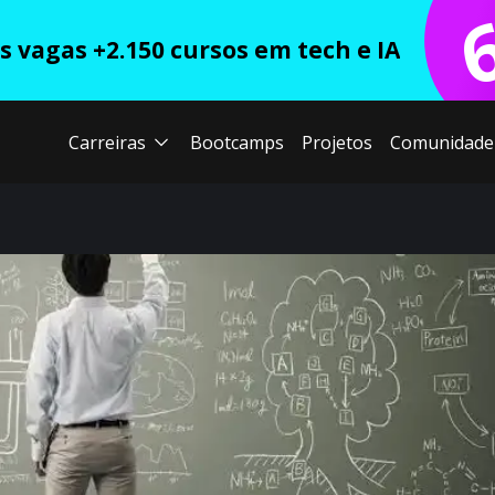
 vagas +2.150 cursos em tech e IA
Carreiras
Bootcamps
Projetos
Comunidade