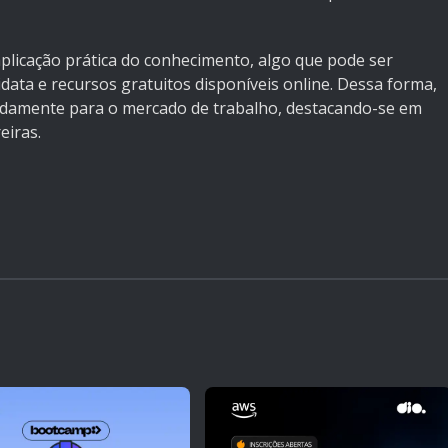
 aplicação prática do conhecimento, algo que pode ser
ata e recursos gratuitos disponíveis online. Dessa forma,
damente para o mercado de trabalho, destacando-se em
eiras.