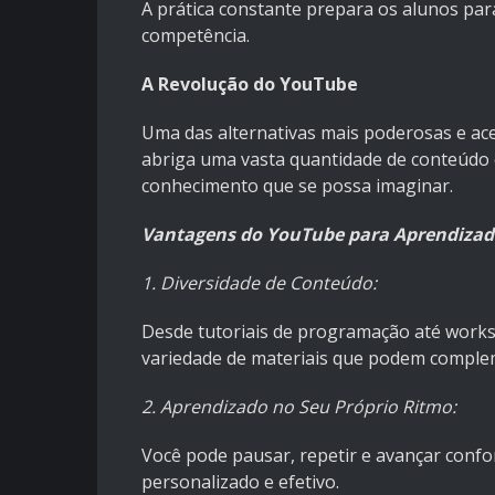
A prática constante prepara os alunos par
competência.
A Revolução do YouTube
Uma das alternativas mais poderosas e ace
abriga uma vasta quantidade de conteúdo 
conhecimento que se possa imaginar.
Vantagens do YouTube para Aprendizado
1. Diversidade de Conteúdo:
Desde tutoriais de programação até work
variedade de materiais que podem complem
2. Aprendizado no Seu Próprio Ritmo:
Você pode pausar, repetir e avançar conf
personalizado e efetivo.