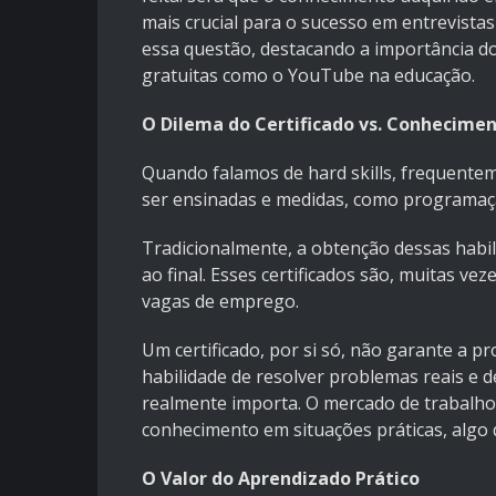
mais crucial para o sucesso em entrevistas
essa questão, destacando a importância do
gratuitas como o YouTube na educação.
O Dilema do Certificado vs. Conhecimen
Quando falamos de hard skills, frequente
ser ensinadas e medidas, como programação
Tradicionalmente, a obtenção dessas habil
ao final. Esses certificados são, muitas v
vagas de emprego.
Um certificado, por si só, não garante a pro
habilidade de resolver problemas reais e 
realmente importa. O mercado de trabalho a
conhecimento em situações práticas, algo
O Valor do Aprendizado Prático