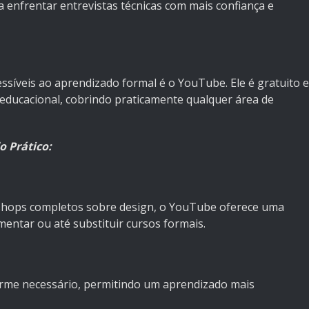
a enfrentar entrevistas técnicas com mais confiança e
ssíveis ao aprendizado formal é o YouTube. Ele é gratuito e
educacional, cobrindo praticamente qualquer área de
 Prático:
shops completos sobre design, o YouTube oferece uma
entar ou até substituir cursos formais.
orme necessário, permitindo um aprendizado mais