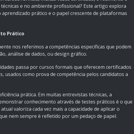
 técnicas e no ambiente profissional? Este artigo explora
 aprendizado prático e o papel crescente de plataformas
to Prático
mente nos referimos a competências específicas que podem
, análise de dados, ou design gráfico.
idades passa por cursos formais que oferecem certificados
ezes, usados como prova de competência pelos candidatos a
ficiência prática. Em muitas entrevistas técnicas, a
demonstrar conhecimento através de testes práticos é o que
tual valoriza cada vez mais a capacidade de aplicar o
 que nem sempre é refletido por um pedaço de papel.