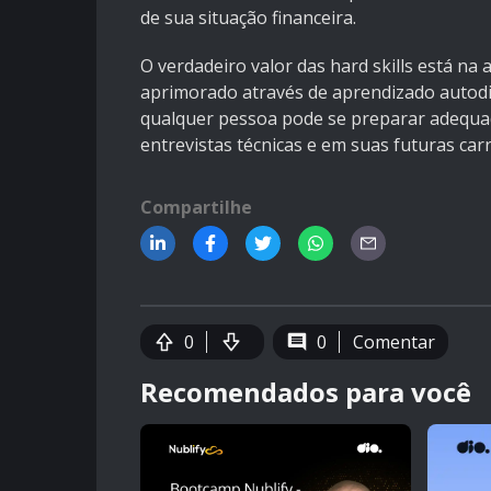
de sua situação financeira.
O verdadeiro valor das hard skills está na
aprimorado através de aprendizado autodid
qualquer pessoa pode se preparar adequa
entrevistas técnicas e em suas futuras carr
Compartilhe
0
0
Comentar
Recomendados para você