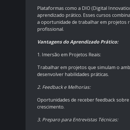
Plataformas como a DIO (Digital Innovati
aprendizado prático. Esses cursos combin
a oportunidade de trabalhar em projetos 
profissional.
Vantagens do Aprendizado Prático:
1. Imersão em Projetos Reais:
Trabalhar em projetos que simulam o ambie
desenvolver habilidades práticas.
2. Feedback e Melhorias:
Oportunidades de receber feedback sobre s
crescimento.
3. Preparo para Entrevistas Técnicas: