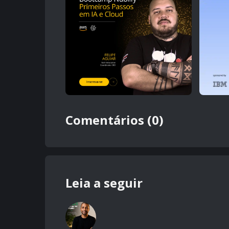
Comentários (0)
Leia a seguir