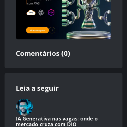
Comentários (0)
Leia a seguir
IA Generativa nas vagas: onde o
mercado cruza com DIO