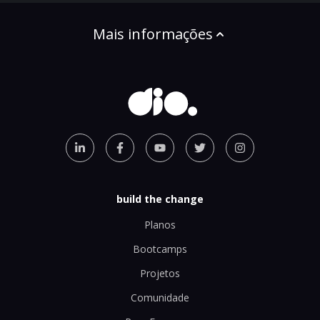
Mais informações
build the change
Planos
Bootcamps
Projetos
Comunidade