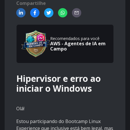
Compartilhe
Recomendados para você
AWS - Agentes de IA em
Campo
Hipervisor e erro ao
iniciar o Windows
Olá!
Estou participando do Bootcamp Linux
Experience que inclusive está bem legal, mas