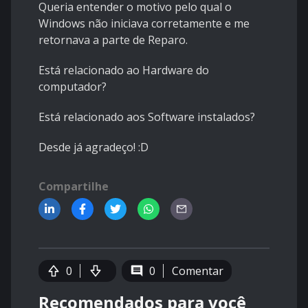
Queria entender o motivo pelo qual o
Windows não iniciava corretamente e me
retornava a parte de Reparo.
Está relacionado ao Hardware do
computador?
Está relacionado aos Software instalados?
Desde já agradeço! :D
Compartilhe
0
0
Comentar
Recomendados para você