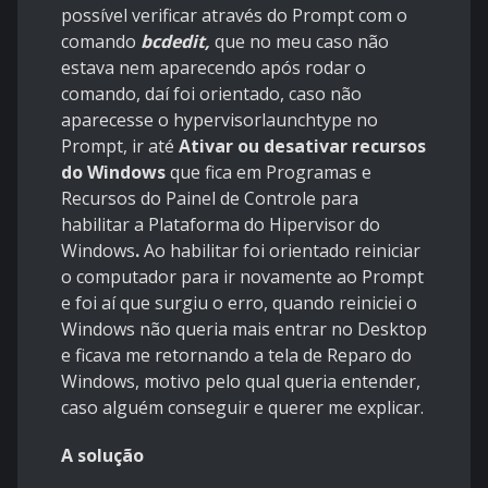
possível verificar através do Prompt com o
comando
bcdedit,
que no meu caso não
estava nem aparecendo após rodar o
comando, daí foi orientado, caso não
aparecesse o hypervisorlaunchtype no
Prompt, ir até
Ativar ou desativar recursos
do Windows
que fica em Programas e
Recursos do Painel de Controle para
habilitar a Plataforma do Hipervisor do
Windows
.
Ao habilitar foi orientado reiniciar
o computador para ir novamente ao Prompt
e foi aí que surgiu o erro, quando reiniciei o
Windows não queria mais entrar no Desktop
e ficava me retornando a tela de Reparo do
Windows, motivo pelo qual queria entender,
caso alguém conseguir e querer me explicar.
A solução