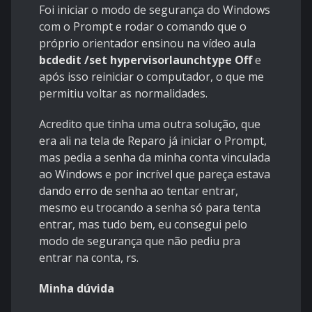
Foi iniciar o modo de segurança do Windows
com o Prompt e rodar o comando que o
próprio orientador ensinou na vídeo aula
bcdedit /set hypervisorlaunchtype Off
e
após isso reiniciar o computador, o que me
permitiu voltar as normalidades.
Acredito que tinha uma outra solução, que
era ali na tela de Reparo já iniciar o Prompt,
mas pedia a senha da minha conta vinculada
ao Windows e por incrível que pareça estava
dando erro de senha ao tentar entrar,
mesmo eu trocando a senha só para tenta
entrar, mas tudo bem, eu consegui pelo
modo de segurança que não pediu pra
entrar na conta, rs.
Minha dúvida