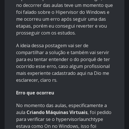
no decorrer das aulas teve um momento que
foi falado sobre o Hipervisor do Windows e
me ocorreu um erro após seguir uma das
etapas, porém eu consegui reverter e vou
prosseguir com os estudos.
A ideia dessa postagem vai ser de
compartilhar a solução e também vai servir
para eu tentar entender o do porquê de ter
ocorrido esse erro, caso algum profissional
mais experiente cadastrado aqui na Dio me
esclarecer, claro rs.
Erro que ocorreu
No momento das aulas, especificamente a
aula
Criando Máquinas Virtuais
, foi pedido
para verificar se o hypervisorlaunchtype
estava como On no Windows, isso foi